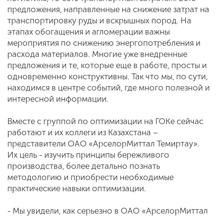
предложения, направленные на снижение затрат на
транспортировку руды и вскрышных пород. На
этапах обогащения и агломерации важны
мероприятия по снижению энергопотребления и
расхода материалов. Многие уже внедренные
предложения и те, которые еще в работе, просты и
одновременно конструктивны. Так что мы, по сути,
находимся в центре событий, где много полезной и
интересной информации.
Вместе с группой по оптимизации на ГОКе сейчас
работают и их коллеги из Казахстана –
представители ОАО «АрселорМиттал Темиртау».
Их цель - изучить принципы бережливого
производства, более детально познать
методологию и приобрести необходимые
практические навыки оптимизации.
- Мы увидели, как серьезно в ОАО «АрселорМиттал