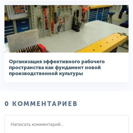
Организация эффективного рабочего
пространства как фундамент новой
производственной культуры
0 КОММЕНТАРИЕВ