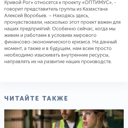
Кривой Рог» относятся к проекту «ОПТИМУС», -
говорит представитель группы из Казахстана
Алексей Воробьев. – Находясь здесь,
прочувствовали, насколько этот проект важен для
наших предприятий. Особенно сейчас, когда мы
живем и работаем в условиях мирового
финансово-экономического кризиса. На данный
момент, а также и в будущем, нам всем просто
необходимо изыскивать внутренние ресурсы,
направлять их на развитие наших производств.
ЧИТАЙТЕ ТАКЖЕ