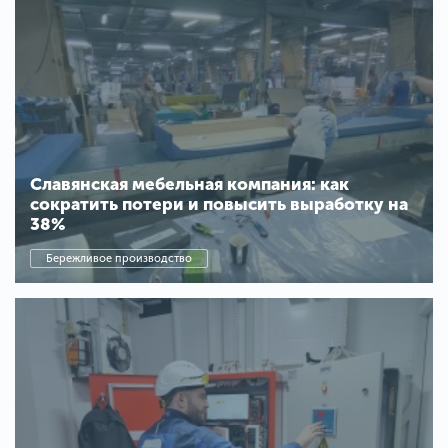
Славянская мебельная компания: как
сократить потери и повысить выработку на
38%
Бережливое производство