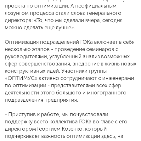
проекта по оптимизации. А неофициальным
лозунгом процесса стали слова генерального
директора: «То, что мы сделали вчера, сегодня
можно сделать еще лучше».
Оптимизация подразделений ГОКа включает в себя
несколько этапов - проведение семинаров с
руководителями, углубленный анализ возможных
сфер совершенствования, внедрение в жизнь новых
конструктивных идей. Участники группы
«ОПТИМУС» активно сотрудничают с инженерами
по оптимизации - представителями всех сфер
деятельности этого большого и многогранного
подразделения предприятия.
- Приступив к работе, мы почувствовали
поддержку всего коллектива ГОКа во главе с его
директором Георгием Козенко, который
подчеркивает важность оптимизации здесь, на