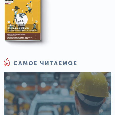
САМОЕ ЧИТАЕМОЕ