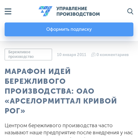
Оформить подписку
Бережливое
10 января 2011
0 комментариев
производство
МАРАФОН ИДЕЙ
БЕРЕЖЛИВОГО
ПРОИЗВОДСТВА: ОАО
«АРСЕЛОРМИТТАЛ КРИВОЙ
РОГ»
Центром бережливого производства часто
называют наше предприятие после внедрения у нас