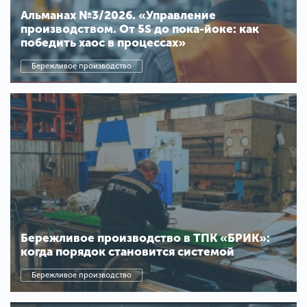
Альманах №3/2026. «Управление
производством. От 5S до пока-йоке: как
победить хаос в процессах»
Бережливое производство
Бережливое производство в ТПК «БРИК»:
когда порядок становится системой
Бережливое производство