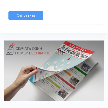
Отправить