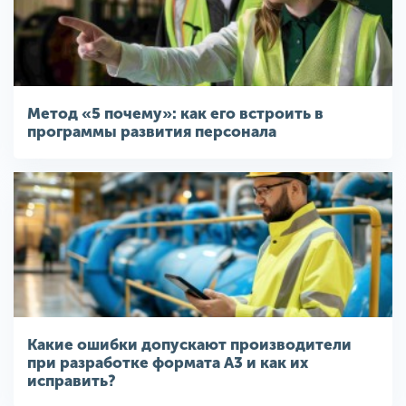
Метод «5 почему»: как его встроить в
программы развития персонала
Какие ошибки допускают производители
при разработке формата A3 и как их
исправить?