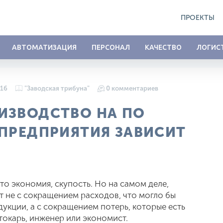
ПРОЕКТЫ
АВТОМАТИЗАЦИЯ
ПЕРСОНАЛ
КАЧЕСТВО
ЛОГИС
016
"Заводская трибуна"
0 комментариев
ИЗВОДСТВО НА ПО
 ПРЕДПРИЯТИЯ ЗАВИСИТ
это экономия, скупость. Но на самом деле,
 не с сокращением расходов, что могло бы
укции, а с сокращением потерь, которые есть
 токарь, инженер или экономист.