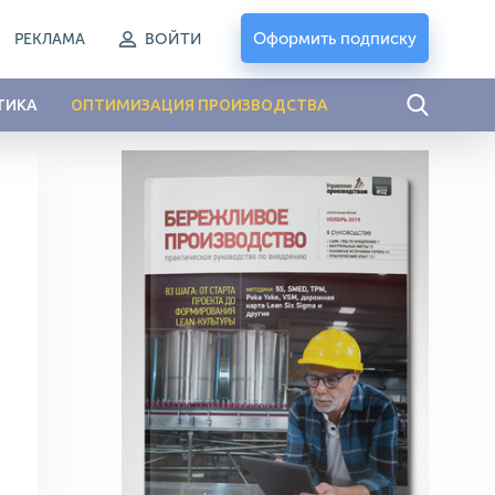
Оформить подписку
РЕКЛАМА
ВОЙТИ
ТИКА
ОПТИМИЗАЦИЯ ПРОИЗВОДСТВА