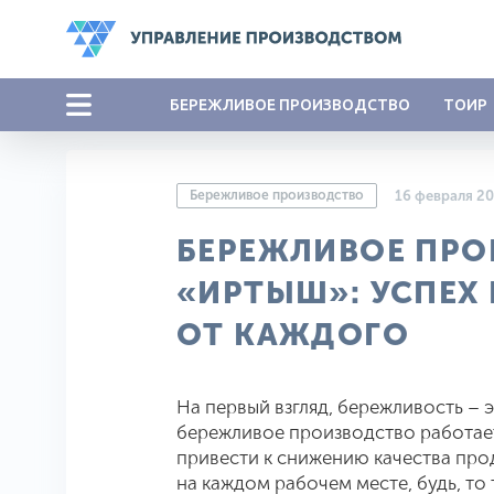
БЕРЕЖЛИВОЕ ПРОИЗВОДСТВО
ТОИР
Бережливое производство
16 февраля 2
БЕРЕЖЛИВОЕ ПРО
«ИРТЫШ»: УСПЕХ
ОТ КАЖДОГО
На первый взгляд, бережливость – 
бережливое производство работает
привести к снижению качества прод
на каждом рабочем месте, будь, то