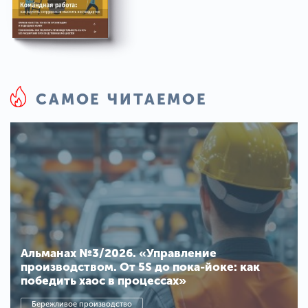
САМОЕ ЧИТАЕМОЕ
Альманах №3/2026. «Управление
производством. От 5S до пока-йоке: как
победить хаос в процессах»
Бережливое производство