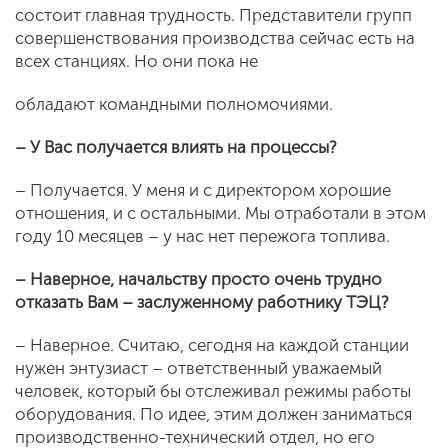
состоит главная трудность. Представители групп
совершенствования производства сейчас есть на
всех станциях. Но они пока не
обладают командными полномочиями.
– У Вас получается влиять на процессы?
– Получается. У меня и с директором хорошие
отношения, и с остальными. Мы отработали в этом
году 10 месяцев – у нас нет пережога топлива.
– Наверное, начальству просто очень трудно
отказать Вам – заслуженному работнику ТЭЦ?
– Наверное. Считаю, сегодня на каждой станции
нужен энтузиаст – ответственный уважаемый
человек, который бы отслеживал режимы работы
оборудования. По идее, этим должен заниматься
производственно-технический отдел, но его