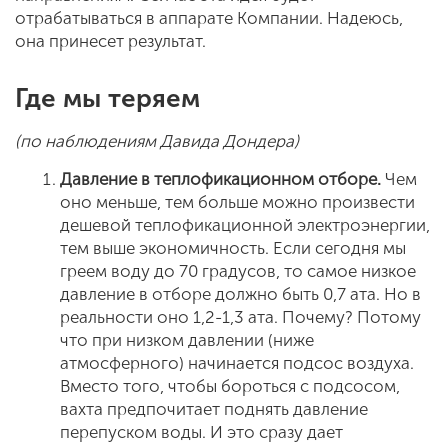
отрабатываться в аппарате Компании. Надеюсь,
она принесет результат.
Где мы теряем
(по наблюдениям Давида Дондера)
Давление в теплофикационном отборе.
Чем
оно меньше, тем больше можно произвести
дешевой теплофикационной электроэнергии,
тем выше экономичность. Если сегодня мы
греем воду до 70 градусов, то самое низкое
давление в отборе должно быть 0,7 ата. Но в
реальности оно 1,2-1,3 ата. Почему? Потому
что при низком давлении (ниже
атмосферного) начинается подсос воздуха.
Вместо того, чтобы бороться с подсосом,
вахта предпочитает поднять давление
перепуском воды. И это сразу дает