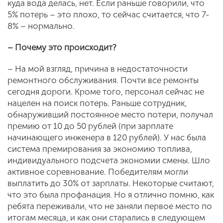
куда вода делась, нет. Если раньше говорили, что
5% потерь – это плохо, то сейчас считается, что 7-
8% – нормально.
– Почему это происходит?
– На мой взгляд, причина в недостаточности
ремонтного обслуживания. Почти все ремонты
сегодня дороги. Кроме того, персонал сейчас не
нацелен на поиск потерь. Раньше сотрудник,
обнаруживший постоянное место потери, получал
премию от 10 до 50 рублей (при зарплате
начинающего инженера в 120 рублей). У нас была
система премирования за экономию топлива,
индивидуального подсчета экономии смены. Шло
активное соревнование. Победителям могли
выплатить до 30% от зарплаты. Некоторые считают,
что это была профанация. Но я отлично помню, как
ребята переживали, что не заняли первое место по
итогам месяца, и как они старались в следующем