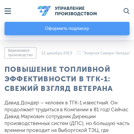
Оформить подписку
Бережливое
12 декабря 2013
"Энергия Северо-Запада"
производство
ПОВЫШЕНИЕ ТОПЛИВНОЙ
ЭФФЕКТИВНОСТИ В ТГК-1:
СВЕЖИЙ ВЗГЛЯД ВЕТЕРАНА
Давид Дондер – человек в ТГК-1 известный. Он
продолжает трудиться в Компании в 81 год! Сейчас
Давид Маркович сотрудник Дирекции
производственных систем (ДПС), но большую часть
времени проводит на Выборгской ТЭЦ, где