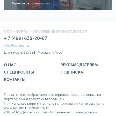
Бережливое производство
ООО «ПОРТАЛ «УПРАВЛЕНИЕ ПРОИЗВОДСТВОМ»
+ 7 (499) 638-20-87
info@up-pro.ru
Для писем: 127591, Москва, а/я 37
О НАС
РЕКЛАМОДАТЕЛЯМ
СПЕЦПРОЕКТЫ
ПОДПИСКА
КОНТАКТЫ
Права на все изображения и материалы, представленные на
портале, принадлежат их владельцам.
При использовании материалов с портала активная ссылка на
www.up-pro.ru обязательна.
2010-2026 Деловой портал «Управление производством»