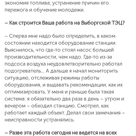
экономия топлива, устранение причин его
пережога и обучение молодежи.
– Как строится Ваша работа на Выборгской ТЭЦ?
– Сперва мне надо было определить, в каком
состоянии находится оборудование станции.
Выяснилось, что где-то стоял насос большей
производительности, чем надо. Где-то из-за
подсоса воздуха неудовлетворительно работал
подогреватель… А дальше я начал мониторить
ситуацию, отслеживая режимы работы
оборудования, и выдавать рекомендации, как их
оптимизировать. У меня и раньше была такая
система: я обязательно два раза в день – утром и
вечером – обходил станцию. Смотрел, как
работает каждый объект. Делал свои замечания –
неисправности устранялись.
– Разве эта работа сегодня не ведется на всех