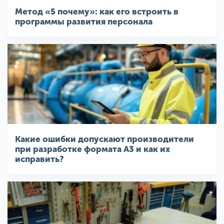
Метод «5 почему»: как его встроить в
программы развития персонала
Какие ошибки допускают производители
при разработке формата A3 и как их
исправить?