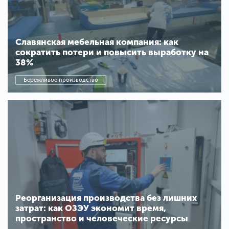
Славянская мебельная компания: как
сократить потери и повысить выработку на
38%
Бережливое производство
Реорганизация производства без лишних
затрат: как ОЗЭУ экономит время,
пространство и человеческие ресурсы