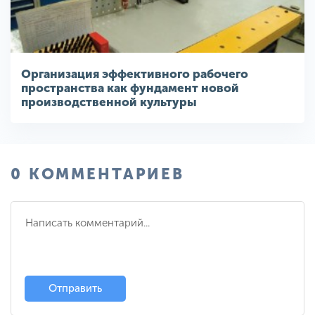
Организация эффективного рабочего
пространства как фундамент новой
производственной культуры
0 КОММЕНТАРИЕВ
Отправить