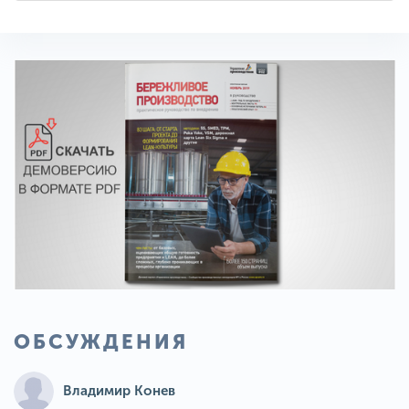
ОБСУЖДЕНИЯ
Владимир Конев