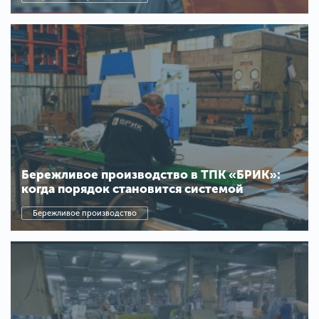
Бережливое производство в ТПК «БРИК»:
когда порядок становится системой
Бережливое производство