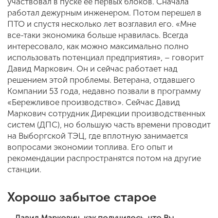
участвовал в пуске ее первых блоков. Сначала
работал дежурным инженером. Потом перешел в
ПТО и спустя несколько лет возглавил его. «Мне
все-таки экономика больше нравилась. Всегда
интересовало, как можно максимально полно
использовать потенциал предприятия», – говорит
Давид Маркович. Он и сейчас работает над
решением этой проблемы. Ветерана, отдавшего
Компании 53 года, недавно позвали в программу
«Бережливое производство». Сейчас Давид
Маркович сотрудник Дирекции производственных
систем (ДПС), но большую часть времени проводит
на Выборгской ТЭЦ, где вплотную занимается
вопросами экономии топлива. Его опыт и
рекомендации распространятся потом на другие
станции.
Хорошо забытое старое