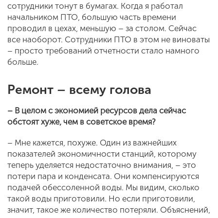
сотрудники тонут в бумагах. Когда я работал
начальником ПТО, большую часть времени
проводил в цехах, меньшую – за столом. Сейчас
все наоборот. Сотрудники ПТО в этом не виноваты
– просто требований отчетности стало намного
больше.
Ремонт – всему голова
– В целом с экономией ресурсов дела сейчас
обстоят хуже, чем в советское время?
– Мне кажется, похуже. Один из важнейших
показателей экономичности станций, которому
теперь уделяется недостаточно внимания, – это
потери пара и конденсата. Они компенсируются
подачей обессоленной воды. Мы видим, сколько
такой воды приготовили. Но если приготовили,
значит, такое же количество потеряли. Объяснений,