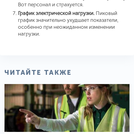
Вот персонал и страхуется.
График электрической нагрузки.
Пиковый
график значительно ухудшает показатели,
особенно при неожиданном изменении
нагрузки.
ЧИТАЙТЕ ТАКЖЕ