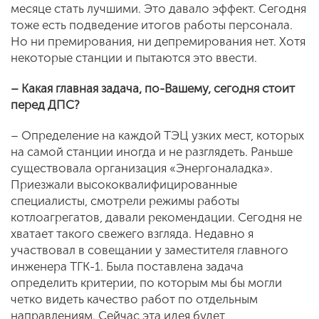
месяце стать лучшими. Это давало эффект. Сегодня
тоже есть подведение итогов работы персонала.
Но ни премирования, ни депремирования нет. Хотя
некоторые станции и пытаются это ввести.
– Какая главная задача, по-Вашему, сегодня стоит
перед ДПС?
– Определение на каждой ТЭЦ узких мест, которых
на самой станции иногда и не разглядеть. Раньше
существовала организация «Энергоналадка».
Приезжали высококвалифицированные
специалисты, смотрели режимы работы
котлоагрегатов, давали рекомендации. Сегодня не
хватает такого свежего взгляда. Недавно я
участвовал в совещании у заместителя главного
инженера ТГК-1. Была поставлена задача
определить критерии, по которым мы бы могли
четко видеть качество работ по отдельным
направлениям. Сейчас эта идея будет