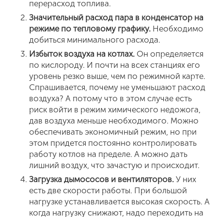
перерасход топлива.
Значительный расход пара в конденсатор на
режиме по тепловому графику.
Необходимо
добиться минимального расхода.
Избыток воздуха на котлах.
Он определяется
по кислороду. И почти на всех станциях его
уровень резко выше, чем по режимной карте.
Спрашивается, почему не уменьшают расход
воздуха? А потому что в этом случае есть
риск войти в режим химического недожога,
дав воздуха меньше необходимого. Можно
обеспечивать экономичный режим, но при
этом придется постоянно контролировать
работу котлов на пределе. А можно дать
лишний воздух, что зачастую и происходит.
Загрузка дымососов и вентиляторов.
У них
есть две скорости работы. При большой
нагрузке устанавливается высокая скорость. А
когда нагрузку снижают, надо переходить на