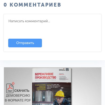
0 КОММЕНТАРИЕВ
Отправить