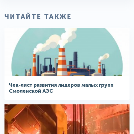
ЧИТАЙТЕ ТАКЖЕ
Чек-лист развития лидеров малых групп
Смоленской АЭС