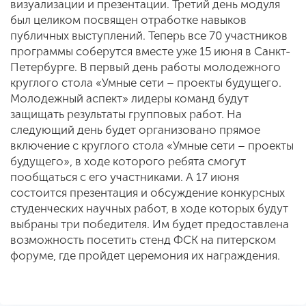
визуализации и презентации. Третий день модуля
был целиком посвящен отработке навыков
публичных выступлений. Теперь все 70 участников
программы соберутся вместе уже 15 июня в Санкт-
Петербурге. В первый день работы молодежного
круглого стола «Умные сети – проекты будущего.
Молодежный аспект» лидеры команд будут
защищать результаты групповых работ. На
следующий день будет организовано прямое
включение с круглого стола «Умные сети – проекты
будущего», в ходе которого ребята смогут
пообщаться с его участниками. А 17 июня
состоится презентация и обсуждение конкурсных
студенческих научных работ, в ходе которых будут
выбраны три победителя. Им будет предоставлена
возможность посетить стенд ФСК на питерском
форуме, где пройдет церемония их награждения.