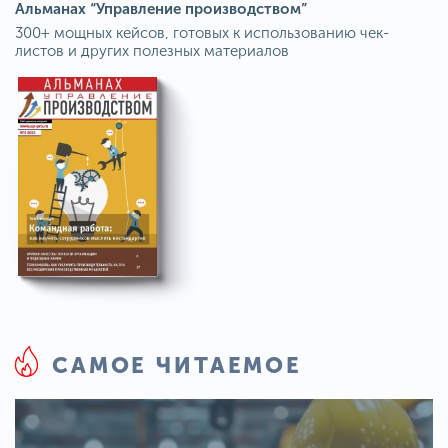
Альманах “Управление производством”
300+ мощных кейсов, готовых к использованию чек-
листов и других полезных материалов
САМОЕ ЧИТАЕМОЕ