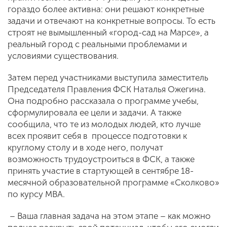
гораздо более активна: они решают конкретные
задачи и отвечают на конкретные вопросы. То есть
строят не вымышленный «город-сад на Марсе», а
реальный город с реальными проблемами и
условиями существования.
Затем перед участниками выступила заместитель
Председателя Правления ФСК Наталья Ожегина.
Она подробно рассказала о программе учебы,
сформулировала ее цели и задачи. А также
сообщила, что те из молодых людей, кто лучше
всех проявит себя в процессе подготовки к
круглому столу и в ходе него, получат
возможность трудоустроиться в ФСК, а также
принять участие в стартующей в сентябре 18-
месячной образовательной программе «Сколково»
по курсу MBA.
– Ваша главная задача на этом этапе – как можно