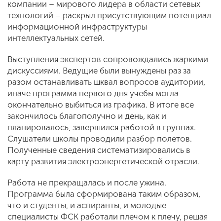
компании – мирового лидера в области сетевых
технологий – раскрыл присутствующим потенциал
информационной инфраструктуры
интеллектуальных сетей.
Выступления экспертов сопровождались жаркими
дискуссиями. Ведущие были вынуждены раз за
разом останавливать шквал вопросов аудитории,
иначе программа первого дня учебы могла
окончательно выбиться из графика. В итоге все
закончилось благополучно и день, как и
планировалось, завершился работой в группах.
Слушатели школы проводили разбор полетов.
Полученные сведения систематизировались в
карту развития электроэнергетической отрасли.
Работа не прекращалась и после ужина.
Программа была сформирована таким образом,
что и студенты, и аспиранты, и молодые
специалисты ФСК работали плечом к плечу, решая