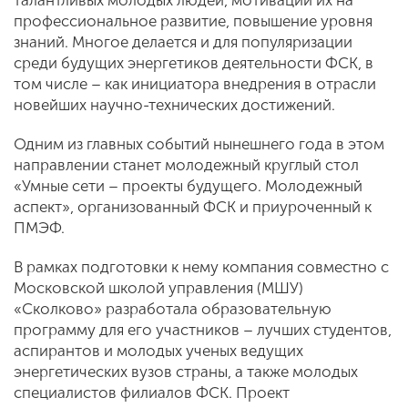
талантливых молодых людей, мотивации их на
профессиональное развитие, повышение уровня
знаний. Многое делается и для популяризации
среди будущих энергетиков деятельности ФСК, в
том числе – как инициатора внедрения в отрасли
новейших научно-технических достижений.
Одним из главных событий нынешнего года в этом
направлении станет молодежный круглый стол
«Умные сети – проекты будущего. Молодежный
аспект», организованный ФСК и приуроченный к
ПМЭФ.
В рамках подготовки к нему компания совместно с
Московской школой управления (МШУ)
«Сколково» разработала образовательную
программу для его участников – лучших студентов,
аспирантов и молодых ученых ведущих
энергетических вузов страны, а также молодых
специалистов филиалов ФСК. Проект