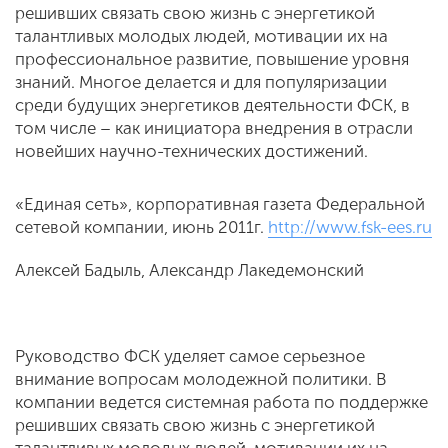
решивших связать свою жизнь с энергетикой
талантливых молодых людей, мотивации их на
профессиональное развитие, повышение уровня
знаний. Многое делается и для популяризации
среди будущих энергетиков деятельности ФСК, в
том числе – как инициатора внедрения в отрасли
новейших научно-технических достижений.
«Единая сеть», корпоративная газета Федеральной
сетевой компании, июнь 2011г.
http://www.fsk-ees.ru
Алексей Бадыль, Александр Лакедемонский
Руководство ФСК уделяет самое серьезное
внимание вопросам молодежной политики. В
компании ведется системная работа по поддержке
решивших связать свою жизнь с энергетикой