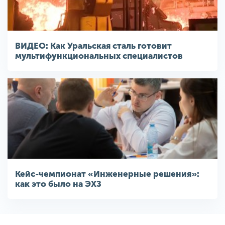
ВИДЕО: Как Уральская сталь готовит
мультифункциональных специалистов
Кейс-чемпионат «Инженерные решения»:
как это было на ЭХЗ