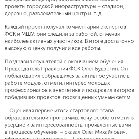
проекты городской инфраструктуры – стадион,
деревню, развлекательный центр и т. д.
Каждый проект получал комментарии экспертов
ФСК и МШУ: они следили за работой, отмечая
наиболее активных участников. В итоге достаточно
высокую оценку получили все работы.
Поздравил слушателей с окончанием обучения
Председатель Правления ФСК Олег Бударгин. Он
поблагодарил собравшихся за активное участие в
работе модуля, отметил интерес молодых
профессионалов к энергетике и поздравил авторов
победивших проектов, посвященных умным сетям.
– Оценивая первые итоги стартового этапа
образовательной программы, хочу особо отметить
усердие и заинтересованность, проявленные вами
в процессе обучения, – сказал Олег Михайлович,