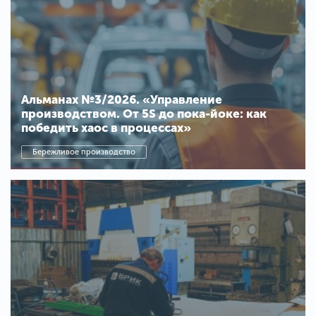
Альманах №3/2026. «Управление
производством. От 5S до пока-йоке: как
победить хаос в процессах»
Бережливое производство