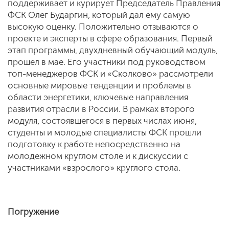
поддерживает и курирует Председатель Правления
ФСК Олег Бударгин, который дал ему самую
высокую оценку. Положительно отзываются о
проекте и эксперты в сфере образования. Первый
этап программы, двухдневный обучающий модуль,
прошел в мае. Его участники под руководством
топ-менеджеров ФСК и «Сколково» рассмотрели
основные мировые тенденции и проблемы в
области энергетики, ключевые направления
развития отрасли в России. В рамках второго
модуля, состоявшегося в первых числах июня,
студенты и молодые специалисты ФСК прошли
подготовку к работе непосредственно на
молодежном круглом столе и к дискуссии с
участниками «взрослого» круглого стола.
Погружение