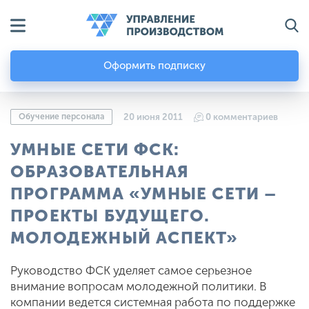
Оформить подписку
Обучение персонала
20 июня 2011
0 комментариев
УМНЫЕ СЕТИ ФСК:
ОБРАЗОВАТЕЛЬНАЯ
ПРОГРАММА «УМНЫЕ СЕТИ –
ПРОЕКТЫ БУДУЩЕГО.
МОЛОДЕЖНЫЙ АСПЕКТ»
Руководство ФСК уделяет самое серьезное
внимание вопросам молодежной политики. В
компании ведется системная работа по поддержке