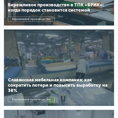
Бережливое производство в ТПК «БРИК»:
когда порядок становится системой
Бережливое производство
Славянская мебельная компания: как
сократить потери и повысить выработку на
38%
Бережливое производство