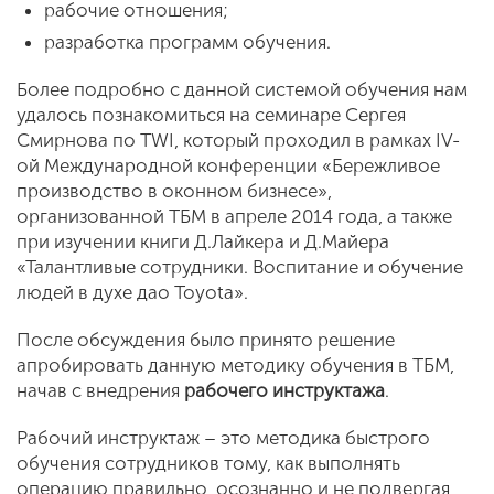
рабочие отношения;
разработка программ обучения.
Более подробно с данной системой обучения нам
удалось познакомиться на семинаре Сергея
Смирнова по TWI, который проходил в рамках IV-
ой Международной конференции «Бережливое
производство в оконном бизнесе»,
организованной ТБМ в апреле 2014 года, а также
при изучении книги Д.Лайкера и Д.Майера
«Талантливые сотрудники. Воспитание и обучение
людей в духе дао Toyota».
После обсуждения было принято решение
апробировать данную методику обучения в ТБМ,
начав с внедрения
рабочего инструктажа
.
Рабочий инструктаж – это методика быстрого
обучения сотрудников тому, как выполнять
операцию правильно, осознанно и не подвергая