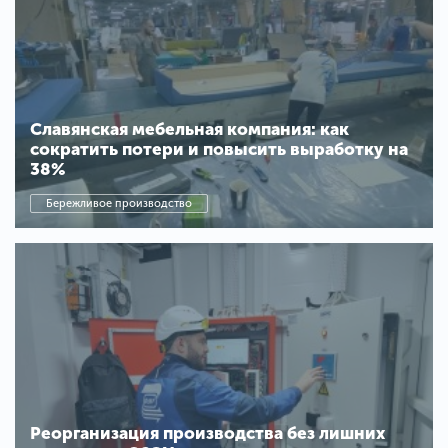
Славянская мебельная компания: как
сократить потери и повысить выработку на
38%
Бережливое производство
Реорганизация производства без лишних