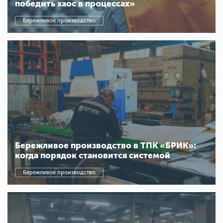
победить хаос в процессах»
Бережливое производство
Бережливое производство в ТПК «БРИК»:
когда порядок становится системой
Бережливое производство