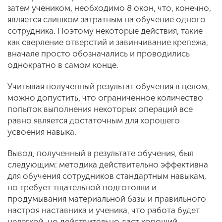
затем учеником, необходимо 8 окон, что, конечно,
является слишком затратным на обучение одного
сотрудника. Поэтому некоторые действия, такие
как сверление отверстий и завинчивание крепежа,
вначале просто обозначались и проводились
однократно в самом конце.
Учитывая полученный результат обучения в целом,
можно допустить, что ограниченное количество
попыток выполнения некоторых операций все
равно является достаточным для хорошего
усвоения навыка.
Вывод, полученный в результате обучения, был
следующим: методика действительно эффективна
для обучения сотрудников стандартным навыкам,
но требует тщательной подготовки и
продумывания материальной базы и правильного
настроя наставника и ученика, что работа будет
нелегкой, но действительно даст хороший