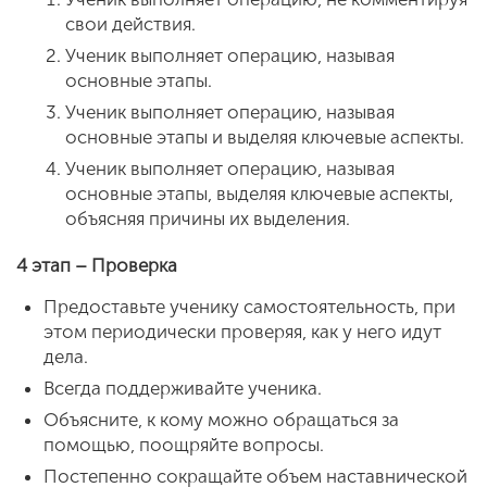
свои действия.
Ученик выполняет операцию, называя
основные этапы.
Ученик выполняет операцию, называя
основные этапы и выделяя ключевые аспекты.
Ученик выполняет операцию, называя
основные этапы, выделяя ключевые аспекты,
объясняя причины их выделения.
4 этап – Проверка
Предоставьте ученику самостоятельность, при
этом периодически проверяя, как у него идут
дела.
Всегда поддерживайте ученика.
Объясните, к кому можно обращаться за
помощью, поощряйте вопросы.
Постепенно сокращайте объем наставнической