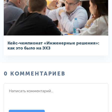
Кейс-чемпионат «Инженерные решения»:
как это было на ЭХЗ
0 КОММЕНТАРИЕВ