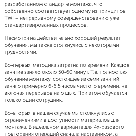
разработанном стандарте монтажа, что
собственно соответствует одному из принципов
TWI – непрерывному совершенствованию уже
стандартизированных процессов.
Несмотря на действительно хороший результат
обучения, мы также столкнулись с некоторыми
трудностями.
Во-первых, методика затратна по времени. Каждое
занятие заняло около 50-60 минут. Т.е. полностью
обучение монтажу, состоящее из семи занятий,
заняло примерно 6-6,5 часов чистого времени, не
включая перерывов на отдых. При этом обучается
только один сотрудник.
Во-вторых, в нашем случае мы столкнулись с
ограничениями в доступности материалов для
монтажа. В идеальном варианте для 4х-разового
повторения операций сначала наставником, а