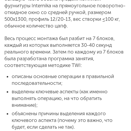
фурнитуры Internika на прямоугольное поворотно-
откидное окно со средней ручкой, размером
500х1300, профиль 12/20-13, вес створки ≤100 кг,
обычное количество цапф.
Весь процесс монтажа был разбит на 7 блоков,
каждый из которых выполняется 30-40 секунд
реального времени. Затем по каждому из 7 блоков
была разработана программа занятия,
соответствующая методике TWI:
описаны основные операции в правильной
последовательности;
выделены ключевые аспекты (как именно
выполнять операцию, на что обратить
внимание);
объяснены причины выделения каждого
ключевого аспекта (почему это важно, что
будет, если сделать не так).