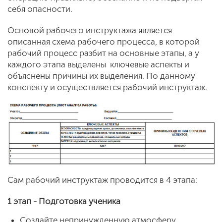
себя опасности.
Основой рабочего инструктажа является
описанная схема рабочего процесса, в которой
рабочий процесс разбит на основные этапы, а у
каждого этапа выделены ключевые аспекты и
объяснены причины их выделения. По данному
конспекту и осуществляется рабочий инструктаж.
Сам рабочий инструктаж проводится в 4 этапа:
1 этап - Подготовка ученика
Создайте непринужденную атмосферу.