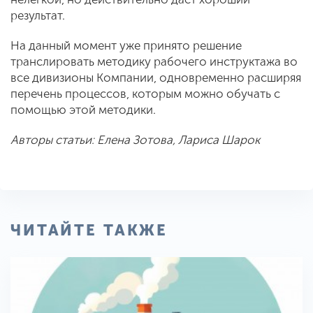
результат.
На данный момент уже принято решение
транслировать методику рабочего инструктажа во
все дивизионы Компании, одновременно расширяя
перечень процессов, которым можно обучать с
помощью этой методики.
Авторы статьи: Елена Зотова, Лариса Шарок
ЧИТАЙТЕ ТАКЖЕ