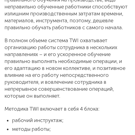
неправильно обученные работники способствуют
излишним производственным затратам времени,
материалов, инструмента, поэтому, дешевле
правильно обучать работников с самого начала.
В полном объеме система TWI охватывает
организацию работы сотрудника в нескольких
направлениях – и его ускоренное обучение
правильно выполнять необходимые операции, и
его адаптацию в новом коллективе, и позитивное
влияние на его работу непосредственного
руководителя, и вовлечение сотрудника в
непрерывное совершенствование операций,
которые он выполняет.
Методика TWI включает в себя 4 блока:
рабочий инструктаж;
методы работы;