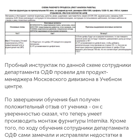
Пробный инструктаж по данной схеме сотрудники
департамента ОДФ провели для продукт-
менеджера Московского дивизиона в Учебном
центре.
По завершении обучения был получен
положительный отзыв от ученика - он с
уверенностью сказал, что теперь умеет
производить монтаж фурнитуры Internika. Кроме
того, по ходу обучения сотрудники департамента
ОДФ сами замечали и исправляли недостатки в