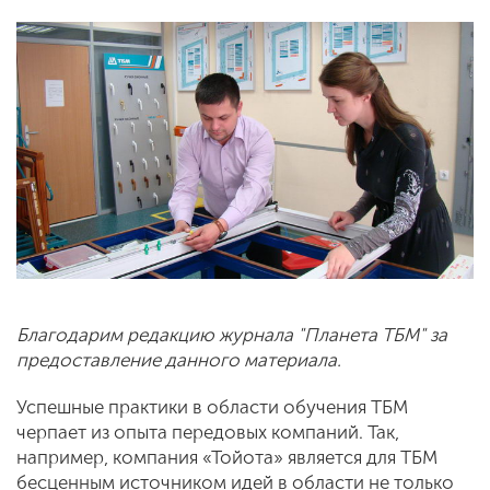
Благодарим редакцию журнала "Планета ТБМ" за
предоставление данного материала.
Успешные практики в области обучения ТБМ
черпает из опыта передовых компаний. Так,
например, компания «Тойота» является для ТБМ
бесценным источником идей в области не только