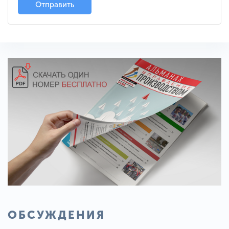
Отправить
ОБСУЖДЕНИЯ