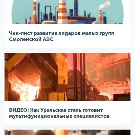
Чек-лист развития лидеров малых групп
Смоленской АЭС
ВИДЕО: Как Уральская сталь готовит
мультифункциональных специалистов