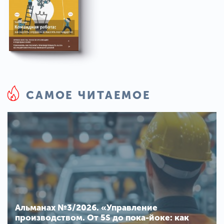
САМОЕ ЧИТАЕМОЕ
Альманах №3/2026. «Управление
производством. От 5S до пока-йоке: как