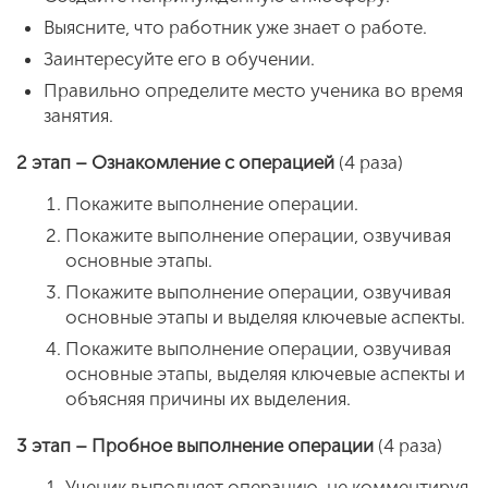
Выясните, что работник уже знает о работе.
Заинтересуйте его в обучении.
Правильно определите место ученика во время
занятия.
2 этап – Ознакомление с операцией
(4 раза)
Покажите выполнение операции.
Покажите выполнение операции, озвучивая
основные этапы.
Покажите выполнение операции, озвучивая
основные этапы и выделяя ключевые аспекты.
Покажите выполнение операции, озвучивая
основные этапы, выделяя ключевые аспекты и
объясняя причины их выделения.
3 этап – Пробное выполнение операции
(4 раза)
Ученик выполняет операцию, не комментируя