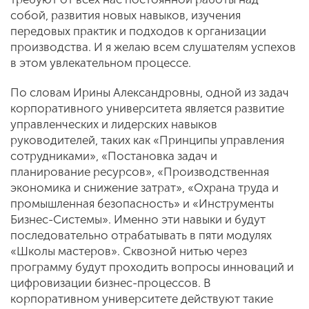
собой, развития новых навыков, изучения
передовых практик и подходов к организации
производства. И я желаю всем слушателям успехов
в этом увлекательном процессе.
По словам Ирины Александровны, одной из задач
корпоративного университета является развитие
управленческих и лидерских навыков
руководителей, таких как «Принципы управления
сотрудниками», «Постановка задач и
планирование ресурсов», «Производственная
экономика и снижение затрат», «Охрана труда и
промышленная безопасность» и «Инструменты
Бизнес-Системы». Именно эти навыки и будут
последовательно отрабатывать в пяти модулях
«Школы мастеров». Сквозной нитью через
программу будут проходить вопросы инноваций и
цифровизации бизнес-процессов. В
корпоративном университете действуют такие