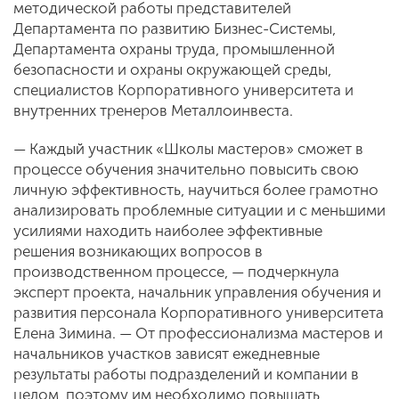
методической работы представителей
Департамента по развитию Бизнес-Системы,
Департамента охраны труда, промышленной
безопасности и охраны окружающей среды,
специалистов Корпоративного университета и
внутренних тренеров Металлоинвеста.
— Каждый участник «Школы мастеров» сможет в
процессе обучения значительно повысить свою
личную эффективность, научиться более грамотно
анализировать проблемные ситуации и с меньшими
усилиями находить наиболее эффективные
решения возникающих вопросов в
производственном процессе, — подчеркнула
эксперт проекта, начальник управления обучения и
развития персонала Корпоративного университета
Елена Зимина. — От профессионализма мастеров и
начальников участков зависят ежедневные
результаты работы подразделений и компании в
целом, поэтому им необходимо повышать