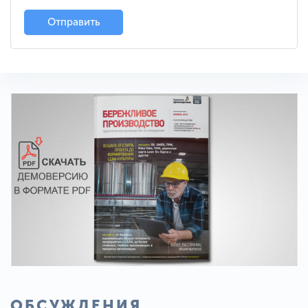
Отправить
ОБСУЖДЕНИЯ