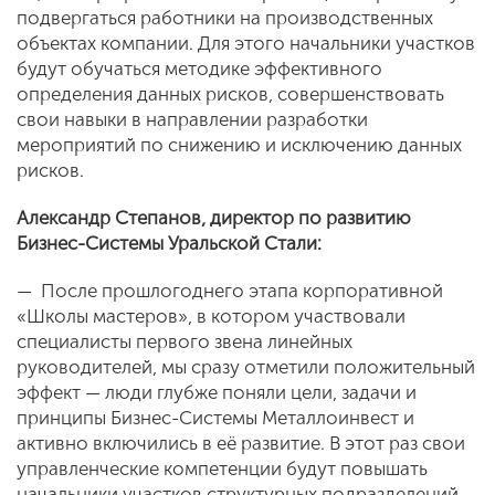
подвергаться работники на производственных
объектах компании. Для этого начальники участков
будут обучаться методике эффективного
определения данных рисков, совершенствовать
свои навыки в направлении разработки
мероприятий по снижению и исключению данных
рисков.
Александр Степанов, директор по развитию
Бизнес-Системы Уральской Стали:
— После прошлогоднего этапа корпоративной
«Школы мастеров», в котором участвовали
специалисты первого звена линейных
руководителей, мы сразу отметили положительный
эффект — люди глубже поняли цели, задачи и
принципы Бизнес-Системы Металлоинвест и
активно включились в её развитие. В этот раз свои
управленческие компетенции будут повышать
начальники участков структурных подразделений