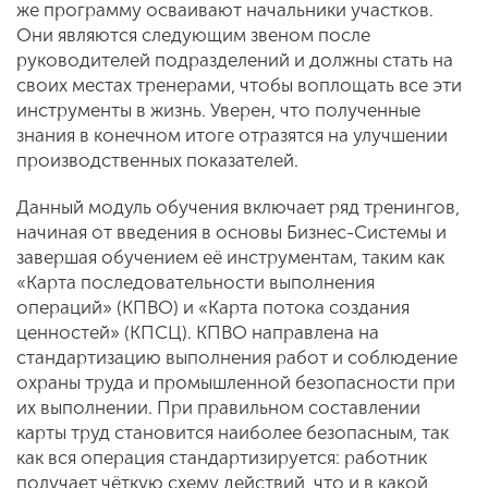
же программу осваивают начальники участков.
Они являются следующим звеном после
руководителей подразделений и должны стать на
своих местах тренерами, чтобы воплощать все эти
инструменты в жизнь. Уверен, что полученные
знания в конечном итоге отразятся на улучшении
производственных показателей.
Данный модуль обучения включает ряд тренингов,
начиная от введения в основы Бизнес-Системы и
завершая обучением её инструментам, таким как
«Карта последовательности выполнения
операций» (КПВО) и «Карта потока создания
ценностей» (КПСЦ). КПВО направлена на
стандартизацию выполнения работ и соблюдение
охраны труда и промышленной безопасности при
их выполнении. При правильном составлении
карты труд становится наиболее безопасным, так
как вся операция стандартизируется: работник
получает чёткую схему действий, что и в какой