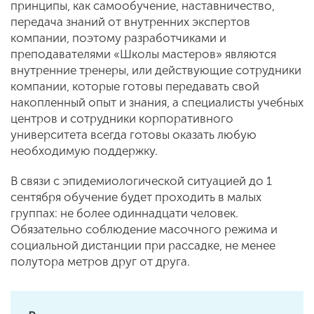
принципы, как самообучение, наставничество,
передача знаний от внутренних экспертов
компании, поэтому разработчиками и
преподавателями «Школы мастеров» являются
внутренние тренеры, или действующие сотрудники
компании, которые готовы передавать свой
накопленный опыт и знания, а специалисты учебных
центров и сотрудники корпоративного
университета всегда готовы оказать любую
необходимую поддержку.
В связи с эпидемиологической ситуацией до 1
сентября обучение будет проходить в малых
группах: не более одиннадцати человек.
Обязательно соблюдение масочного режима и
социальной дистанции при рассадке, не менее
полутора метров друг от друга.