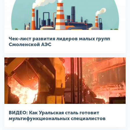
Чек-лист развития лидеров малых групп
Смоленской АЭС
ВИДЕО: Как Уральская сталь готовит
мультифункциональных специалистов