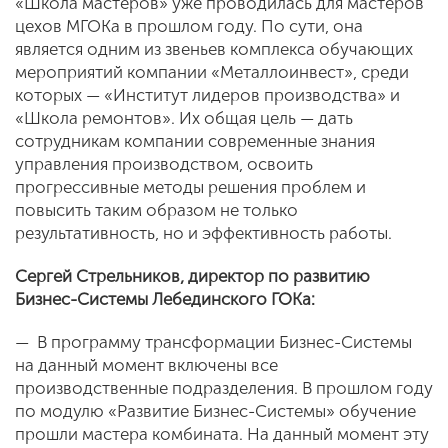
«Школа мастеров» уже проводилась для мастеров
цехов МГОКа в прошлом году. По сути, она
является одним из звеньев комплекса обучающих
мероприятий компании «Металлоинвест», среди
которых — «Институт лидеров производства» и
«Школа ремонтов». Их общая цель — дать
сотрудникам компании современные знания
управления производством, освоить
прогрессивные методы решения проблем и
повысить таким образом не только
результативность, но и эффективность работы.
Сергей Стрельников, директор по развитию
Бизнес-Системы Лебединского ГОКа:
— В программу трансформации Бизнес-Системы
на данный момент включены все
производственные подразделения. В прошлом году
по модулю «Развитие Бизнес-Системы» обучение
прошли мастера комбината. На данный момент эту