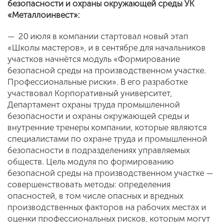
безопасности и охраны окружающей среды УК
«Металлоинвест»:
— 20 июля в компании стартовал новый этап
«Школы мастеров», и в сентябре для начальников
участков начнётся модуль «Формирование
безопасной среды на производственном участке.
Профессиональные риски». В его разработке
участвовал Корпоративный университет,
Департамент охраны труда промышленной
безопасности и охраны окружающей среды и
внутренние тренеры компании, которые являются
специалистами по охране труда и промышленной
безопасности в подразделениях управляемых
обществ. Цель модуля по формированию
безопасной среды на производственном участке —
совершенствовать методы: определения
опасностей, в том числе опасных и вредных
производственных факторов на рабочих местах и
оценки профессиональных рисков, которым могут