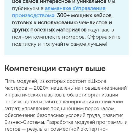
Все самое интересное и уникальное
мы
публикуем в
альманахе «Управление
производством»
.
300+ мощных кейсов,
готовых к использованию чек-листов и
других полезных материалов
ждут вас в
полном комплекте номеров. Оформляйте
подписку и получайте самое лучшее!
Компетенции станут выше
Пять модулей, из которых состоит «Школа
мастеров — 2020», нацелены на повышение знаний
и практических навыков в области организации
производства и работ, планирования и снижении
затрат, управления подчинённым персоналом,
обеспечения безопасных условий труда, развития
Бизнес-Системы. Разработка модулей программы и
тестов — результат совместной экспертно-