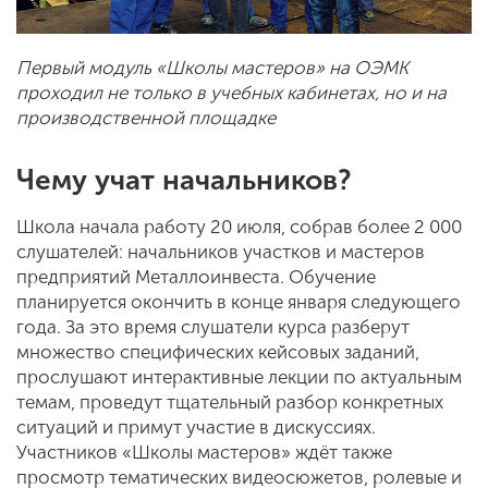
Первый модуль «Школы мастеров» на ОЭМК
проходил не только в учебных кабинетах, но и на
производственной площадке
Чему учат начальников?
Школа начала работу 20 июля, собрав более 2 000
слушателей: начальников участков и мастеров
предприятий Металлоинвеста. Обучение
планируется окончить в конце января следующего
года. За это время слушатели курса разберут
множество специфических кейсовых заданий,
прослушают интерактивные лекции по актуальным
темам, проведут тщательный разбор конкретных
ситуаций и примут участие в дискуссиях.
Участников «Школы мастеров» ждёт также
просмотр тематических видеосюжетов, ролевые и