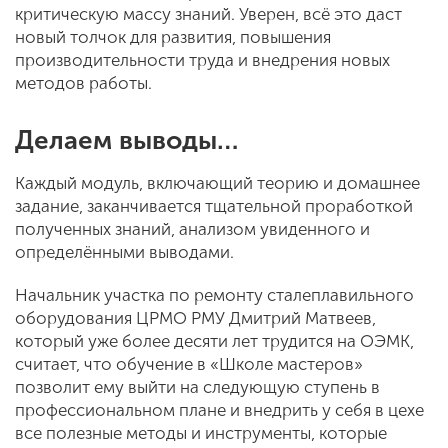
критическую массу знаний. Уверен, всё это даст
новый толчок для развития, повышения
производительности труда и внедрения новых
методов работы.
Делаем выводы…
Каждый модуль, включающий теорию и домашнее
задание, заканчивается тщательной проработкой
полученных знаний, анализом увиденного и
определёнными выводами.
Начальник участка по ремонту сталеплавильного
оборудования ЦРМО РМУ Дмитрий Матвеев,
который уже более десяти лет трудится на ОЭМК,
считает, что обучение в «Школе мастеров»
позволит ему выйти на следующую ступень в
профессиональном плане и внедрить у себя в цехе
все полезные методы и инструменты, которые