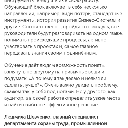
инструменты, внедрять их в свою работу.
Обучающий блок включает в себя несколько
направлений, например, виды потерь, стандартные
инструменты, история развития Бизнес-Системы и
другие. Соответственно, пройдя этот модуль, все
руководители будут разговаривать на одном языке,
понимать происходящие процессы, активно
участвовать в проектах и, самое главное,
передавать знания своим подчинённым.
Обучение даёт людям возможность понять,
взглянуть по-другому на привычные вещи и
подумать: «А почему я так делаю и нельзя ли
сделать лучше?». Очень важно увидеть проблему,
скажем так, у себя под ногами. Не у другого, как
аудитор, а в своей работе определить узкие места
и найти наиболее эффективное решение.
Людмила Шевченко, главный специалист
департамента охраны труда, промышленной