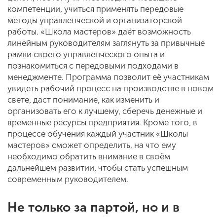
компетенции, учиться применять передовые
методы управленческой и организаторской
работы. «Школа мастеров» даёт возможность
линейным руководителям заглянуть за привычные
рамки своего управленческого опыта и
познакомиться с передовыми подходами в
менеджменте. Программа позволит её участникам
увидеть рабочий процесс на производстве в новом
свете, даст понимание, как изменить и
организовать его к лучшему, сберечь денежные и
временные ресурсы предприятия. Кроме того, в
процессе обучения каждый участник «Школы
мастеров» сможет определить, на что ему
необходимо обратить внимание в своём
дальнейшем развитии, чтобы стать успешным
современным руководителем.
Не только за партой, но и в