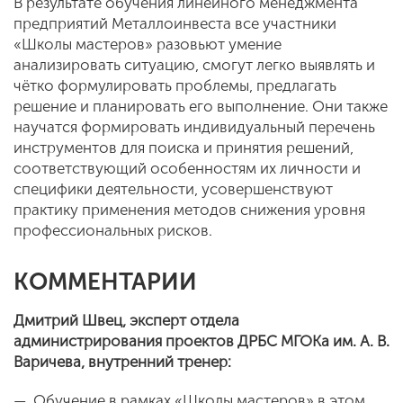
В результате обучения линейного менеджмента
предприятий Металлоинвеста все участники
«Школы мастеров» разовьют умение
анализировать ситуацию, смогут легко выявлять и
чётко формулировать проблемы, предлагать
решение и планировать его выполнение. Они также
научатся формировать индивидуальный перечень
инструментов для поиска и принятия решений,
соответствующий особенностям их личности и
специфики деятельности, усовершенствуют
практику применения методов снижения уровня
профессиональных рисков.
КОММЕНТАРИИ
Дмитрий Швец, эксперт отдела
администрирования проектов ДРБС МГОКа им. А. В.
Варичева, внутренний тренер:
— Обучение в рамках «Школы мастеров» в этом