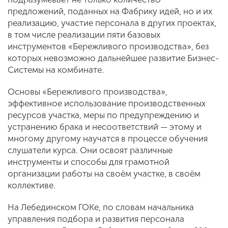
предложений, поданных на Фабрику идей, но и их
реализацию, участие персонала в других проектах,
в том числе реализации пяти базовых
инструментов «Бережливого производства», без
которых невозможно дальнейшее развитие Бизнес-
Системы на комбинате.
Основы «Бережливого производства»,
эффективное использование производственных
ресурсов участка, меры по предупреждению и
устранению брака и несоответствий — этому и
многому другому научатся в процессе обучения
слушатели курса. Они освоят различные
инструменты и способы для грамотной
организации работы на своём участке, в своём
коллективе.
На Лебединском ГОКе, по словам начальника
управления подбора и развития персонала