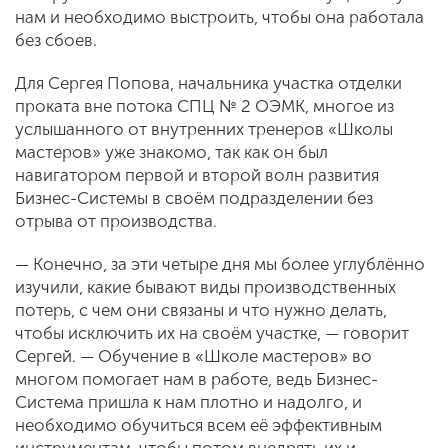
нам и необходимо выстроить, чтобы она работала
без сбоев.
Для Сергея Попова, начальника участка отделки
проката вне потока СПЦ № 2 ОЭМК, многое из
услышанного от внутренних тренеров «Школы
мастеров» уже знакомо, так как он был
навигатором первой и второй волн развития
Бизнес-Системы в своём подразделении без
отрыва от производства.
— Конечно, за эти четыре дня мы более углублённо
изучили, какие бывают виды производственных
потерь, с чем они связаны и что нужно делать,
чтобы исключить их на своём участке, — говорит
Сергей. — Обучение в «Школе мастеров» во
многом помогает нам в работе, ведь Бизнес-
Система пришла к нам плотно и надолго, и
необходимо обучиться всем её эффективным