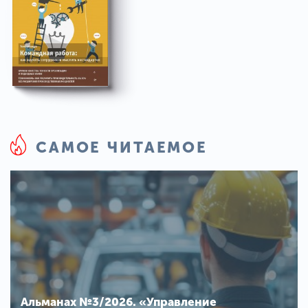
САМОЕ ЧИТАЕМОЕ
Альманах №3/2026. «Управление