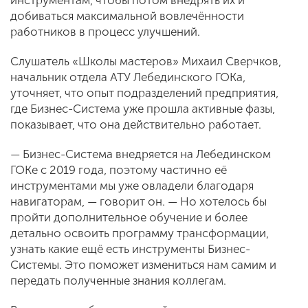
инструментам, чтобы потом внедрять их и
добиваться максимальной вовлечённости
работников в процесс улучшений.
Слушатель «Школы мастеров» Михаил Сверчков,
начальник отдела АТУ Лебединского ГОКа,
уточняет, что опыт подразделений предприятия,
где Бизнес-Система уже прошла активные фазы,
показывает, что она действительно работает.
— Бизнес-Система внедряется на Лебединском
ГОКе с 2019 года, поэтому частично её
инструментами мы уже овладели благодаря
навигаторам, — говорит он. — Но хотелось бы
пройти дополнительное обучение и более
детально освоить программу трансформации,
узнать какие ещё есть инструменты Бизнес-
Системы. Это поможет измениться нам самим и
передать полученные знания коллегам.