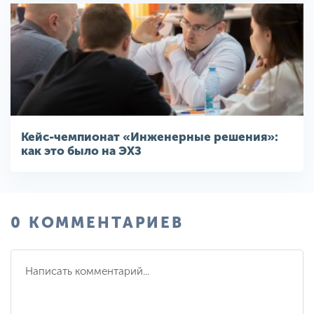
Кейс-чемпионат «Инженерные решения»:
как это было на ЭХЗ
0 КОММЕНТАРИЕВ