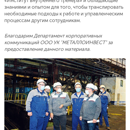
«Институт внутреннего тренера» и обладающие
знаниями и опытом для того, чтобы транслировать
необходимые подходы к работе и управленческим
процессам другим сотрудникам.
Благодарим Департамент корпоративных
коммуникаций ООО УК "МЕТАЛЛОИНВЕСТ" за
предоставление данного материала.