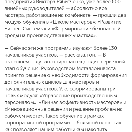
предприятия Виктора Рябитченко, уже более 600
линейных руководителей — абсолютно все
мастера, работающие на комбинате, — прошли два
модуля обучения в «Школе мастеров»: «Развитие
Бизнес-Системы» и «Формирование безопасной
среды на производственных участках».
— Сейчас эти же программы изучают более 130
начальников участков, — рассказал он. — В
нынешнем году запланирован ещё один серьёзный
этап обучения. Руководством Металлоинвеста
принято решение о необходимости формирования
дополнительных циклов для мастеров и
начальников участков. Уже сформированы три
новых модуля: «Управление производственным
персоналом», «Личная эффективность мастеров» и
«Инновационные решения и решение проблем на
рабочем месте». Такое обучение в рамках
корпоративной программы — большой плюс, так
как позволяет нашим работникам накопить