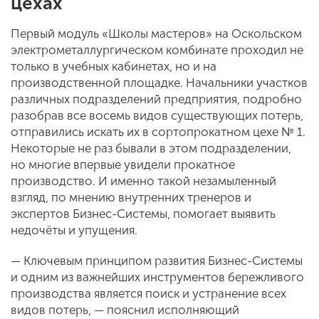
цехах
Первый модуль «Школы мастеров» на Оскольском
электрометаллургическом комбинате проходил не
только в учебных кабинетах, но и на
производственной площадке. Начальники участков
различных подразделений предприятия, подробно
разобрав все восемь видов существующих потерь,
отправились искать их в сортопрокатном цехе № 1.
Некоторые не раз бывали в этом подразделении,
но многие впервые увидели прокатное
производство. И именно такой незамыленный
взгляд, по мнению внутренних тренеров и
экспертов Бизнес-Системы, помогает выявить
недочёты и упущения.
— Ключевым принципом развития Бизнес-Системы
и одним из важнейших инструментов бережливого
производства является поиск и устранение всех
видов потерь, — пояснил исполняющий