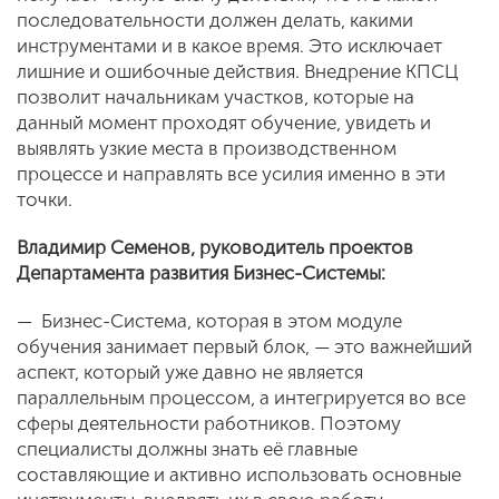
последовательности должен делать, какими
инструментами и в какое время. Это исключает
лишние и ошибочные действия. Внедрение КПСЦ
позволит начальникам участков, которые на
данный момент проходят обучение, увидеть и
выявлять узкие места в производственном
процессе и направлять все усилия именно в эти
точки.
Владимир Семенов, руководитель проектов
Департамента развития Бизнес-Системы:
— Бизнес-Система, которая в этом модуле
обучения занимает первый блок, — это важнейший
аспект, который уже давно не является
параллельным процессом, а интегрируется во все
сферы деятельности работников. Поэтому
специалисты должны знать её главные
составляющие и активно использовать основные