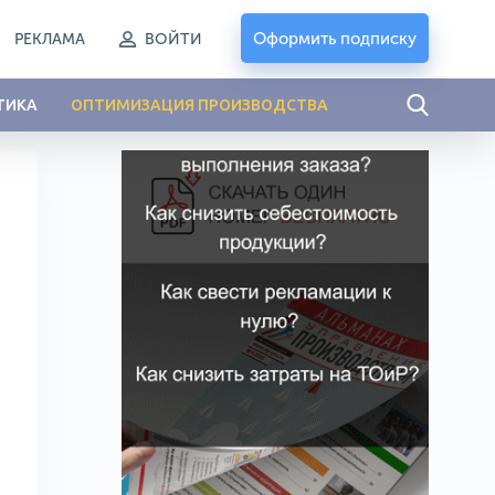
Оформить подписку
РЕКЛАМА
ВОЙТИ
ТИКА
ОПТИМИЗАЦИЯ ПРОИЗВОДСТВА