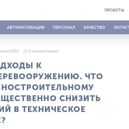
ПРОЕКТЫ
АВТОМАТИЗАЦИЯ
ПЕРСОНАЛ
КАЧЕСТВО
ЛОГИС
нваря 2011
0 комментариев
ОДХОДЫ К
ЕРЕВООРУЖЕНИЮ. ЧТО
ИНОСТРОИТЕЛЬНОМУ
УЩЕСТВЕННО СНИЗИТЬ
ИЙ В ТЕХНИЧЕСКОЕ
?