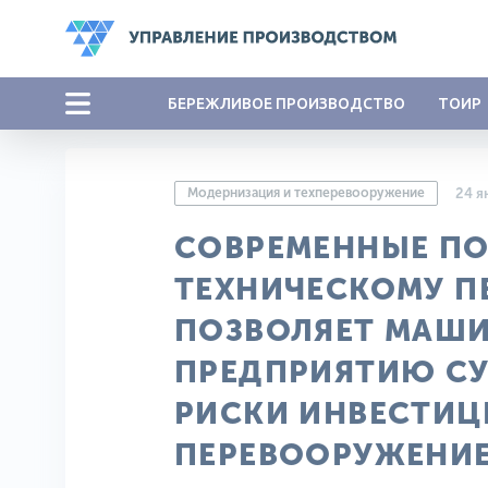
БЕРЕЖЛИВОЕ ПРОИЗВОДСТВО
ТОИР
Модернизация и техперевооружение
24 я
СОВРЕМЕННЫЕ П
ТЕХНИЧЕСКОМУ П
ПОЗВОЛЯЕТ МАШ
ПРЕДПРИЯТИЮ С
РИСКИ ИНВЕСТИЦ
ПЕРЕВООРУЖЕНИЕ