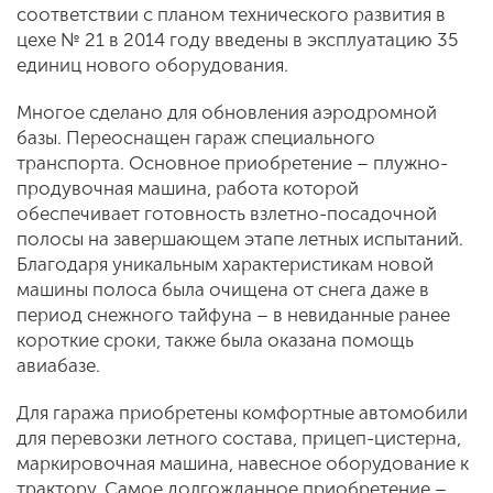
соответствии с планом технического развития в
цехе № 21 в 2014 году введены в эксплуатацию 35
единиц нового оборудования.
Многое сделано для обновления аэродромной
базы. Переоснащен гараж специального
транспорта. Основное приобретение – плужно-
продувочная машина, работа которой
обеспечивает готовность взлетно-посадочной
полосы на завершающем этапе летных испытаний.
Благодаря уникальным характеристикам новой
машины полоса была очищена от снега даже в
период снежного тайфуна – в невиданные ранее
короткие сроки, также была оказана помощь
авиабазе.
Для гаража приобретены комфортные автомобили
для перевозки летного состава, прицеп-цистерна,
маркировочная машина, навесное оборудование к
трактору. Самое долгожданное приобретение –