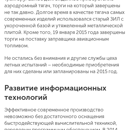
аэродромный тягач, торги на который завершены
не так давно. Долгое время в качестве тягача самых
современных изделий использовался старый ЗИЛ с
укороченной базой и утяжеленный металлической
плитой. Кроме того, 19 января 2015 года завершены
торги на поставку заправщика авиационным
топливом.
Не остались без внимания и другие службы цеха
летных испытаний – необходимые приобретения
для них сделаны или запланированы на 2015 год.
Развитие информационных
технологий
Эффективное современное производство
невозможно без достаточного оснащения
быстродействующей вычислительной техникой,
передовым программным обеспечением. В 2014