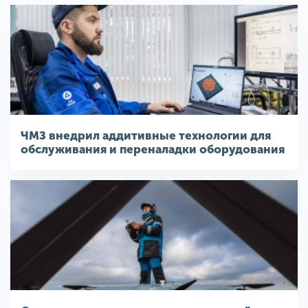
ЧМЗ внедрил аддитивные технологии для
обслуживания и переналадки оборудования