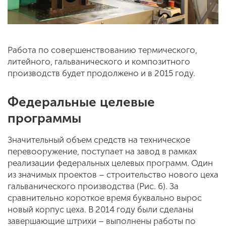
Работа по совершенствованию термического,
литейного, гальванического и композитного
производств будет продолжено и в 2015 году.
Федеральные целевые
программы
Значительный объем средств на техническое
перевооружение, поступает на завод в рамках
реализации федеральных целевых программ. Один
из значимых проектов – строительство нового цеха
гальванического производства (Рис. 6). За
сравнительно короткое время буквально вырос
новый корпус цеха. В 2014 году были сделаны
завершающие штрихи – выполнены работы по