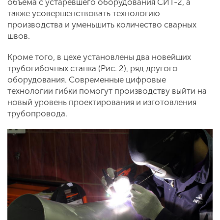
объема с устаревшего оборудования СИТ-2, а
также усовершенствовать технологию
производства и уменьшить количество сварных
швов.
Кроме того, в цехе установлены два новейших
трубогибочных станка (Рис. 2), ряд другого
оборудования. Современные цифровые
технологии гибки помогут производству выйти на
новый уровень проектирования и изготовления
трубопровода.