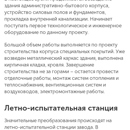
здания административно-бытового корпуса,
устройство силовых полов и фундаментов,
прокладка внутренней канализации. Начинает
поступать первое технологическое и инженерное
оборудование по данному проекту.
Большой объем работы выполняется по проекту
строительства корпуса специальных покрытий. Уже
возведен металлический каркас здания, выполнена
кирпичная кладка, кровля. Завершение
строительства не за горами – остается провести
отделочные работы, монтаж систем отопления и
теплоснабжения, вентиляционных систем и
воздуховодов, электромонтажные работы.
Летно-испытательная станция
Значительные преобразования происходят на
летно-испытательной станции завода. В