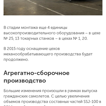
В стадии монтажа еще 4 единицы
высокопроизводительного оборудования – в цехе
№ 25, 13 токарных станков – в цехах № 1, 20.
В 2015 году оснащение цехов
механообрабатывающего производства будет
продолжено.
Агрегатно-сборочное
производство
Большие изменения произошли в рамках выпуска
гражданских самолетов. С целью увеличения
объемов производства составных частей SSJ-100 в