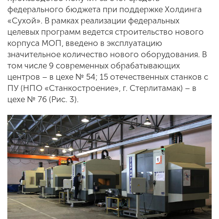
федерального бюджета при поддержке Холдинга
«Сухой». В рамках реализации федеральных
целевых программ ведется строительство нового
корпуса МОП, введено в эксплуатацию
значительное количество нового оборудования. В
том числе 9 современных обрабатывающих
центров – в цехе № 54; 15 отечественных станков с
ПУ (НПО «Станкостроение», г. Стерлитамак) – в
цехе № 76 (Рис. 3).