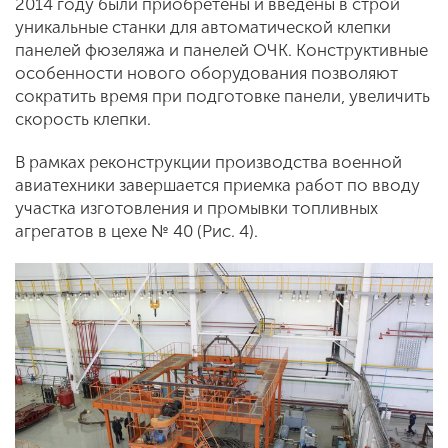
2014 году были приобретены и введены в строй
уникальные станки для автоматической клепки
панелей фюзеляжа и панелей ОЧК. Конструктивные
особенности нового оборудования позволяют
сократить время при подготовке панели, увеличить
скорость клепки.
В рамках реконструкции производства военной
авиатехники завершается приемка работ по вводу
участка изготовления и промывки топливных
агрегатов в цехе № 40 (Рис. 4).