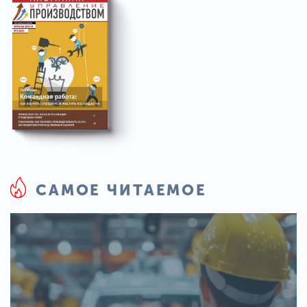
САМОЕ ЧИТАЕМОЕ