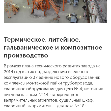
Термическое, литейное,
гальваническое и композитное
производство
В рамках плана технического развития завода на
2014 год в этих подразделениях введено в
эксплуатацию 37 единиц нового оборудования:
комплексы монтажной пайки трубопровода,
сварочное оборудование для цеха № 4; источник
питания для цеха № 14; четырнадцать
выпрямительных агрегатов, сушильный шкаф,
сварочный выпрямитель – для цеха № 18;