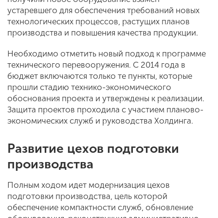
устаревшего для обеспечения требований новых
технологических процессов, растущих планов
производства и повышения качества продукции.
Необходимо отметить новый подход к программе
технического перевооружения. С 2014 года в
бюджет включаются только те пункты, которые
прошли стадию технико-экономического
обоснования проекта и утверждены к реализации.
Защита проектов проходила с участием планово-
экономических служб и руководства Холдинга.
Развитие цехов подготовки
производства
Полным ходом идет модернизация цехов
подготовки производства, цель которой
обеспечение компактности служб, обновление