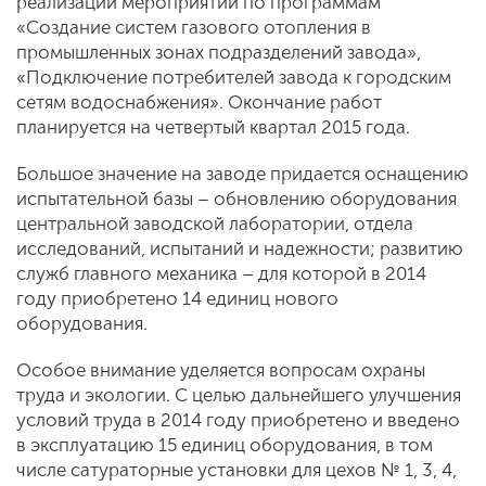
реализации мероприятий по программам
«Создание систем газового отопления в
промышленных зонах подразделений завода»,
«Подключение потребителей завода к городским
сетям водоснабжения». Окончание работ
планируется на четвертый квартал 2015 года.
Большое значение на заводе придается оснащению
испытательной базы – обновлению оборудования
центральной заводской лаборатории, отдела
исследований, испытаний и надежности; развитию
служб главного механика – для которой в 2014
году приобретено 14 единиц нового
оборудования.
Особое внимание уделяется вопросам охраны
труда и экологии. С целью дальнейшего улучшения
условий труда в 2014 году приобретено и введено
в эксплуатацию 15 единиц оборудования, в том
числе сатураторные установки для цехов № 1, 3, 4,