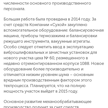
численности основного производственного
персонала.
Большая работа была проведена в 2014 году. За
счет средств Компании «Сухой» закуплено
вспомогательное оборудование: балансировочная
машина, приборы термозажима и балансировки
режущего инструмента, вакуумные агрегаты.
Особо следует отметить ввод в эксплуатацию
виброшлифовальных и зачистных установок для
нового участка цеха № 60, размещенного в
недавно отремонтированном корпусе 1088. Новое
оборудование более производительно и
отличается низким уровнем шума – основным
вредным производственным фактором этого
техпроцесса. Планируется, что на полную
мощность участок выйдет в 2015 году.
Основное развитие механообрабатывающее
производство получит за счет средств