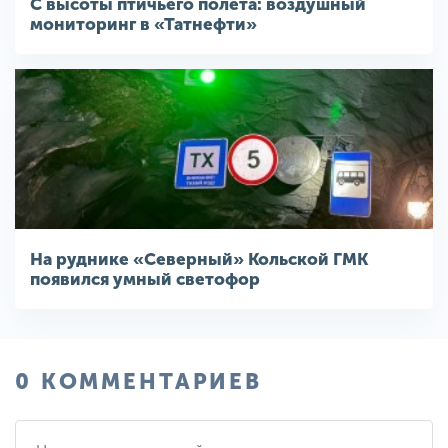
С высоты птичьего полета: воздушный
мониторинг в «Татнефти»
На руднике «Северный» Кольской ГМК
появился умный светофор
0 КОММЕНТАРИЕВ