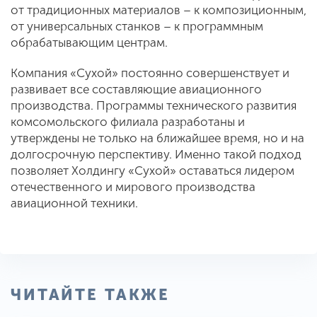
от традиционных материалов – к композиционным,
от универсальных станков – к программным
обрабатывающим центрам.
Компания «Сухой» постоянно совершенствует и
развивает все составляющие авиационного
производства. Программы технического развития
комсомольского филиала разработаны и
утверждены не только на ближайшее время, но и на
долгосрочную перспективу. Именно такой подход
позволяет Холдингу «Сухой» оставаться лидером
отечественного и мирового производства
авиационной техники.
ЧИТАЙТЕ ТАКЖЕ