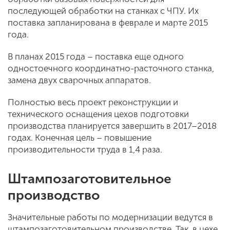
последующей обработки на станках с ЧПУ. Их
поставка запланирована в феврале и марте 2015
года.
В планах 2015 года – поставка еще одного
одностоечного координатно-расточного станка,
замена двух сварочных аппаратов.
Полностью весь проект реконструкции и
технического оснащения цехов подготовки
производства планируется завершить в 2017–2018
годах. Конечная цель – повышение
производительности труда в 1,4 раза.
Штампозаготовительное
производство
Значительные работы по модернизации ведутся в
штампозаготовительном производстве. Так, в цехе