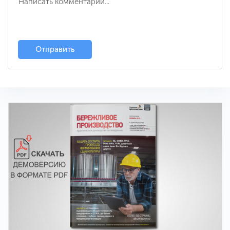
Отправить