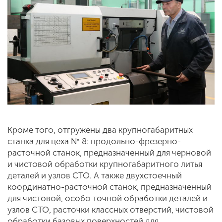
Кроме того, отгружены два крупногабаритных
станка для цеха № 8: продольно-фрезерно-
расточной станок, предназначенный для черновой
и чистовой обработки крупногабаритного литья
деталей и узлов СТО. А также двухстоечный
координатно-расточной станок, предназначенный
для чистовой, особо точной обработки деталей и
узлов СТО, расточки классных отверстий, чистовой
обработки базовых поверхностей для