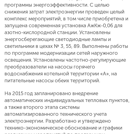
программы энергоэффективности. С целью
снижения затрат электроэнергии проведен целый
комплекс мероприятий, в том числе приобретена и
запущена современная установка АжКж-0,06 для
азотно-кислородной станции. Установлены
энергосберегающие светодиодные лампы и
светильники в цехах № 3, 55, 89. Выполнены работы
по программе модернизации сетей наружного
освещения. Установлены частотно-регулирующие
преобразователи на насосы горячего
водоснабжения котельной территории «А», на
питательные насосы обеих территорий.
На 2015 год запланировано внедрение
автоматических индивидуальных тепловых пунктов,
а также второго этапа системы
автоматизированного технического учета
электроэнергии. Разработано и утверждено
технико-экономическое обоснование и графики