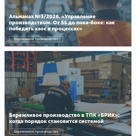
Альманах №3/2026. «Управление
производством. От 5S до пока-йоке: как
победить хаос в процессах»
Бережливое производство
Бережливое производство в ТПК «БРИК»:
когда порядок становится системой
Бережливое производство