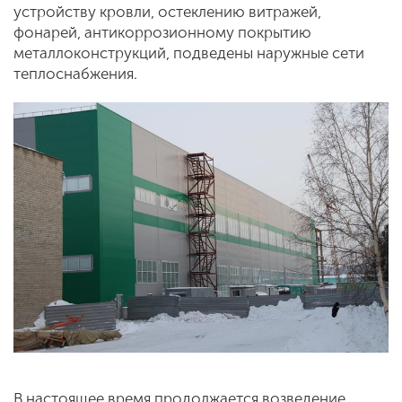
устройству кровли, остеклению витражей,
фонарей, антикоррозионному покрытию
металлоконструкций, подведены наружные сети
теплоснабжения.
В настоящее время продолжается возведение