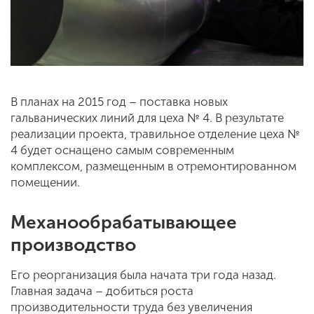
В планах на 2015 год – поставка новых
гальванических линий для цеха № 4. В результате
реализации проекта, травильное отделение цеха №
4 будет оснащено самым современным
комплексом, размещенным в отремонтированном
помещении.
Механообрабатывающее
производство
Его реорганизация была начата три года назад.
Главная задача – добиться роста
производительности труда без увеличения