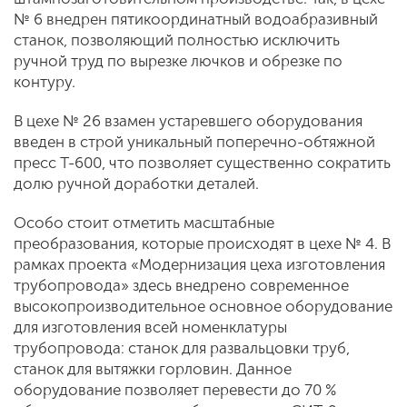
№ 6 внедрен пятикоординатный водоабразивный
станок, позволяющий полностью исключить
ручной труд по вырезке лючков и обрезке по
контуру.
В цехе № 26 взамен устаревшего оборудования
введен в строй уникальный поперечно-обтяжной
пресс Т-600, что позволяет существенно сократить
долю ручной доработки деталей.
Особо стоит отметить масштабные
преобразования, которые происходят в цехе № 4. В
рамках проекта «Модернизация цеха изготовления
трубопровода» здесь внедрено современное
высокопроизводительное основное оборудование
для изготовления всей номенклатуры
трубопровода: станок для развальцовки труб,
станок для вытяжки горловин. Данное
оборудование позволяет перевести до 70 %