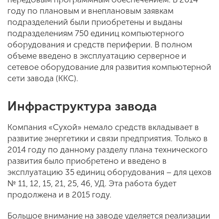
году по плановым и внеплановым заявкам
подразделений были приобретены и выданы
подразделениям 750 единиц компьютерного
оборудования и средств периферии. В полном
объеме введено в эксплуатацию серверное и
сетевое оборудование для развития компьютерной
сети завода (ККС).
Инфраструктура завода
Компания «Сухой» немало средств вкладывает в
развитие энергетики и связи предприятия. Только в
2014 году по данному разделу плана технического
развития было приобретено и введено в
эксплуатацию 35 единиц оборудования – для цехов
№ 11, 12, 15, 21, 25, 46, УД. Эта работа будет
продолжена и в 2015 году.
Большое внимание на заводе уделяется реализации