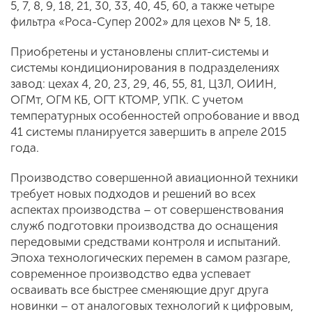
5, 7, 8, 9, 18, 21, 30, 33, 40, 45, 60, а также четыре
фильтра «Роса-Супер 2002» для цехов № 5, 18.
Приобретены и установлены сплит-системы и
системы кондиционирования в подразделениях
завод: цехах 4, 20, 23, 29, 46, 55, 81, ЦЗЛ, ОИИН,
ОГМт, ОГМ КБ, ОГТ КТОМР, УПК. С учетом
температурных особенностей опробование и ввод
41 системы планируется завершить в апреле 2015
года.
Производство совершенной авиационной техники
требует новых подходов и решений во всех
аспектах производства – от совершенствования
служб подготовки производства до оснащения
передовыми средствами контроля и испытаний.
Эпоха технологических перемен в самом разгаре,
современное производство едва успевает
осваивать все быстрее сменяющие друг друга
новинки – от аналоговых технологий к цифровым,