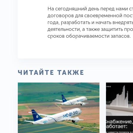
На сегодняшний день перед нами с
договоров для своевременной пос
года, разработать и начать внедря
деятельности, а также защитить пр
сроков оборачиваемости запасов.
ЧИТАЙТЕ ТАКЖЕ