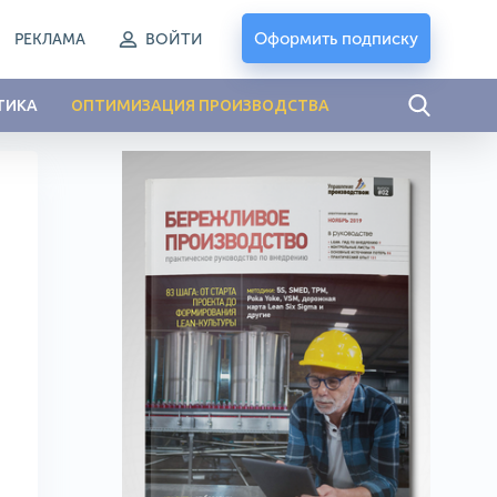
Оформить подписку
РЕКЛАМА
ВОЙТИ
ТИКА
ОПТИМИЗАЦИЯ ПРОИЗВОДСТВА