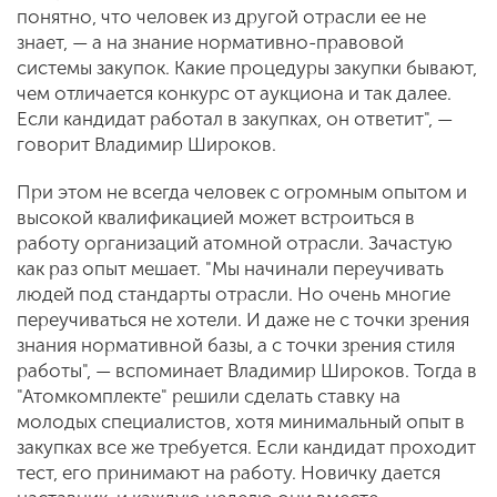
понятно, что человек из другой отрасли ее не
знает, — а на знание нормативно-правовой
системы закупок. Какие процедуры закупки бывают,
чем отличается конкурс от аукциона и так далее.
Если кандидат работал в закупках, он ответит", —
говорит Владимир Широков.
При этом не всегда человек с огромным опытом и
высокой квалификацией может встроиться в
работу организаций атомной отрасли. Зачастую
как раз опыт мешает. "Мы начинали переучивать
людей под стандарты отрасли. Но очень многие
переучиваться не хотели. И даже не с точки зрения
знания нормативной базы, а с точки зрения стиля
работы", — вспоминает Владимир Широков. Тогда в
"Атомкомплекте" решили сделать ставку на
молодых специалистов, хотя минимальный опыт в
закупках все же требуется. Если кандидат проходит
тест, его принимают на работу. Новичку дается