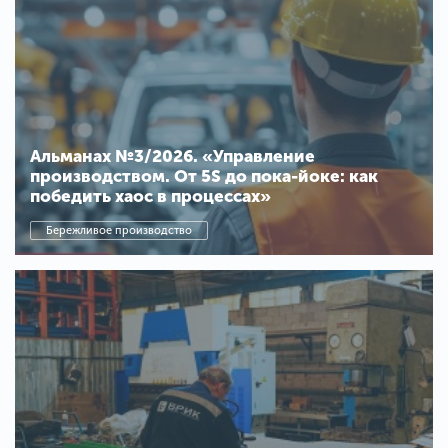
Альманах №3/2026. «Управление
производством. От 5S до пока-йоке: как
победить хаос в процессах»
Бережливое производство