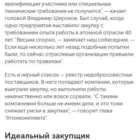
квалификации участника или специальные
технические требования не получится", — качает
головой Владимир Широков. Был случай, когда
одно предприятие выставило закупку с
требованием опыта работы в атомной отрасли 40
лет. "Весьма спорно, — замечает наш собеседник. —
Если еще несколько лет назад подобные попытки
были, то сейчас отраслевые организации привыкли
работать по правилам".
Есть и черный список — реестр недобросовестных
поставщиков. В него попадают компании, которые
выиграли закупку, но выполнили работы
некачественно или вовсе сорвали. "С такими
компаниями больше не имеем дела, и это тоже
снижает риски в закупках", — говорит глава
"Атомкомплекта".
Идеальный закупщик