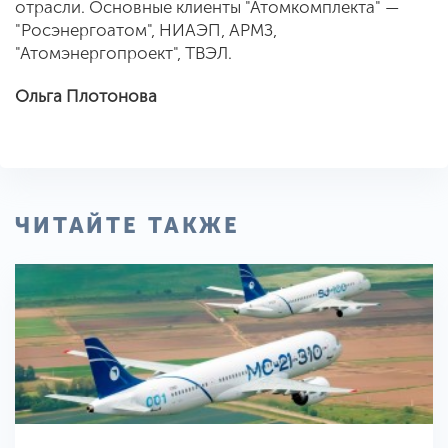
отрасли. Основные клиенты "Атомкомплекта" —
"Росэнергоатом", НИАЭП, АРМЗ,
"Атомэнергопроект", ТВЭЛ.
Ольга Плотонова
ЧИТАЙТЕ ТАКЖЕ