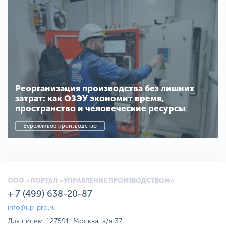
Реорганизация производства без лишних
затрат: как ОЗЭУ экономит время,
пространство и человеческие ресурсы
Бережливое производство
ООО «ПОРТАЛ «УПРАВЛЕНИЕ ПРОИЗВОДСТВОМ»
+ 7 (499) 638-20-87
info@up-pro.ru
Для писем: 127591, Москва, а/я 37