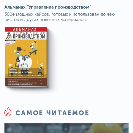
Альманах “Управление производством”
300+ мощных кейсов, готовых к использованию чек-
листов и других полезных материалов
САМОЕ ЧИТАЕМОЕ