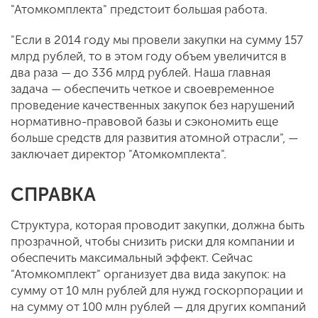
"Атомкомплекта" предстоит большая работа.
"Если в 2014 году мы провели закупки на сумму 157
млрд рублей, то в этом году объем увеличится в
два раза — до 336 млрд рублей. Наша главная
задача — обеспечить четкое и своевременное
проведение качественных закупок без нарушений
нормативно-правовой базы и сэкономить еще
больше средств для развития атомной отрасли", —
заключает директор "Атомкомплекта".
СПРАВКА
Структура, которая проводит закупки, должна быть
прозрачной, чтобы снизить риски для компании и
обеспечить максимальный эффект. Сейчас
"Атомкомплект" организует два вида закупок: на
сумму от 10 млн рублей для нужд госкорпорации и
на сумму от 100 млн рублей — для других компаний