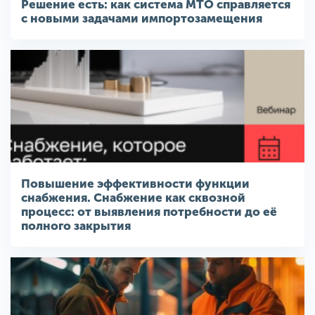
Решение есть: как система МТО справляется
с новыми задачами импортозамещения
Повышение эффективности функции
снабжения. Снабжение как сквозной
процесс: от выявления потребности до её
полного закрытия