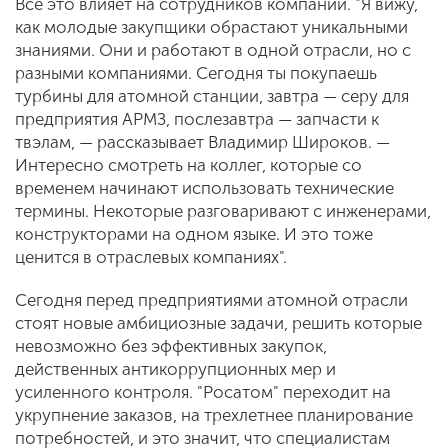
Все это влияет на сотрудников компании. "Я вижу,
как молодые закупщики обрастают уникальными
знаниями. Они и работают в одной отрасли, но с
разными компаниями. Сегодня ты покупаешь
турбины для атомной станции, завтра — серу для
предприятия АРМЗ, послезавтра — запчасти к
твэлам, — рассказывает Владимир Широков. —
Интересно смотреть на коллег, которые со
временем начинают использовать технические
термины. Некоторые разговаривают с инженерами,
конструкторами на одном языке. И это тоже
ценится в отраслевых компаниях".
Сегодня перед предприятиями атомной отрасли
стоят новые амбициозные задачи, решить которые
невозможно без эффективных закупок,
действенных антикоррупционных мер и
усиленного контроля. "Росатом" переходит на
укрупнение заказов, на трехлетнее планирование
потребностей, и это значит, что специалистам