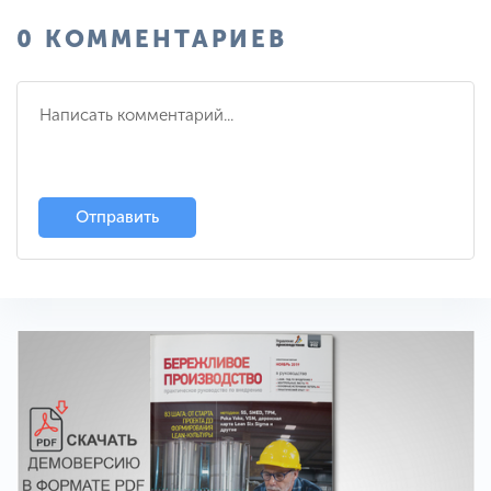
0 КОММЕНТАРИЕВ
Отправить