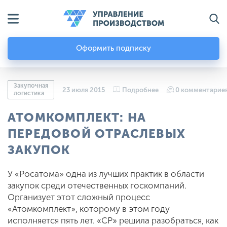
Оформить подписку
Закупочная
23 июля 2015
Подробнее
0 комментарие
логистика
АТОМКОМПЛЕКТ: НА
ПЕРЕДОВОЙ ОТРАСЛЕВЫХ
ЗАКУПОК
У «Росатома» одна из лучших практик в области
закупок среди отечественных госкомпаний.
Организует этот сложный процесс
«Атомкомплект», которому в этом году
исполняется пять лет. «СР» решила разобраться, как