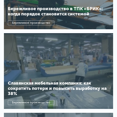
Бережливое производство в ТПК «БРИК»:
когда порядок становится системой
Бережливое производство
Славянская мебельная компания: как
сократить потери и повысить выработку на
38%
Бережливое производство