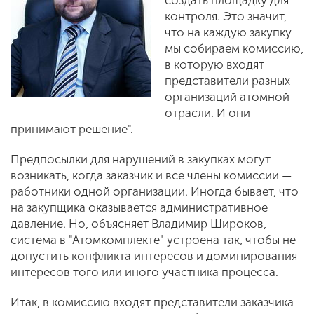
создать площадку для
контроля. Это значит,
что на каждую закупку
мы собираем комиссию,
в которую входят
представители разных
организаций атомной
отрасли. И они
принимают решение".
Предпосылки для нарушений в закупках могут
возникать, когда заказчик и все члены комиссии —
работники одной организации. Иногда бывает, что
на закупщика оказывается административное
давление. Но, объясняет Владимир Широков,
система в "Атомкомплекте" устроена так, чтобы не
допустить конфликта интересов и доминирования
интересов того или иного участника процесса.
Итак, в комиссию входят представители заказчика