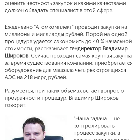
оценить честность закупок и какими качествами
должен обладать специалист в этой сфере.
Ежедневно "Атомкомплект" проводит закупки на
миллионы и миллиарды рублей. Порой на одной
процедуре удается сэкономить до 40 % начальной
стоимости, рассказывает
гендиректор Владимир
Широков
. Сейчас проходит самая крупная закупка
за время существования компании: приобретается
оборудование для машзала четырех строящихся
АЭС на 218 млрд рублей.
Разумеется, при таких объемах встает вопрос о
прозрачности процедур. Владимир Широков
говорит:
"Наша задача — не
контролировать
процесс закупки, а