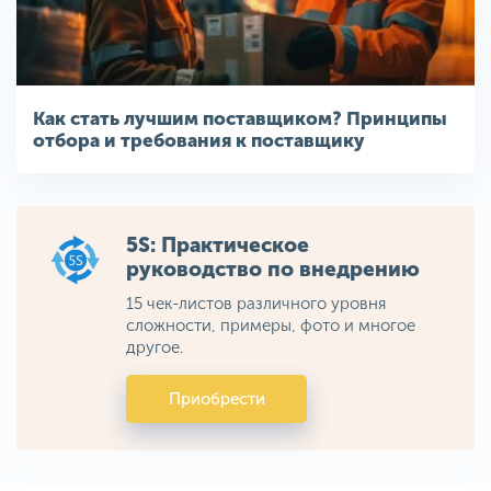
Как стать лучшим поставщиком? Принципы
отбора и требования к поставщику
5S: Практическое
руководство по внедрению
15 чек-листов различного уровня
сложности, примеры, фото и многое
другое.
Приобрести