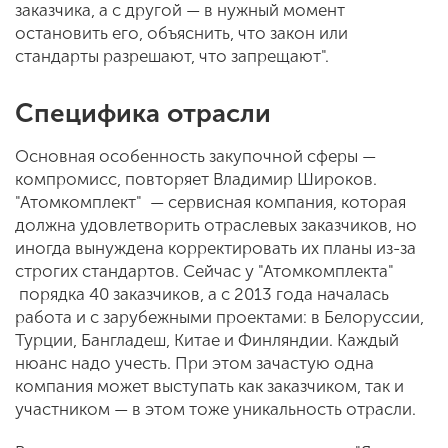
заказчика, а с другой — в нужный момент
остановить его, объяснить, что закон или
стандарты разрешают, что запрещают".
Специфика отрасли
Основная особенность закупочной сферы —
компромисс, повторяет Владимир Широков.
"Атомкомплект" — сервисная компания, которая
должна удовлетворить отраслевых заказчиков, но
иногда вынуждена корректировать их планы из-за
строгих стандартов. Сейчас у "Атомкомплекта"
порядка 40 заказчиков, а с 2013 года началась
работа и с зарубежными проектами: в Белоруссии,
Турции, Бангладеш, Китае и Финляндии. Каждый
нюанс надо учесть. При этом зачастую одна
компания может выступать как заказчиком, так и
участником — в этом тоже уникальность отрасли.