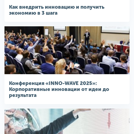
Как внедрить инновацию и получить
экономию в 3 шага
Конференция «INNO-WAVE 2025»:
Корпоративные инновации от идеи до
результата