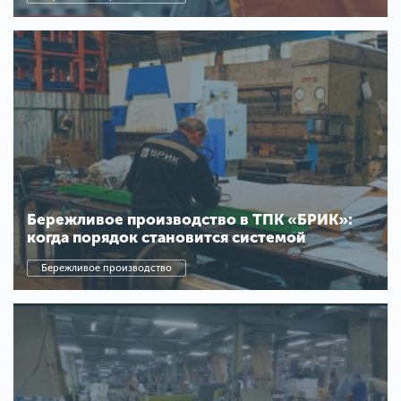
Бережливое производство в ТПК «БРИК»:
когда порядок становится системой
Бережливое производство