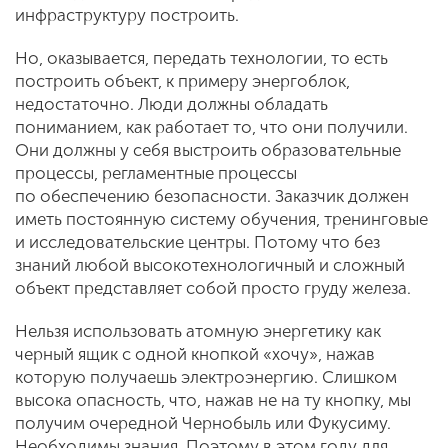
инфраструктуру построить.
Но, оказывается, передать технологии, то есть
построить объект, к примеру энергоблок,
недостаточно. Люди должны обладать
пониманием, как работает то, что они получили.
Они должны у себя выстроить образовательные
процессы, регламентные процессы
по обеспечению безопасности. Заказчик должен
иметь постоянную систему обучения, тренинговые
и исследовательские центры. Потому что без
знаний любой высокотехнологичный и сложный
объект представляет собой просто груду железа.
Нельзя использовать атомную энергетику как
черный ящик с одной кнопкой «хочу», нажав
которую получаешь электроэнергию. Слишком
высока опасность, что, нажав не на ту кнопку, мы
получим очередной Чернобыль или Фукусиму.
Необходимы знания. Поэтому в этом году для