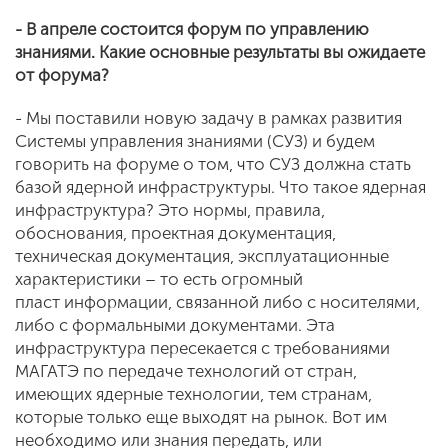
- В апреле состоится форум по управлению
знаниями. Какие основные результаты вы ожидаете
от форума?
- Мы поставили новую задачу в рамках развития
Системы управления знаниями (СУЗ) и будем
говорить на форуме о том, что СУЗ должна стать
базой ядерной инфраструктуры. Что такое ядерная
инфраструктура? Это нормы, правила,
обоснования, проектная документация,
техническая документация, эксплуатационные
характеристики – то есть огромный
пласт информации, связанной либо с носителями,
либо с формальными документами. Эта
инфраструктура пересекается с требованиями
МАГАТЭ по передаче технологий от стран,
имеющих ядерные технологии, тем странам,
которые только еще выходят на рынок. Вот им
необходимо или знания передать, или