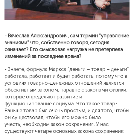
- Вячеслав Александрович, сам термин "управление
знаниями" что, собственно говоря, сегодня
означает? Его смысловая нагрузка не претерпела
изменений за последнее время?
- Знаете, формула Маркса "деньги – товар – деньги"
работала, работает и будет работать, потому что в
условиях товарно-денежных отношений является
объективным законом, наравне с законами физики,
которые определяют развитие и
функционирование социума. Что такое товар?
Раньше товар был очень простым, и для того, чтобы
он существовал, чтобы его можно было
учесть, необходим закон сохранения. У нас
существуют четыре основных закона сохранения: