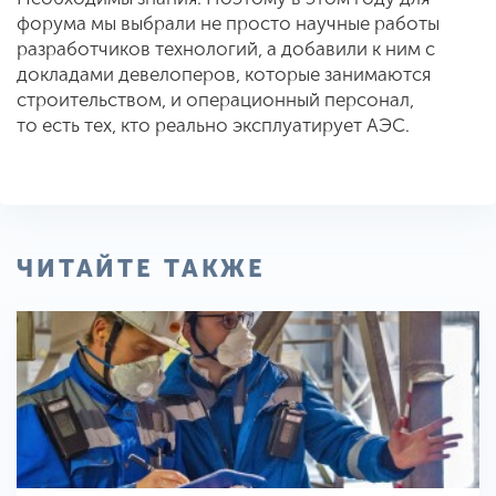
форума мы выбрали не просто научные работы
разработчиков технологий, а добавили к ним с
докладами девелоперов, которые занимаются
строительством, и операционный персонал,
то есть тех, кто реально эксплуатирует АЭС.
ЧИТАЙТЕ ТАКЖЕ