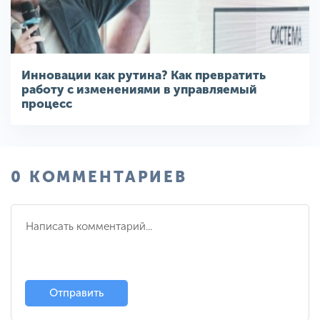
Инновации как рутина? Как превратить
работу с изменениями в управляемый
процесс
0 КОММЕНТАРИЕВ
Отправить