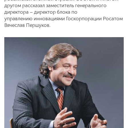
другом рассказал заместитель генерального
директора – директор блока по
управлению инновациями Госкорпорации Росатом
Вячеслав Першуков.