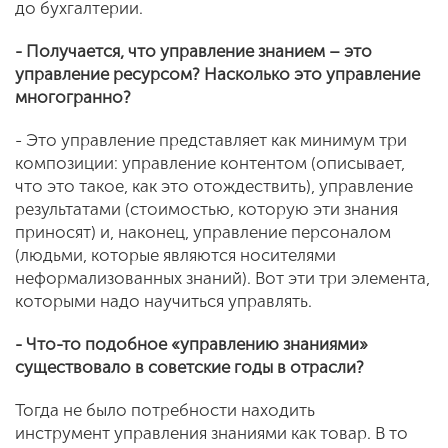
до бухгалтерии.
- Получается, что управление знанием – это
управление ресурсом? Насколько это управление
многогранно?
- Это управление представляет как минимум три
композиции: управление контентом (описывает,
что это такое, как это отождествить), управление
результатами (стоимостью, которую эти знания
приносят) и, наконец, управление персоналом
(людьми, которые являются носителями
неформализованных знаний). Вот эти три элемента,
которыми надо научиться управлять.
- Что-то подобное «управлению знаниями»
существовало в советские годы в отрасли?
Тогда не было потребности находить
инструмент управления знаниями как товар. В то