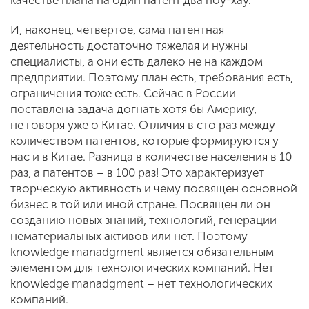
И, наконец, четвертое, сама патентная
деятельность достаточно тяжелая и нужны
специалисты, а они есть далеко не на каждом
предприятии. Поэтому план есть, требования есть,
ограничения тоже есть. Сейчас в России
поставлена задача догнать хотя бы Америку,
не говоря уже о Китае. Отличия в сто раз между
количеством патентов, которые формируются у
нас и в Китае. Разница в количестве населения в 10
раз, а патентов – в 100 раз! Это характеризует
творческую активность и чему посвящен основной
бизнес в той или иной стране. Посвящен ли он
созданию новых знаний, технологий, генерации
нематериальных активов или нет. Поэтому
knowledge manadgment является обязательным
элементом для технологических компаний. Нет
knowledge manadgment – нет технологических
компаний.