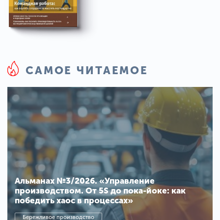
САМОЕ ЧИТАЕМОЕ
Альманах №3/2026. «Управление
производством. От 5S до пока-йоке: как
победить хаос в процессах»
Бережливое производство