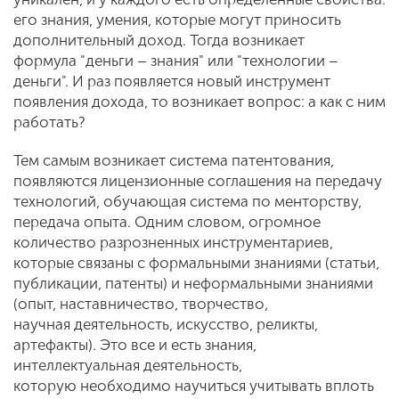
его знания, умения, которые могут приносить
дополнительный доход. Тогда возникает
формула "деньги – знания" или "технологии –
деньги". И раз появляется новый инструмент
появления дохода, то возникает вопрос: а как с ним
работать?
Тем самым возникает система патентования,
появляются лицензионные соглашения на передачу
технологий, обучающая система по менторству,
передача опыта. Одним словом, огромное
количество разрозненных инструментариев,
которые связаны с формальными знаниями (статьи,
публикации, патенты) и неформальными знаниями
(опыт, наставничество, творчество,
научная деятельность, искусство, реликты,
артефакты). Это все и есть знания,
интеллектуальная деятельность,
которую необходимо научиться учитывать вплоть