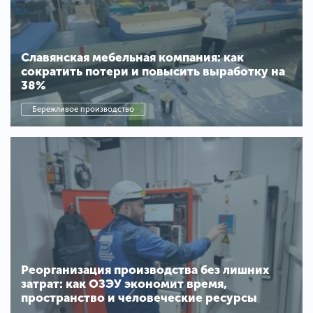
Славянская мебельная компания: как
сократить потери и повысить выработку на
38%
Бережливое производство
Реорганизация производства без лишних
затрат: как ОЗЭУ экономит время,
пространство и человеческие ресурсы