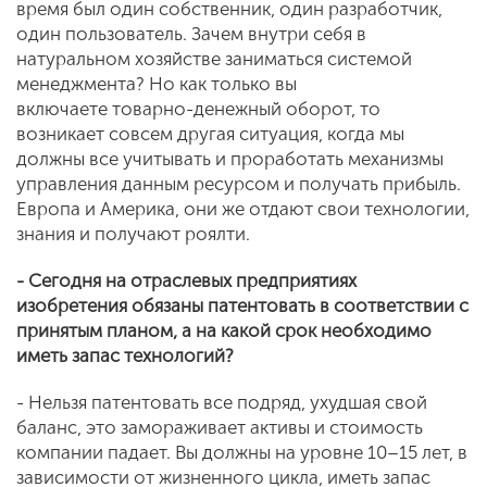
время был один собственник, один разработчик,
один пользователь. Зачем внутри себя в
натуральном хозяйстве заниматься системой
менеджмента? Но как только вы
включаете товарно-денежный оборот, то
возникает совсем другая ситуация, когда мы
должны все учитывать и проработать механизмы
управления данным ресурсом и получать прибыль.
Европа и Америка, они же отдают свои технологии,
знания и получают роялти.
- Сегодня на отраслевых предприятиях
изобретения обязаны патентовать в соответствии с
принятым планом, а на какой срок необходимо
иметь запас технологий?
- Нельзя патентовать все подряд, ухудшая свой
баланс, это замораживает активы и стоимость
компании падает. Вы должны на уровне 10–15 лет, в
зависимости от жизненного цикла, иметь запас