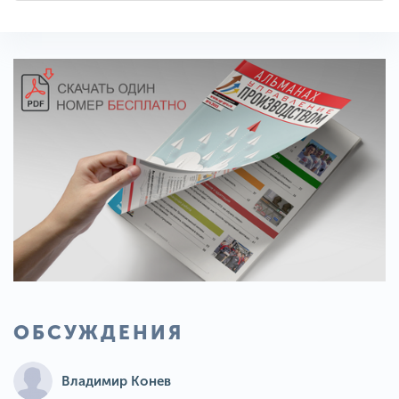
ОБСУЖДЕНИЯ
Владимир Конев