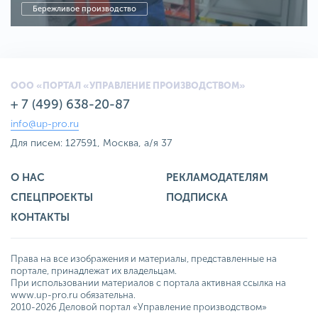
Бережливое производство
ООО «ПОРТАЛ «УПРАВЛЕНИЕ ПРОИЗВОДСТВОМ»
+ 7 (499) 638-20-87
info@up-pro.ru
Для писем: 127591, Москва, а/я 37
О НАС
РЕКЛАМОДАТЕЛЯМ
СПЕЦПРОЕКТЫ
ПОДПИСКА
КОНТАКТЫ
Права на все изображения и материалы, представленные на
портале, принадлежат их владельцам.
При использовании материалов с портала активная ссылка на
www.up-pro.ru обязательна.
2010-2026 Деловой портал «Управление производством»