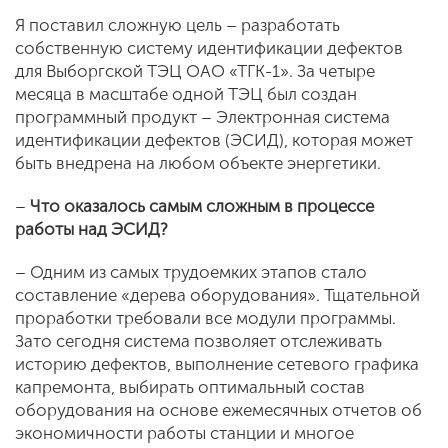
Я поставил сложную цель – разработать
собственную систему идентификации дефектов
для Выборгской ТЭЦ ОАО «ТГК-1». За четыре
месяца в масштабе одной ТЭЦ был создан
программный продукт – Электронная система
идентификации дефектов (ЭСИД), которая может
быть внедрена на любом объекте энергетики.
–
Что оказалось самым сложным в процессе
работы над ЭСИД?
– Одним из самых трудоемких этапов стало
составление «дерева оборудования». Тщательной
проработки требовали все модули программы.
Зато сегодня система позволяет отслеживать
историю дефектов, выполнение сетевого графика
капремонта, выбирать оптимальный состав
оборудования на основе ежемесячных отчетов об
экономичности работы станции и многое