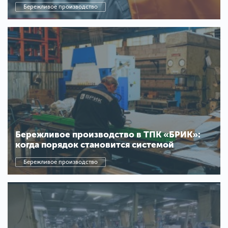
Бережливое производство
Бережливое производство в ТПК «БРИК»:
когда порядок становится системой
Бережливое производство