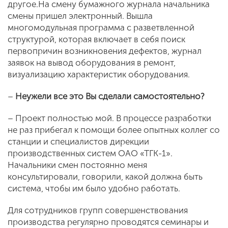
другое.На смену бумажного журнала начальника
смены пришел электронный. Вышла
многомодульная программа с разветвленной
структурой, которая включает в себя поиск
первопричин возникновения дефектов, журнал
заявок на вывод оборудования в ремонт,
визуализацию характеристик оборудования.
–
Неужели все это Вы сделали самостоятельно?
– Проект полностью мой. В процессе разработки
не раз прибегал к помощи более опытных коллег со
станции и специалистов дирекции
производственных систем ОАО «ТГК-1».
Начальники смен постоянно меня
консультировали, говорили, какой должна быть
система, чтобы им было удобно работать.
Для сотрудников групп совершенствования
производства регулярно проводятся семинары и