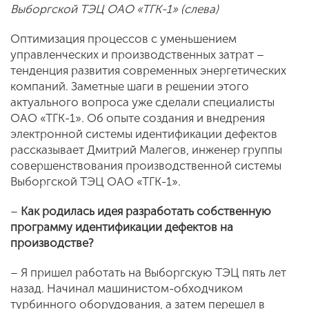
Выборгской ТЭЦ ОАО «ТГК-1» (слева)
Оптимизация процессов с уменьшением
управленческих и производственных затрат –
тенденция развития современных энергетических
компаний. Заметные шаги в решении этого
актуального вопроса уже сделали специалисты
ОАО «ТГК-1». Об опыте создания и внедрения
электронной системы идентификации дефектов
рассказывает Дмитрий Малегов, инженер группы
совершенствования производственной системы
Выборгской ТЭЦ ОАО «ТГК-1».
–
Как родилась идея разработать собственную
программу идентификации дефектов на
производстве?
– Я пришел работать на Выборгскую ТЭЦ пять лет
назад. Начинал машинистом-обходчиком
турбинного оборудования, а затем перешел в