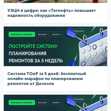
УЭЦН в цифре: как «Татнефть» повышает
надежность оборудования
Система ТОиР за 5 дней: бесплатный
онлайн-марафон по планированию
ремонтов от Деснола