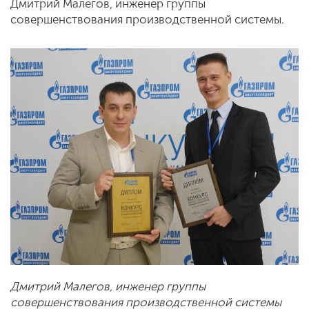
Дмитрий Малегов, инженер группы
совершенствования производственной системы.
Дмитрий Малегов, инженер группы
совершенствования производственной системы