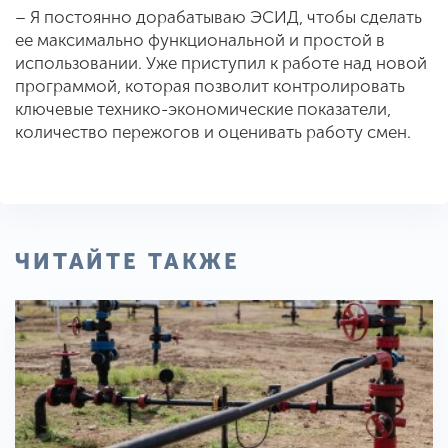
– Я постоянно дорабатываю ЭСИД, чтобы сделать
ее максимально функциональной и простой в
использовании. Уже приступил к работе над новой
программой, которая позволит контролировать
ключевые технико-экономические показатели,
количество пережогов и оценивать работу смен.
ЧИТАЙТЕ ТАКЖЕ