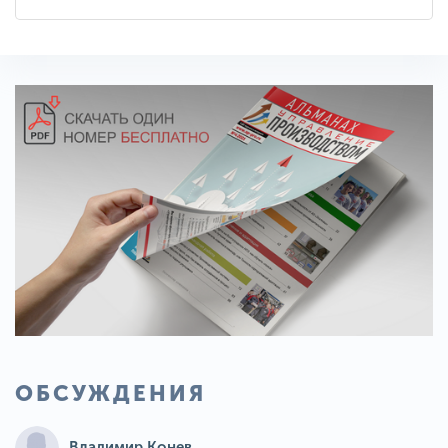
ОБСУЖДЕНИЯ
Владимир Конев