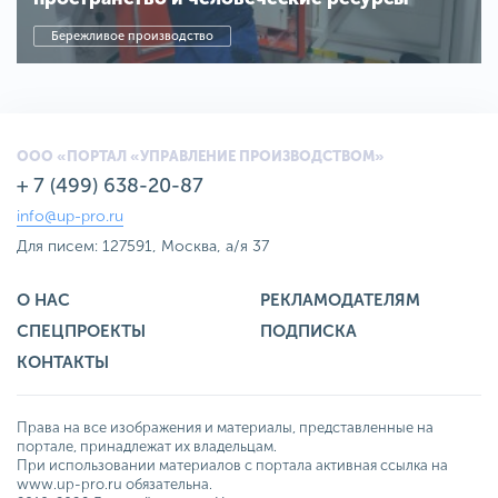
Бережливое производство
ООО «ПОРТАЛ «УПРАВЛЕНИЕ ПРОИЗВОДСТВОМ»
+ 7 (499) 638-20-87
info@up-pro.ru
Для писем: 127591, Москва, а/я 37
О НАС
РЕКЛАМОДАТЕЛЯМ
СПЕЦПРОЕКТЫ
ПОДПИСКА
КОНТАКТЫ
Права на все изображения и материалы, представленные на
портале, принадлежат их владельцам.
При использовании материалов с портала активная ссылка на
www.up-pro.ru обязательна.