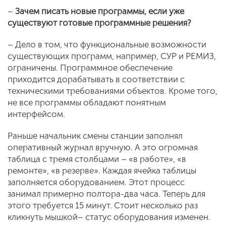
–
Зачем писать новые программы, если уже
существуют готовые программные решения?
– Дело в том, что функциональные возможности
существующих программ, например, СУР и РЕМИЗ,
ограничены. Программное обеспечение
приходится дорабатывать в соответствии с
техническими требованиями объектов. Кроме того,
не все программы обладают понятным
интерфейсом.
Раньше начальник смены станции заполнял
оперативный журнал вручную. А это огромная
таблица с тремя столбцами – «в работе», «в
ремонте», «в резерве». Каждая ячейка таблицы
заполняется оборудованием. Этот процесс
занимал примерно полтора-два часа. Теперь для
этого требуется 15 минут. Стоит несколько раз
кликнуть мышкой– статус оборудования изменен.