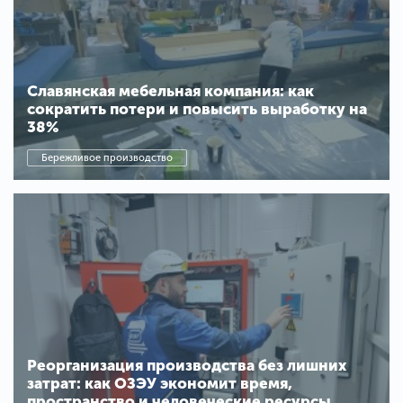
Славянская мебельная компания: как
сократить потери и повысить выработку на
38%
Бережливое производство
Реорганизация производства без лишних
затрат: как ОЗЭУ экономит время,
пространство и человеческие ресурсы