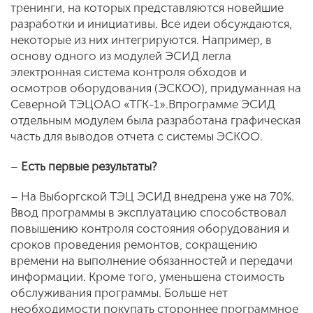
тренинги, на которых представляются новейшие
разработки и инициативы. Все идеи обсуждаются,
некоторые из них интегрируются. Например, в
основу одного из модулей ЭСИД легла
электронная система контроля обходов и
осмотров оборудования (ЭСКОО), придуманная на
Северной ТЭЦОАО «ТГК-1».Впрограмме ЭСИД
отдельным модулем была разработана графическая
часть для выводов отчета с системы ЭСКОО.
–
Есть первые результаты?
– На Выборгской ТЭЦ ЭСИД внедрена уже на 70%.
Ввод программы в эксплуатацию способствовал
повышению контроля состояния оборудования и
сроков проведения ремонтов, сокращению
времени на выполнение обязанностей и передачи
информации. Кроме того, уменьшена стоимость
обслуживания программы. Больше нет
необходимости покупать стороннее программное