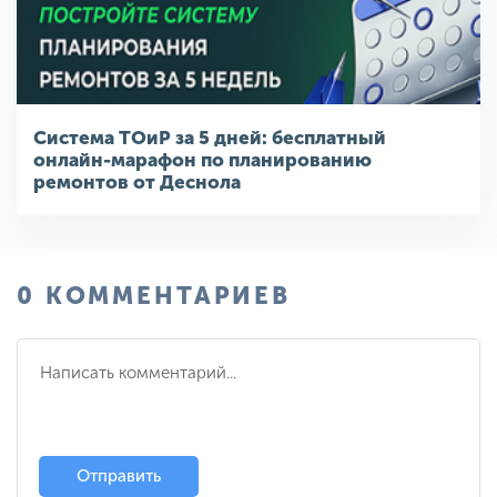
Система ТОиР за 5 дней: бесплатный
онлайн-марафон по планированию
ремонтов от Деснола
0 КОММЕНТАРИЕВ
Отправить