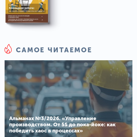
САМОЕ ЧИТАЕМОЕ
Альманах №3/2026. «Управление
производством. От 5S до пока-йоке: как
победить хаос в процессах»