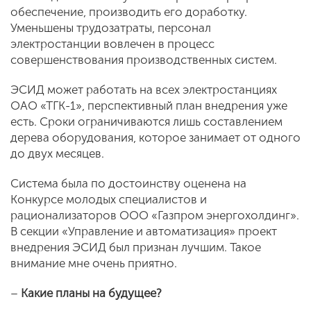
обеспечение, производить его доработку.
Уменьшены трудозатраты, персонал
электростанции вовлечен в процесс
совершенствования производственных систем.
ЭСИД может работать на всех электростанциях
ОАО «ТГК-1», перспективный план внедрения уже
есть. Сроки ограничиваются лишь составлением
дерева оборудования, которое занимает от одного
до двух месяцев.
Система была по достоинству оценена на
Конкурсе молодых специалистов и
рационализаторов ООО «Газпром энергохолдинг».
В секции «Управление и автоматизация» проект
внедрения ЭСИД был признан лучшим. Такое
внимание мне очень приятно.
–
Какие планы на будущее?