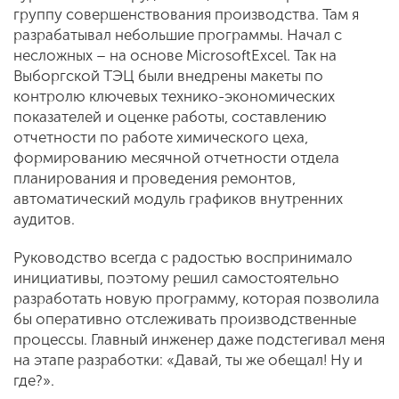
группу совершенствования производства. Там я
разрабатывал небольшие программы. Начал с
несложных – на основе MicrosoftExcel. Так на
Выборгской ТЭЦ были внедрены макеты по
контролю ключевых технико-экономических
показателей и оценке работы, составлению
отчетности по работе химического цеха,
формированию месячной отчетности отдела
планирования и проведения ремонтов,
автоматический модуль графиков внутренних
аудитов.
Руководство всегда с радостью воспринимало
инициативы, поэтому решил самостоятельно
разработать новую программу, которая позволила
бы оперативно отслеживать производственные
процессы. Главный инженер даже подстегивал меня
на этапе разработки: «Давай, ты же обещал! Ну и
где?».