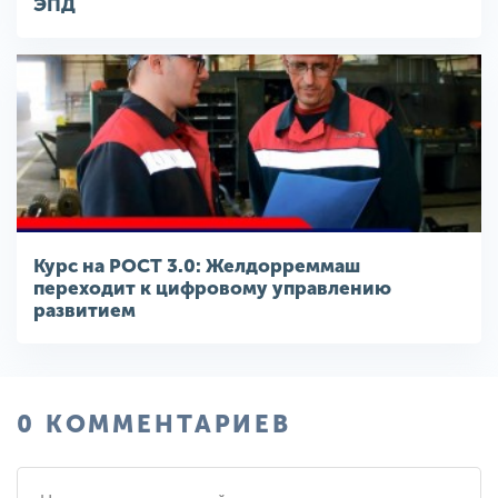
ЭПД
Курс на РОСТ 3.0: Желдорреммаш
переходит к цифровому управлению
развитием
0 КОММЕНТАРИЕВ