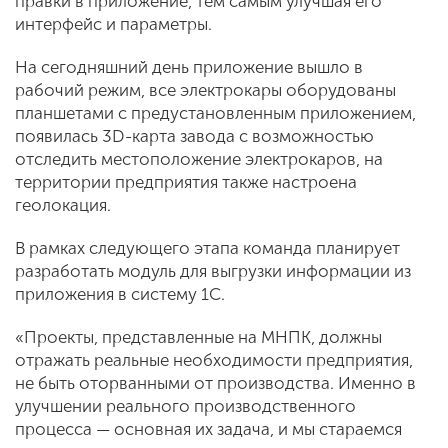
правки в приложение, тем самым улучшая его
интерфейс и параметры.
На сегодняшний день приложение вышло в
рабочий режим, все электрокары оборудованы
планшетами с предустановленным приложением,
появилась 3D-карта завода с возможностью
отследить местоположение электрокаров, на
территории предприятия также настроена
геолокация.
В рамках следующего этапа команда планирует
разработать модуль для выгрузки информации из
приложения в систему 1С.
«Проекты, представленные на МНПК, должны
отражать реальные необходимости предприятия,
не быть оторванными от производства. Именно в
улучшении реального производственного
процесса — основная их задача, и мы стараемся