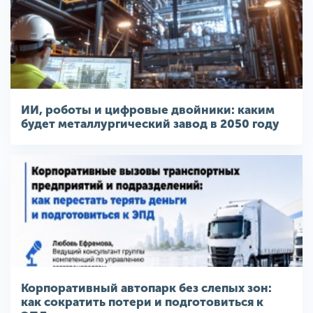
ИИ, роботы и цифровые двойники: каким
будет металлургический завод в 2050 году
Корпоративный автопарк без слепых зон:
как сократить потери и подготовиться к