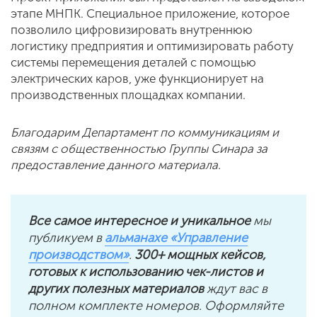
этапе МНПК. Специальное приложение, которое
позволило цифровизировать внутреннюю
логистику предприятия и оптимизировать работу
системы перемещения деталей с помощью
электрических каров, уже функционирует на
производственных площадках компании.
Благодарим Департамент по коммуникациям и
связям с общественностью Группы Синара за
предоставление данного материала.
Все самое интересное и уникальное
мы
публикуем в
альманахе «Управление
производством»
.
300+ мощных кейсов,
готовых к использованию чек-листов и
других полезных материалов
ждут вас в
полном комплекте номеров. Оформляйте