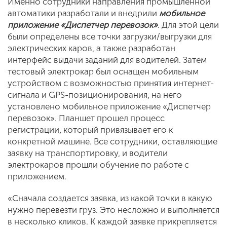
Именно сотрудники направления промышленной
автоматики разработали и внедрили
мобильное
приложение «Диспетчер перевозок»
. Для этой цели
были определены все точки загрузки/выгрузки для
электрических каров, а также разработан
интерфейс выдачи заданий для водителей. Затем
тестовый электрокар был оснащен мобильным
устройством с возможностью принятия интернет-
сигнала и GPS-позиционирования, на него
установлено мобильное приложение «Диспетчер
перевозок». Планшет прошел процесс
регистрации, который привязывает его к
конкретной машине. Все сотрудники, оставляющие
заявку на транспортировку, и водители
электрокаров прошли обучение по работе с
приложением.
«Сначала создается заявка, из какой точки в какую
нужно перевезти груз. Это несложно и выполняется
в несколько кликов. К каждой заявке прикрепляется