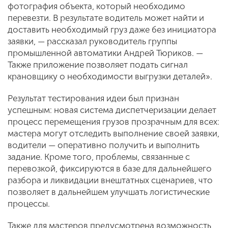
фотография объекта, который необходимо
перевезти. В результате водитель может найти и
доставить необходимый груз даже без инициатора
заявки, — рассказал руководитель группы
промышленной автоматики Андрей Тюриков. —
Также приложение позволяет подать сигнал
крановщику о необходимости выгрузки деталей».
Результат тестирования идеи был признан
успешным: новая система диспетчеризации делает
процесс перемещения грузов прозрачным для всех:
мастера могут отследить выполнение своей заявки,
водители — оперативно получить и выполнить
задание. Кроме того, проблемы, связанные с
перевозкой, фиксируются в базе для дальнейшего
разбора и ликвидации внештатных сценариев, что
позволяет в дальнейшем улучшать логистические
процессы.
Также для мастеров предусмотрена возможность