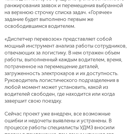
ранжирования заявок и перемещения выбранной
на верхнюю строчку списка задач. «Горячее»
задание будет выполнено первым же
освободившимся водителем.
«Диспетчер перевозок» представляет собой
мощный инструмент анализа работы сотрудников,
отвечающих за логистику. В нем отражен объем
работы, выполненный каждым водителем, время,
потраченное на перемещение деталей,
загруженность электрокаров и их доступность.
Руководитель логистического подразделения в
любой момент может установить, какой из
водителей свободен, где находится или когда
завершит свою поездку.
Сейчас проект уже внедрен, все возможные
ошибки и недочеты выявлены и устранены. В
процессе работы специалисты УДМЗ вносили