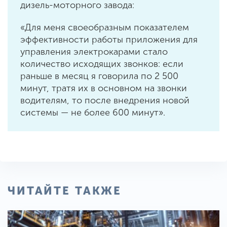
дизель-моторного завода:
«Для меня своеобразным показателем
эффективности работы приложения для
управления электрокарами стало
количество исходящих звонков: если
раньше в месяц я говорила по 2 500
минут, тратя их в основном на звонки
водителям, то после внедрения новой
системы — не более 600 минут».
ЧИТАЙТЕ ТАКЖЕ