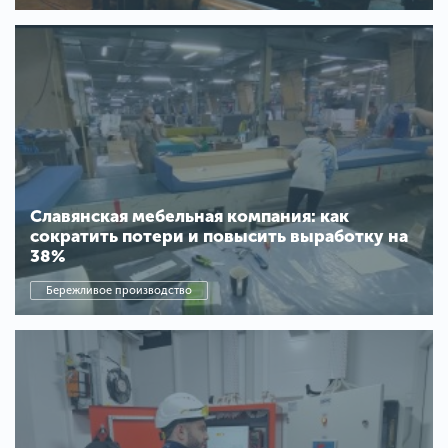
Славянская мебельная компания: как
сократить потери и повысить выработку на
38%
Бережливое производство