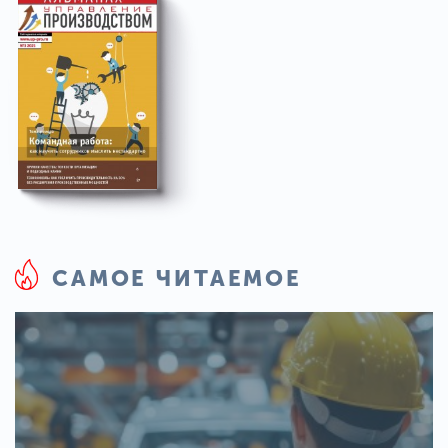
САМОЕ ЧИТАЕМОЕ