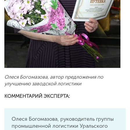
Олеся Богомазова, автор предложения по
улучшению заводской логистики
КОММЕНТАРИЙ ЭКСПЕРТА:
Олеся Богомазова, руководитель группы
промышленной логистики Уральского