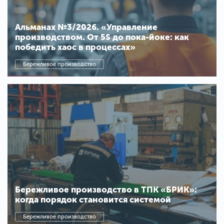
Альманах №3/2026. «Управление
производством. От 5S до пока-йоке: как
победить хаос в процессах»
Бережливое производство
Бережливое производство в ТПК «БРИК»:
когда порядок становится системой
Бережливое производство