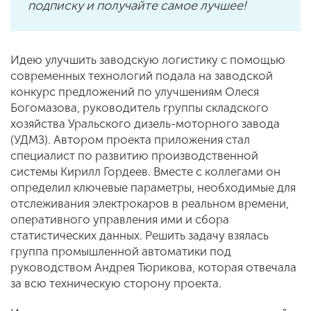
подписку и получайте самое лучшее!
Идею улучшить заводскую логистику с помощью
современных технологий подала на заводской
конкурс предложений по улучшениям Олеся
Богомазова, руководитель группы складского
хозяйства Уральского дизель-моторного завода
(УДМЗ). Автором проекта приложения стал
специалист по развитию производственной
системы Кирилл Гордеев. Вместе с коллегами он
определил ключевые параметры, необходимые для
отслеживания электрокаров в реальном времени,
оперативного управления ими и сбора
статистических данных. Решить задачу взялась
группа промышленной автоматики под
руководством Андрея Тюрикова, которая отвечала
за всю техническую сторону проекта.