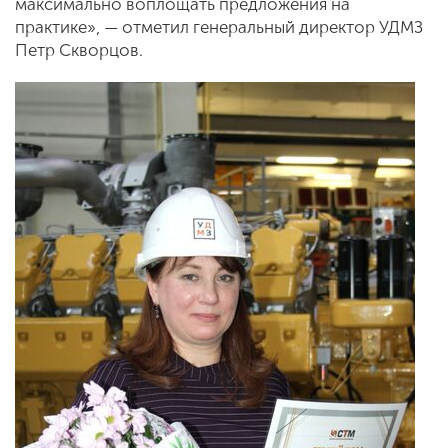
максимально воплощать предложения на
практике», — отметил генеральный директор УДМЗ
Петр Скворцов.