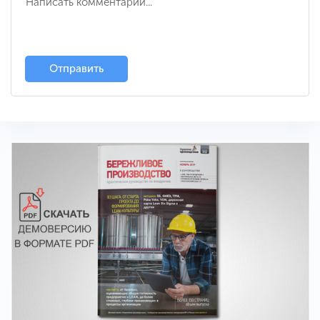
Отправить