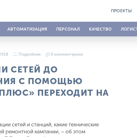
ПРОЕКТЫ
АВТОМАТИЗАЦИЯ
ПЕРСОНАЛ
КАЧЕСТВО
ЛОГИС
2018
Подробнее
0 комментариев
И СЕТЕЙ ДО
НИЯ С ПОМОЩЬЮ
 ПЛЮС» ПЕРЕХОДИТ НА
ции сетей и станций, какие технические
й ремонтной кампании, – об этом