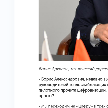
Борис Архипов,
технический дирек
- Борис Александрович, недавно вы
руководителей теплоснабжающих к
пилотного проекта цифровизации. 
проект?
- Мы переходим на «цифру» в трех