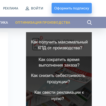
Оформить подписку
РЕКЛАМА
ВОЙТИ
ТИКА
ОПТИМИЗАЦИЯ ПРОИЗВОДСТВА