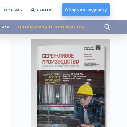
Оформить подписку
РЕКЛАМА
ВОЙТИ
ТИКА
ОПТИМИЗАЦИЯ ПРОИЗВОДСТВА