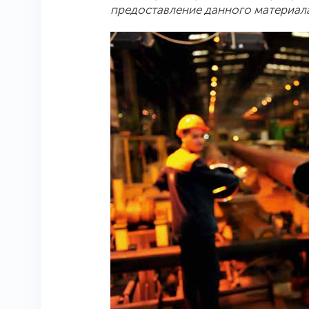
предоставление данного материала