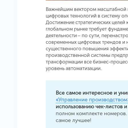
Важнейшим вектором масштабной ц
цифровых технологий в систему оп
Достижение стратегических целей 
глобальном рынке требует фундам
деятельности – по сути, перенаст
современных цифровых трендов и 
существенного повышения эффекти
производственной системы предпр
трансформации все бизнес-процесс
уровень автоматизации.
Все самое интересное и уни
«Управление производством
использованию чек-листов и
полном комплекте номеров.
самое лучшее!