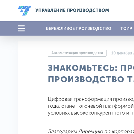
БЕРЕЖЛИВОЕ ПРОИЗВОДСТВО
ТОИР
Автоматизация производства
10 декабря
ЗНАКОМЬТЕСЬ: П
ПРОИЗВОДСТВО 
Цифровая трансформация производ
года, станет ключевой платформой
условиях высококонкурентного и 
Благодарим Дирекцию по корпора