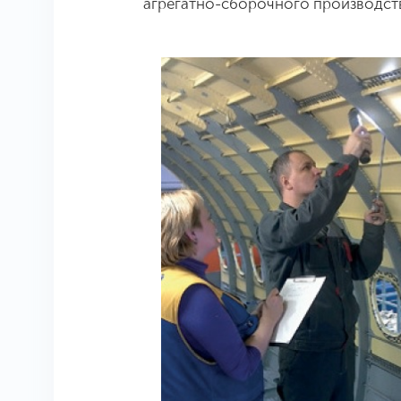
агрегатно-сборочного производст