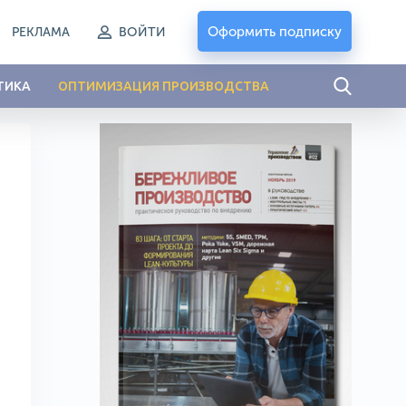
Оформить подписку
РЕКЛАМА
ВОЙТИ
ТИКА
ОПТИМИЗАЦИЯ ПРОИЗВОДСТВА