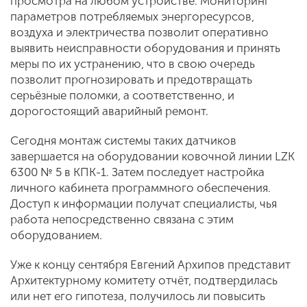
просмотра на любом устройстве. Мониторинг
параметров потребляемых энергоресурсов,
воздуха и электричества позволит оперативно
выявить неисправности оборудования и принять
меры по их устранению, что в свою очередь
позволит прогнозировать и предотвращать
серьёзные поломки, а соответственно, и
дорогостоящий аварийный ремонт.
Сегодня монтаж системы таких датчиков
завершается на оборудовании ковочной линии LZK
6300 № 5 в КПК-1. Затем последует настройка
личного кабинета программного обеспечения.
Доступ к информации получат специалисты, чья
работа непосредственно связана с этим
оборудованием.
Уже к концу сентября Евгений Архипов представит
Архитектурному комитету отчёт, подтвердилась
или нет его гипотеза, получилось ли повысить