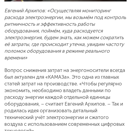
Евгений Архипов: «Осуществляя мониторинг
расхода электроэнергии, мы возьмём под контроль
ритмичность и эффективность работы
оборудования, поймём, куда расходуется
электроэнергия, будем знать, как можем сократить
её затраты, где происходит утечка, увидим частоту
поломок оборудования в режиме реального
времени»
Вопрос снижения затрат на энергоносители всегда
был актуален для «КАМАЗа». Это одна из главных
статей затрат на производстве. «Чтобы регулярно
экономить, необходимо владеть данными по
расходу энергии каждой отдельной единицы
оборудования, – считает Евгений Архипов. – Так и
родилась идея организовать детальный
технический учёт электроэнергии и сжатого
воздуха с использованием современных цифровых
технологий».