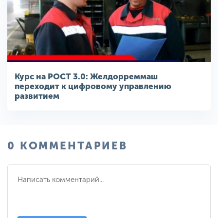
Курс на РОСТ 3.0: Желдорреммаш
переходит к цифровому управлению
развитием
0 КОММЕНТАРИЕВ