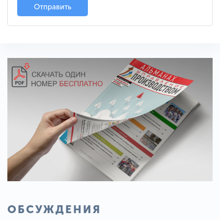
Отправить
ОБСУЖДЕНИЯ