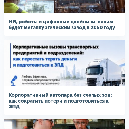
ИИ, роботы и цифровые двойники: каким
будет металлургический завод в 2050 году
Корпоративный автопарк без слепых зон:
как сократить потери и подготовиться к
ЭПД