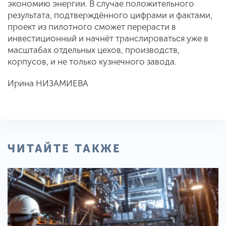
экономию энергии. В случае положительного
результата, подтверждённого цифрами и фактами,
проект из пилотного сможет перерасти в
инвестиционный и начнёт транслироваться уже в
масштабах отдельных цехов, производств,
корпусов, и не только кузнечного завода.
Ирина НИЗАМИЕВА
ЧИТАЙТЕ ТАКЖЕ