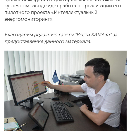
кузнечном заводе идёт работа по реализации его
пилотного проекта «Интеллектуальный
энергомониторинг».
Благодарим редакцию газеты "Вести КАМАЗа" за
предоставление данного материала.