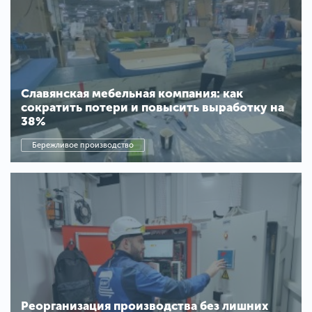
Славянская мебельная компания: как
сократить потери и повысить выработку на
38%
Бережливое производство
Реорганизация производства без лишних