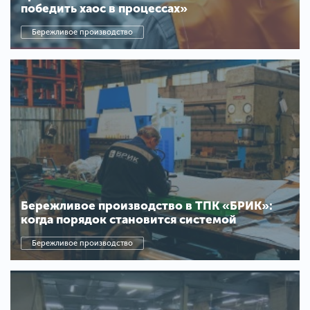
победить хаос в процессах»
Бережливое производство
Бережливое производство в ТПК «БРИК»:
когда порядок становится системой
Бережливое производство