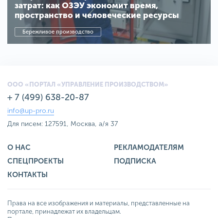
затрат: как ОЗЭУ экономит время,
пространство и человеческие ресурсы
Бережливое производство
ООО «ПОРТАЛ «УПРАВЛЕНИЕ ПРОИЗВОДСТВОМ»
+ 7 (499) 638-20-87
info@up-pro.ru
Для писем: 127591, Москва, а/я 37
О НАС
РЕКЛАМОДАТЕЛЯМ
СПЕЦПРОЕКТЫ
ПОДПИСКА
КОНТАКТЫ
Права на все изображения и материалы, представленные на
портале, принадлежат их владельцам.