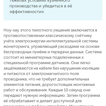
тяжёлых условиях кузнечного
производства и убедиться в её
эффективности».
Ноу-хау этого пилотного решения заключается в
противопоставлении классическому счётчику
учёта электроэнергии интеллектуальной системы
мониторинга, управляющей расходами на основе
беспроводных приёма и передачи данных. Система
состоит из миниатюрных подключенных к
специальной программе датчиков. Они легко
защёлкиваются на кабеле без нарушения изоляции
и питаются от электромагнитного поля
проводника, что не требует дополнительных
элементов питания, дорогостоящих монтажных
работ и обслуживания. Каждые 10 секунд они
передают нужную информацию. Затем программа
её обрабатывает и делает доступной для