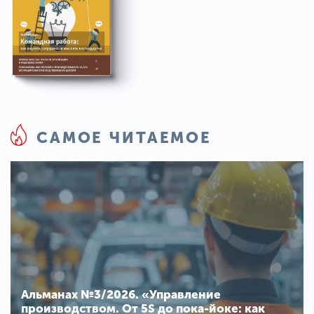
САМОЕ ЧИТАЕМОЕ
Альманах №3/2026. «Управление
производством. От 5S до пока-йоке: как