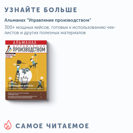
УЗНАЙТЕ БОЛЬШЕ
Альманах “Управление производством”
300+ мощных кейсов, готовых к использованию чек-
листов и других полезных материалов
САМОЕ ЧИТАЕМОЕ