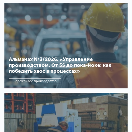
Альманах №3/2026. «Управление
производством. От 5S до пока-йоке: как
победить хаос в процессах»
Бережливое производство