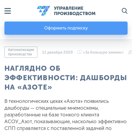
Оформить подписку
Автоматизация
11 декабря 2020
«За большую химию»
производства
НАГЛЯДНО ОБ
ЭФФЕКТИВНОСТИ: ДАШБОРДЫ
НА «АЗОТЕ»
В технологических цехах «Азота» появились
дашборды — специальные мнемосхемы,
разработанные на базе тонкого клиента
АСОУ_Азот, показывающие, насколько эффективно
СПП справляется с поставленной задачей по