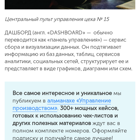
Центральный пульт управления цеха № 15
ДАШБОРД (англ. «DASHBOARD» — обычно
переводится как «панель управления») — сервис
сбора и визуализации данных. Он подтягивает
информацию из баз данных, таблиц, сервисов
аналитики, социальных сетей, структурирует ее и
представляет в виде графиков, диаграмм или схем.
Все самое интересное и уникальное
мы
публикуем в
альманахе «Управление
производством»
.
300+ мощных кейсов,
готовых к использованию чек-листов и
других полезных материалов
ждут вас в
полном комплекте номеров. Оформляйте
подписку и получайте самое лучшее!