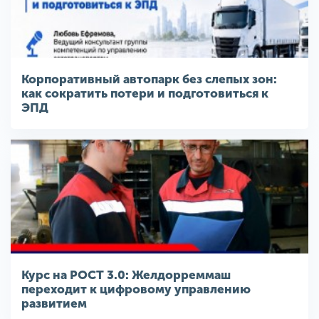
Корпоративный автопарк без слепых зон:
как сократить потери и подготовиться к
ЭПД
Курс на РОСТ 3.0: Желдорреммаш
переходит к цифровому управлению
развитием