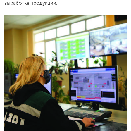
выработке продукции.