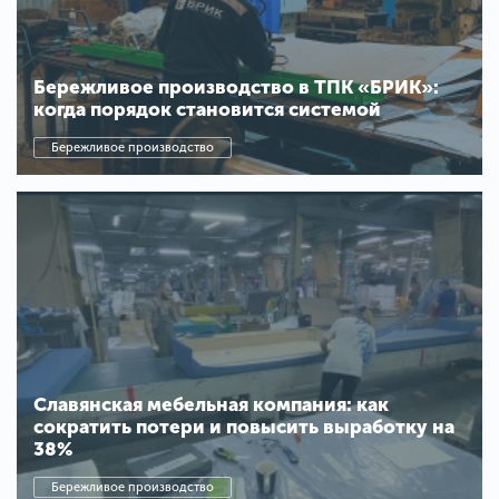
Бережливое производство в ТПК «БРИК»:
когда порядок становится системой
Бережливое производство
Славянская мебельная компания: как
сократить потери и повысить выработку на
38%
Бережливое производство