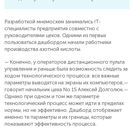
Разработкой мнемосхем занимались IT-
специалисты предприятия совместно с
руководителями цехов. Одними из первых
пользоваться дашбордом начали работники
производства азотной кислоты.
— Конечно, у операторов дистанционного пульта
управления и раньше была возможность следить за
ходом технологического процесса: все важные
параметры выводятся на экраны их компьютеров,—
говорит начальник цеха No 15 Алексей Долголюк.—
Однако при одном и том же параметре
технологический процесс может идти в пределах
нормы, но не эффективно. Дашборд отображает
именно те параметры и их границы, которые
показывают эффективность процесса.