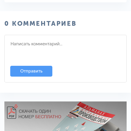
0 КОММЕНТАРИЕВ
Отправить