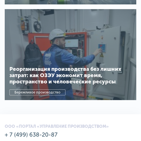
Реорганизация производства без лишних
затрат: как ОЗЭУ экономит время,
пространство и человеческие ресурсы
Бережливое производство
ООО «ПОРТАЛ «УПРАВЛЕНИЕ ПРОИЗВОДСТВОМ»
+ 7 (499) 638-20-87