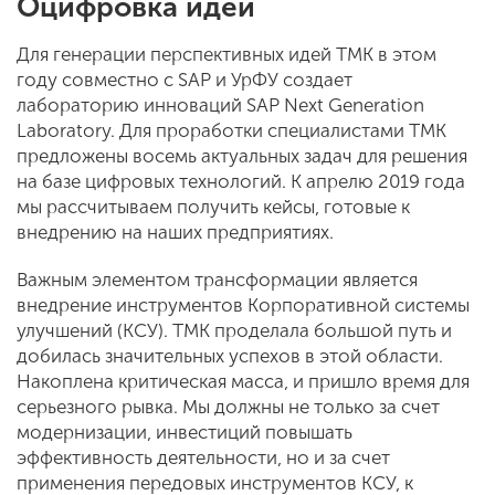
Оцифровка идей
Для генерации перспективных идей ТМК в этом
году совместно с SAP и УрФУ создает
лабораторию инноваций SAP Next Generation
Laboratory. Для проработки специалистами ТМК
предложены восемь актуальных задач для решения
на базе цифровых технологий. К апрелю 2019 года
мы рассчитываем получить кейсы, готовые к
внедрению на наших предприятиях.
Важным элементом трансформации является
внедрение инструментов Корпоративной системы
улучшений (КСУ). ТМК проделала большой путь и
добилась значительных успехов в этой области.
Накоплена критическая масса, и пришло время для
серьезного рывка. Мы должны не только за счет
модернизации, инвестиций повышать
эффективность деятельности, но и за счет
применения передовых инструментов КСУ, к