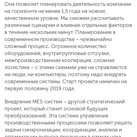
Она позволит планировать деятельность компании
на горизонте не менее 1,5 года на новом,
качественном уровне. Мы сможем рассчитывать
различные сценарии и влияние отдельных факторов
в течение нескольких минут. Планирование в
современном производстве – чрезвычайно
сложный процесс. Огромное количество
оборудования, внутригрупповые отгрузки,
межпроизводственная кооперация, сложная
логистика – с этими схемами уже не справляются
ни люди, ни компьютеры, поэтому надо внедрять
современные системы. Старт проекта намечен на
первую половину 2019 года.
Внедрение MES-систем – другой стратегический
проект, который станет основой будущих
преобразований. Эта система управления
производственными процессами позволяет решать
задачи синхронизации, координации, анализа и
оптимизации выпуска продукции в рамках цеха.