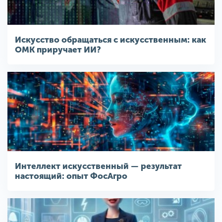
Искусство обращаться с искусственным: как
ОМК приручает ИИ?
Интеллект искусственный — результат
настоящий: опыт ФосАгро