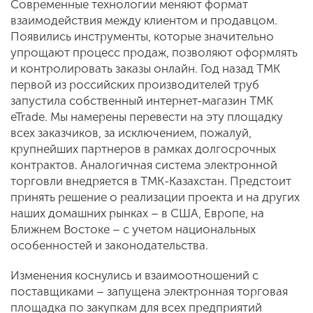
Современные технологии меняют формат
взаимодействия между клиентом и продавцом.
Появились инструменты, которые значительно
упрощают процесс продаж, позволяют оформлять
и контролировать заказы онлайн. Год назад ТМК
первой из российских производителей труб
запустила собственный интернет-магазин ТМК
eTrade. Мы намерены перевести на эту площадку
всех заказчиков, за исключением, пожалуй,
крупнейших партнеров в рамках долгосрочных
контрактов. Аналогичная система электронной
торговли внедряется в ТМК-Казахстан. Предстоит
принять решение о реализации проекта и на других
наших домашних рынках – в США, Европе, на
Ближнем Востоке – с учетом национальных
особенностей и законодательства.
Изменения коснулись и взаимоотношений с
поставщиками – запущена электронная торговая
площадка по закупкам для всех предприятий