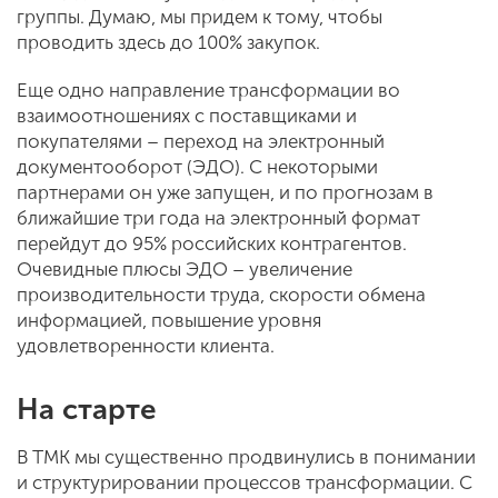
группы. Думаю, мы придем к тому, чтобы
проводить здесь до 100% закупок.
Еще одно направление трансформации во
взаимоотношениях с поставщиками и
покупателями – переход на электронный
документооборот (ЭДО). С некоторыми
партнерами он уже запущен, и по прогнозам в
ближайшие три года на электронный формат
перейдут до 95% российских контрагентов.
Очевидные плюсы ЭДО – увеличение
производительности труда, скорости обмена
информацией, повышение уровня
удовлетворенности клиента.
На старте
В ТМК мы существенно продвинулись в понимании
и структурировании процессов трансформации. С