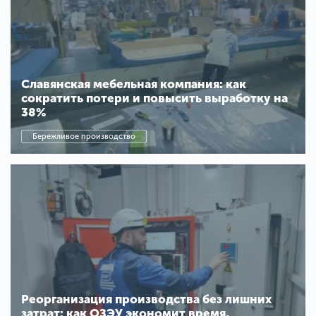
Славянская мебельная компания: как
сократить потери и повысить выработку на
38%
Бережливое производство
Реорганизация производства без лишних
затрат: как ОЗЭУ экономит время,