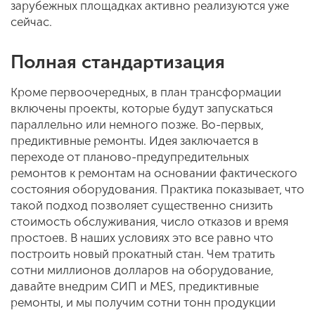
зарубежных площадках активно реализуются уже
сейчас.
Полная стандартизация
Кроме первоочередных, в план трансформации
включены проекты, которые будут запускаться
параллельно или немного позже. Во-первых,
предиктивные ремонты. Идея заключается в
переходе от планово-предупредительных
ремонтов к ремонтам на основании фактического
состояния оборудования. Практика показывает, что
такой подход позволяет существенно снизить
стоимость обслуживания, число отказов и время
простоев. В наших условиях это все равно что
построить новый прокатный стан. Чем тратить
сотни миллионов долларов на оборудование,
давайте внедрим СИП и MES, предиктивные
ремонты, и мы получим сотни тонн продукции