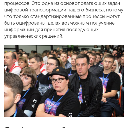
процессов. Это одна из основополагающих задач
цифровой трансформации нашего бизнеса, потому
что только стандартизированные процессы могут
быть оцифрованы, делая возможным получение
информации для принятия последующих
управленческих решений.