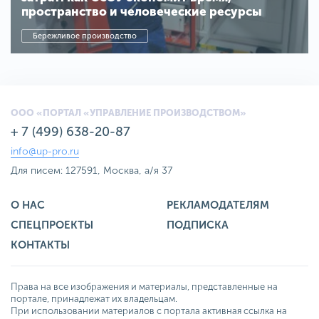
пространство и человеческие ресурсы
Бережливое производство
ООО «ПОРТАЛ «УПРАВЛЕНИЕ ПРОИЗВОДСТВОМ»
+ 7 (499) 638-20-87
info@up-pro.ru
Для писем: 127591, Москва, а/я 37
О НАС
РЕКЛАМОДАТЕЛЯМ
СПЕЦПРОЕКТЫ
ПОДПИСКА
КОНТАКТЫ
Права на все изображения и материалы, представленные на
портале, принадлежат их владельцам.
При использовании материалов с портала активная ссылка на