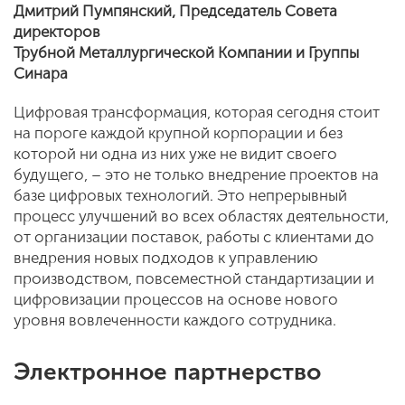
Дмитрий Пумпянский, Председатель Совета
директоров
Трубной
Металлургической
Компании
и Группы
Синара
Цифровая трансформация, которая сегодня стоит
на пороге каждой крупной корпорации и без
которой ни одна из них уже не видит своего
будущего, – это не только внедрение проектов на
базе цифровых технологий. Это непрерывный
процесс улучшений во всех областях деятельности,
от организации поставок, работы с клиентами до
внедрения новых подходов к управлению
производством, повсеместной стандартизации и
цифровизации процессов на основе нового
уровня вовлеченности каждого сотрудника.
Электронное партнерство