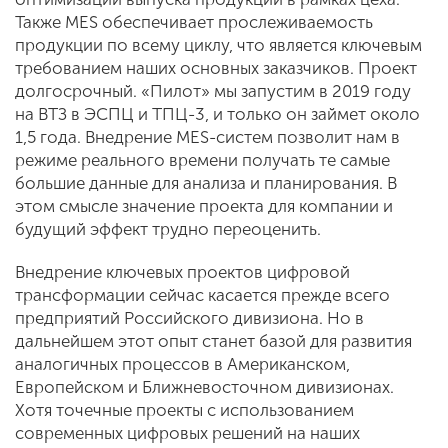
Также MES обеспечивает прослеживаемость
продукции по всему циклу, что является ключевым
требованием наших основных заказчиков. Проект
долгосрочный. «Пилот» мы запустим в 2019 году
на ВТЗ в ЭСПЦ и ТПЦ-3, и только он займет около
1,5 года. Внедрение MES-систем позволит нам в
режиме реального времени получать те самые
большие данные для анализа и планирования. В
этом смысле значение проекта для компании и
будущий эффект трудно переоценить.
Внедрение ключевых проектов цифровой
трансформации сейчас касается прежде всего
предприятий Российского дивизиона. Но в
дальнейшем этот опыт станет базой для развития
аналогичных процессов в Американском,
Европейском и Ближневосточном дивизионах.
Хотя точечные проекты с использованием
современных цифровых решений на наших