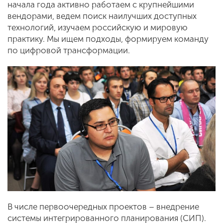
начала года активно работаем с крупнейшими
вендорами, ведем поиск наилучших доступных
технологий, изучаем российскую и мировую
практику. Мы ищем подходы, формируем команду
по цифровой трансформации.
В числе первоочередных проектов – внедрение
системы интегрированного планирования (СИП).