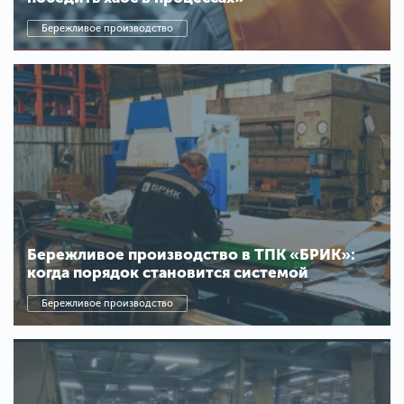
Бережливое производство
Бережливое производство в ТПК «БРИК»:
когда порядок становится системой
Бережливое производство