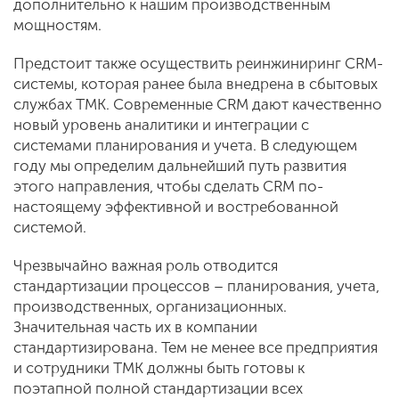
дополнительно к нашим производственным
мощностям.
Предстоит также осуществить реинжиниринг CRM-
системы, которая ранее была внедрена в сбытовых
службах ТМК. Современные СRM дают качественно
новый уровень аналитики и интеграции с
системами планирования и учета. В следующем
году мы определим дальнейший путь развития
этого направления, чтобы сделать СRM по-
настоящему эффективной и востребованной
системой.
Чрезвычайно важная роль отводится
стандартизации процессов – планирования, учета,
производственных, организационных.
Значительная часть их в компании
стандартизирована. Тем не менее все предприятия
и сотрудники ТМК должны быть готовы к
поэтапной полной стандартизации всех