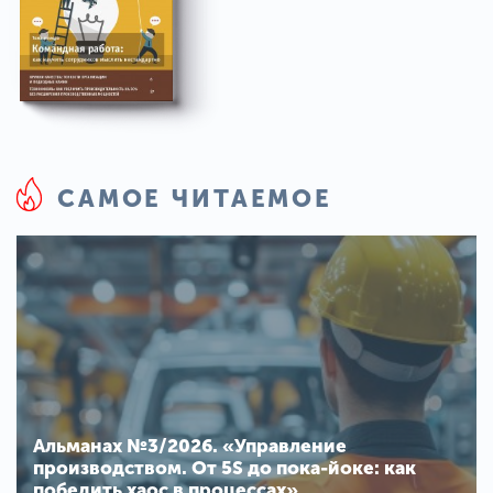
САМОЕ ЧИТАЕМОЕ
Альманах №3/2026. «Управление
производством. От 5S до пока-йоке: как
победить хаос в процессах»