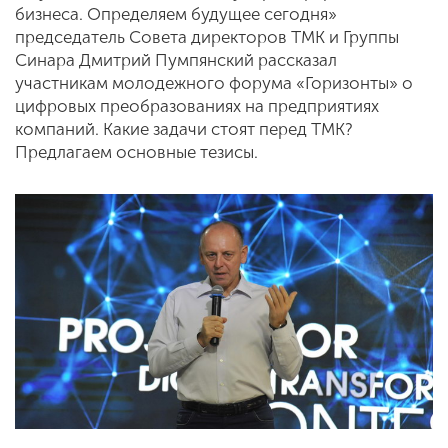
бизнеса. Определяем будущее сегодня»
председатель Совета директоров ТМК и Группы
Синара Дмитрий Пумпянский рассказал
участникам молодежного форума «Горизонты» о
цифровых преобразованиях на предприятиях
компаний. Какие задачи стоят перед ТМК?
Предлагаем основные тезисы.