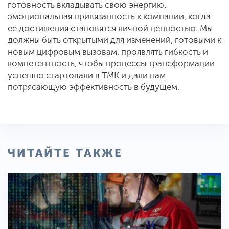
готовность вкладывать свою энергию,
эмоциональная привязанность к компании, когда
ее достижения становятся личной ценностью. Мы
должны быть открытыми для изменений, готовыми к
новым цифровым вызовам, проявлять гибкость и
компетентность, чтобы процессы трансформации
успешно стартовали в ТМК и дали нам
потрясающую эффективность в будущем.
ЧИТАЙТЕ ТАКЖЕ