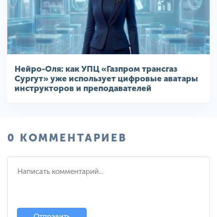
Нейро-Оля: как УПЦ «Газпром трансгаз
Сургут» уже использует цифровые аватары
инструкторов и преподавателей
0 КОММЕНТАРИЕВ
Отправить