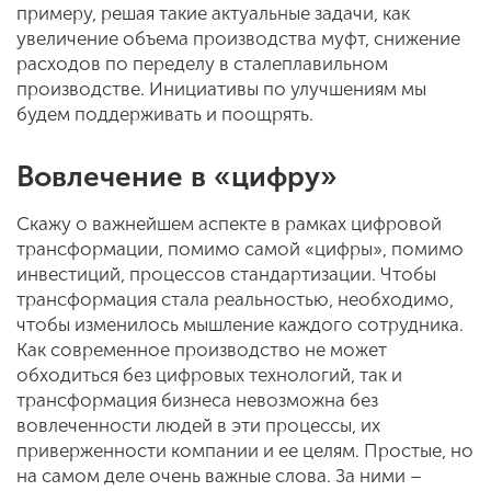
примеру, решая такие актуальные задачи, как
увеличение объема производства муфт, снижение
расходов по переделу в сталеплавильном
производстве. Инициативы по улучшениям мы
будем поддерживать и поощрять.
Вовлечение в «цифру»
Скажу о важнейшем аспекте в рамках цифровой
трансформации, помимо самой «цифры», помимо
инвестиций, процессов стандартизации. Чтобы
трансформация стала реальностью, необходимо,
чтобы изменилось мышление каждого сотрудника.
Как современное производство не может
обходиться без цифровых технологий, так и
трансформация бизнеса невозможна без
вовлеченности людей в эти процессы, их
приверженности компании и ее целям. Простые, но
на самом деле очень важные слова. За ними –