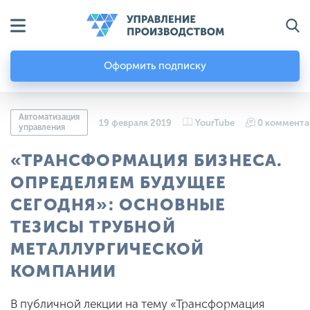
Оформить подписку
Автоматизация
19 февраля 2019
YourTube
0 коммента
управления
«ТРАНСФОРМАЦИЯ БИЗНЕСА.
ОПРЕДЕЛЯЕМ БУДУЩЕЕ
СЕГОДНЯ»: ОСНОВНЫЕ
ТЕЗИСЫ ТРУБНОЙ
МЕТАЛЛУРГИЧЕСКОЙ
КОМПАНИИ
В публичной лекции на тему «Трансформация