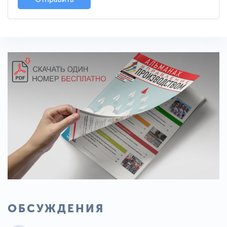
ОБСУЖДЕНИЯ