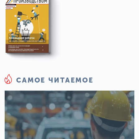
САМОЕ ЧИТАЕМОЕ