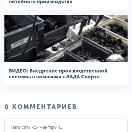
литейного производства
ВИДЕО: Внедрение производственной
системы в компании «ЛАДА Спорт»
0 КОММЕНТАРИЕВ