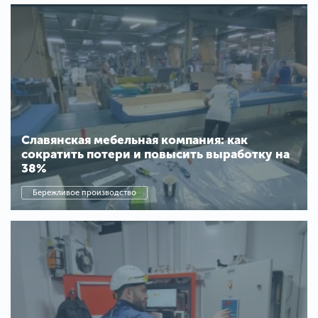
Славянская мебельная компания: как
сократить потери и повысить выработку на
38%
Бережливое производство