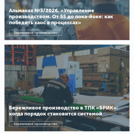
Альманах №3/2026. «Управление
производством. От 5S до пока-йоке: как
победить хаос в процессах»
Бережливое производство
Бережливое производство в ТПК «БРИК»:
когда порядок становится системой
Бережливое производство