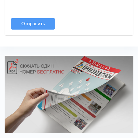
Отправить