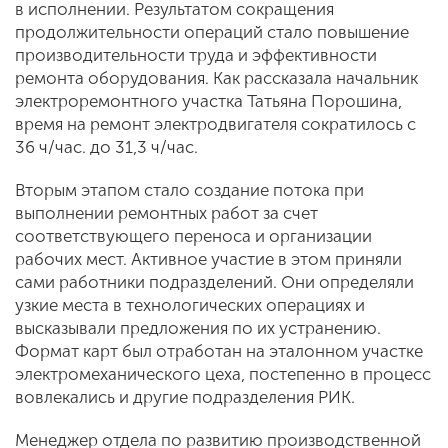
в исполнении. Результатом сокращения
продолжительности операций стало повышение
производительности труда и эффективности
ремонта оборудования.
Как рассказала начальник
электроремонтного участка Татьяна Порошина,
время на ремонт электродвигателя сократилось с
36 ч/час. до 31,3 ч/час.
Вторым этапом стало создание потока при
выполнении ремонтных работ за счет
соответствующего переноса и организации
рабочих мест. Активное участие в этом приняли
сами работники подразделений. Они определяли
узкие места в технологических операциях и
высказывали предложения по их устранению.
Формат карт был отработан на эталонном участке
электромеханического цеха, постепенно в процесс
вовлекались и другие подразделения РИК.
Менеджер отдела по развитию производственной