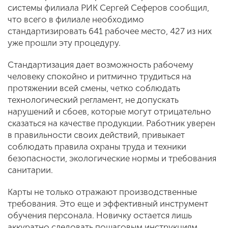
системы филиала РИК Сергей Сеферов сообщил,
что всего в филиале необходимо
стандартизировать 641 рабочее место, 427 из них
уже прошли эту процедуру.
Стандартизация дает возможность рабочему
человеку спокойно и ритмично трудиться на
протяжении всей смены, четко соблюдать
технологический регламент, не допускать
нарушений и сбоев, которые могут отрицательно
сказаться на качестве продукции. Работник уверен
в правильности своих действий, привыкает
соблюдать правила охраны труда и техники
безопасности, экологические нормы и требования
санитарии.
Карты не только отражают производственные
требования. Это еще и эффективный инструмент
обучения персонала. Новичку остается лишь
аккуратно следовать пошаговым инструкциям,