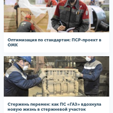
Оптимизация по стандартам: ПСР-проект в
ОМК
Стержень перемен: как ПС «ГАЗ» вдохнула
новую жизнь в стержневой участок