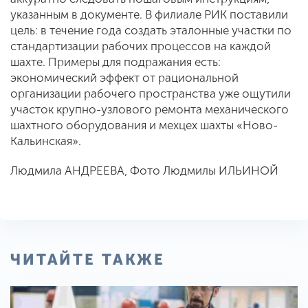
указанным в документе. В филиале РИК поставили
цель: в течение года создать эталонные участки по
стандартизации рабочих процессов на каждой
шахте. Примеры для подражания есть:
экономический эффект от рациональной
организации рабочего пространства уже ощутили
участок крупно-узлового ремонта механического
шахтного оборудования и мехцех шахты «Ново-
Кальинская».
Людмила АНДРЕЕВА, Фото Людмилы ИЛЬИНОЙ
ЧИТАЙТЕ ТАКЖЕ