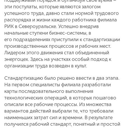
эти постулаты, которые являются залогом
успешного труда, давно стали нормой трудового
распорядка и жизни каждого работника филиала
РИК в Североуральске. Успешно внедрив
начальные ступени бизнес-системы, в
его подразделениях приступили к стандартизации
производственных процессов и рабочих мест.
Лидером этого движения стал объединенный
энергоцех. Здесь на участках особый подход к
организации труда возведен в культ.
Стандартизацию было решено ввести в два этапа.
На первом специалисты филиала разработали
карты последовательного выполнения
технологических операций, в которых пошагово
описали все рабочие процессы. Из множества
вариантов действий выбрали те, что требовали
наименьших затрат сил и времени. В результате
получился рабочий стандарт, понятный и простой