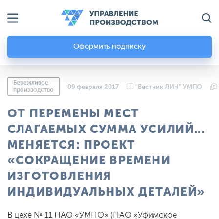
Оформить подписку
Бережливое
09 февраля 2017
"Вестник ЛИН" УМПО
производство
ОТ ПЕРЕМЕНЫ МЕСТ
СЛАГАЕМЫХ СУММА УСИЛИЙ…
МЕНЯЕТСЯ: ПРОЕКТ
«СОКРАЩЕНИЕ ВРЕМЕНИ
ИЗГОТОВЛЕНИЯ
ИНДИВИДУАЛЬНЫХ ДЕТАЛЕЙ»
В цехе № 11 ПАО «УМПО» (ПАО «Уфимское