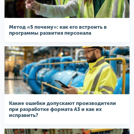
Метод «5 почему»: как его встроить в
программы развития персонала
Какие ошибки допускают производители
при разработке формата A3 и как их
исправить?