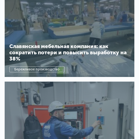
Славянская мебельная компания: как
сократить потери и повысить выработку на
38%
Бережливое производство