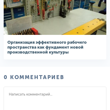
Организация эффективного рабочего
пространства как фундамент новой
производственной культуры
0 КОММЕНТАРИЕВ