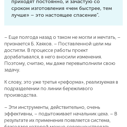
приходят постоянно, и зачастую со
сроком изготовления «чем быстрее, тем
лучше» – это настоящее спасение".
– Еще полгода назад о таком не могли и мечтать, –
признается Б. Хаяхов. – Поставленной цели мы
достигли. В процессе работы проект
дорабатывался, в него вносили изменения.
Поэтому, считаю, мы даже перевыполнили свою
задачу.
К слову, это уже третья «реформа», реализуемая в
подразделении по линии бережливого
производства.
– Эти инструменты, действительно, очень
эффективны, – подытоживает начальник цеха. – В
результате их применения появляется система,
благодаря которой можно совершенствовать