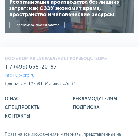
Реорганизация производства без лишних
затрат: как ОЗЭУ экономит время,
пространство и человеческие ресурсы
Бережливое производство
ООО «ПОРТАЛ «УПРАВЛЕНИЕ ПРОИЗВОДСТВОМ»
+ 7 (499) 638-20-87
info@up-pro.ru
Для писем: 127591, Москва, а/я 37
О НАС
РЕКЛАМОДАТЕЛЯМ
СПЕЦПРОЕКТЫ
ПОДПИСКА
КОНТАКТЫ
Права на все изображения и материалы, представленные на