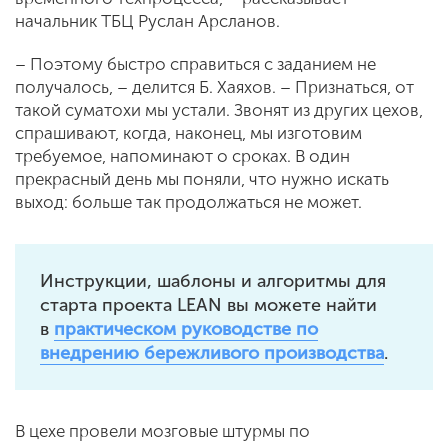
начальник ТБЦ Руслан Арсланов.
– Поэтому быстро справиться с заданием не
получалось, – делится Б. Хаяхов. – Признаться, от
такой суматохи мы устали. Звонят из других цехов,
спрашивают, когда, наконец, мы изготовим
требуемое, напоминают о сроках. В один
прекрасный день мы поняли, что нужно искать
выход: больше так продолжаться не может.
Инструкции, шаблоны и алгоритмы для
старта проекта LEAN вы можете найти
в
практическом руководстве по
внедрению бережливого производства
.
В цехе провели мозговые штурмы по