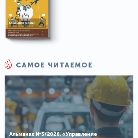
САМОЕ ЧИТАЕМОЕ
Альманах №3/2026. «Управление