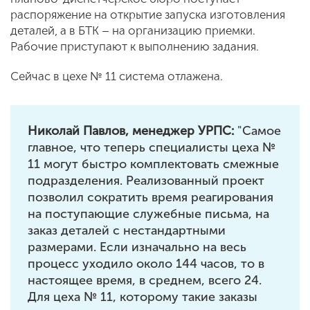
распоряжение на открытие запуска изготовления
деталей, а в БТК – на организацию приемки.
Рабочие приступают к выполнению задания.
Сейчас в цехе № 11 система отлажена.
Николай Павлов, менеджер УРПС:
"Самое
главное, что теперь специалисты цеха №
11 могут быстро комплектовать смежные
подразделения. Реализованный проект
позволил сократить время реагирования
на поступающие служебные письма, на
заказ деталей с нестандартными
размерами. Если изначально на весь
процесс уходило около 144 часов, то в
настоящее время, в среднем, всего 24.
Для цеха № 11, которому такие заказы