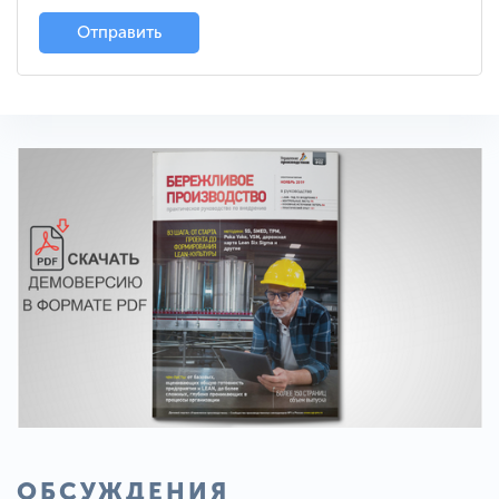
Отправить
ОБСУЖДЕНИЯ