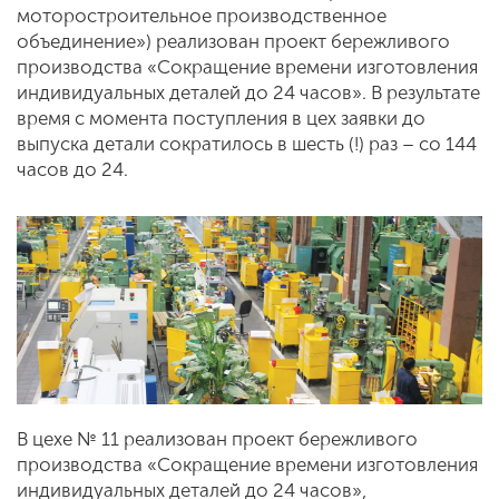
моторостроительное производственное
объединение») реализован проект бережливого
производства «Сокращение времени изготовления
индивидуальных деталей до 24 часов». В результате
время с момента поступления в цех заявки до
выпуска детали сократилось в шесть (!) раз – со 144
часов до 24.
В цехе № 11 реализован проект бережливого
производства «Сокращение времени изготовления
индивидуальных деталей до 24 часов»,