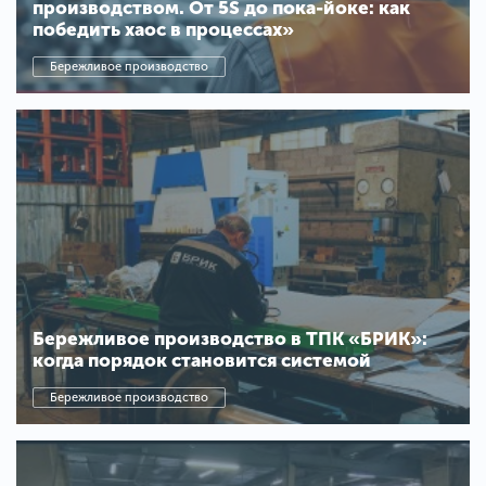
производством. От 5S до пока-йоке: как
победить хаос в процессах»
Бережливое производство
Бережливое производство в ТПК «БРИК»:
когда порядок становится системой
Бережливое производство