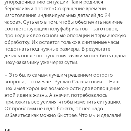
упорядочиванию ситуации. Так и родился
бережливый проект «Сокращение времени
изготовления индивидуальных деталей до 24
часов». Суть его в том, чтобы обеспечить наличие
соответствующих полуфабрикатов – заготовок,
прошедших все основные операции и термическую
обработку. Их остается только в считанные часы
подогнать под нужные размеры. В результате
деталь после поступления заявки может быть сдана
цеху-заказчику уже через сутки.
– Это было самым лучшим решением острого
вопроса, – отмечает Руслан Салаватович. – Наш
цех имел хорошие возможности для воплощения
этой идеи в жизнь. А значит, потребовалось
приложить все усилия, чтобы изменить ситуацию.
От проблемы не надо бежать, от нее надо
избавиться как можно быстрее. Что мы и сделали!