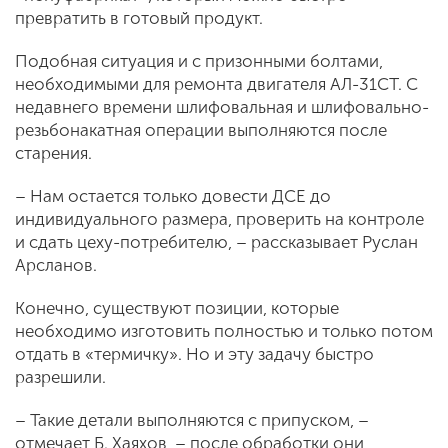
превратить в готовый продукт.
Подобная ситуация и с призонными болтами,
необходимыми для ремонта двигателя АЛ-31СТ. С
недавнего времени шлифовальная и шлифовально-
резьбонакатная операции выполняются после
старения.
– Нам остается только довести ДСЕ до
индивидуального размера, проверить на контроле
и сдать цеху-потребителю, – рассказывает Руслан
Арсланов.
Конечно, существуют позиции, которые
необходимо изготовить полностью и только потом
отдать в «термичку». Но и эту задачу быстро
разрешили.
– Такие детали выполняются с припуском, –
отмечает Б. Хаяхов, – после обработки они