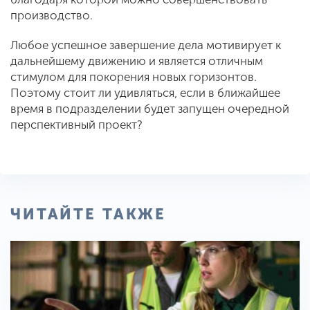
производство.
Любое успешное завершение дела мотивирует к
дальнейшему движению и является отличным
стимулом для покорения новых горизонтов.
Поэтому стоит ли удивляться, если в ближайшее
время в подразделении будет запущен очередной
перспективный проект?
ЧИТАЙТЕ ТАКЖЕ