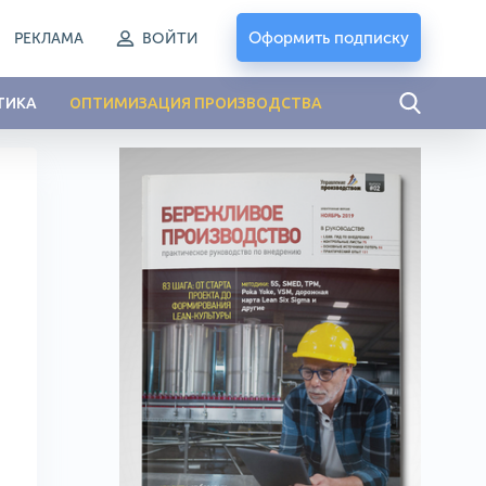
Оформить подписку
РЕКЛАМА
ВОЙТИ
ТИКА
ОПТИМИЗАЦИЯ ПРОИЗВОДСТВА