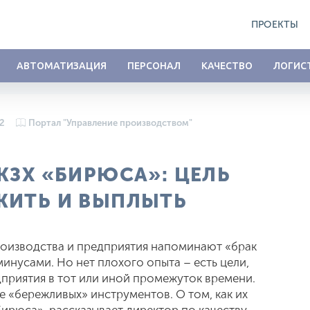
ПРОЕКТЫ
АВТОМАТИЗАЦИЯ
ПЕРСОНАЛ
КАЧЕСТВО
ЛОГИС
12
Портал "Управление производством"
КЗХ «БИРЮСА»: ЦЕЛЬ
ЖИТЬ И ВЫПЛЫТЬ
оизводства и предприятия напоминают «брак
инусами. Но нет плохого опыта – есть цели,
приятия в тот или иной промежуток времени.
е «бережливых» инструментов. О том, как их