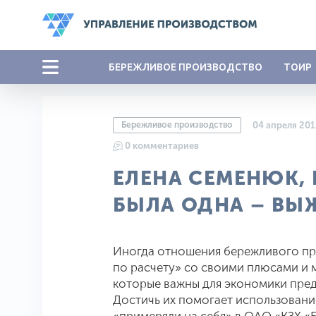
БЕРЕЖЛИВОЕ ПРОИЗВОДСТВО
ТОИР
Бережливое производство
04 апреля 20
0 комментариев
ЕЛЕНА СЕМЕНЮК, 
БЫЛА ОДНА – ВЫ
Иногда отношения бережливого пр
по расчету» со своими плюсами и м
которые важны для экономики пред
Достичь их помогает использовани