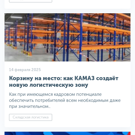
14 февраля 2025
Корзину на место: как КАМАЗ создаёт
новую логистическую зону
Как при имеющемся кадровом потенциале
обеспечить потребителей всем необходимым даже
при значительном..
Складская логистика