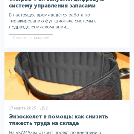
систему управления запасами
В настоящее время ведётся работа по
тиражированию функционала системы в
подразделениях компании...
Управление запасами
17 марта 2025
2
Экзоскелет в помощь: как снизить
тяжесть труда на складе
На «КАМАЗе» открыт проект по внедрению