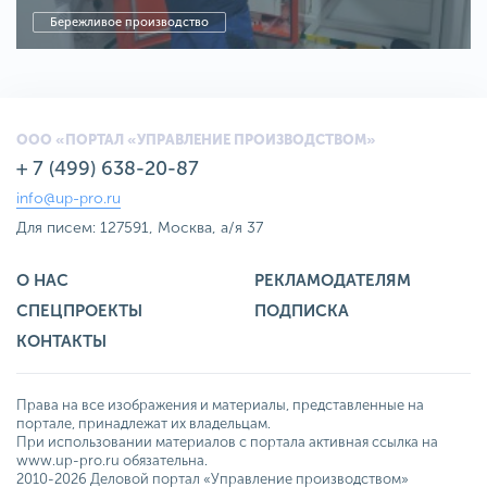
Бережливое производство
ООО «ПОРТАЛ «УПРАВЛЕНИЕ ПРОИЗВОДСТВОМ»
+ 7 (499) 638-20-87
info@up-pro.ru
Для писем: 127591, Москва, а/я 37
О НАС
РЕКЛАМОДАТЕЛЯМ
СПЕЦПРОЕКТЫ
ПОДПИСКА
КОНТАКТЫ
Права на все изображения и материалы, представленные на
портале, принадлежат их владельцам.
При использовании материалов с портала активная ссылка на
www.up-pro.ru обязательна.
2010-2026 Деловой портал «Управление производством»