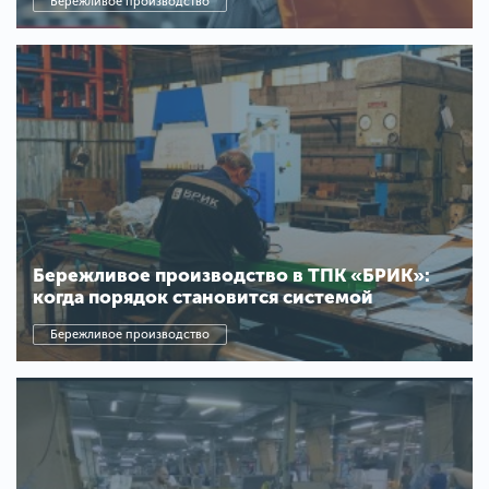
Бережливое производство
Бережливое производство в ТПК «БРИК»:
когда порядок становится системой
Бережливое производство