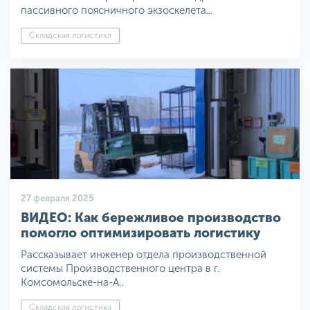
пассивного поясничного экзоскелета...
Складская логистика
27 февраля 2025
ВИДЕО: Как бережливое производство
помогло оптимизировать логистику
Рассказывает инженер отдела производственной
системы Производственного центра в г.
Комсомольске-на-А..
Складская логистика