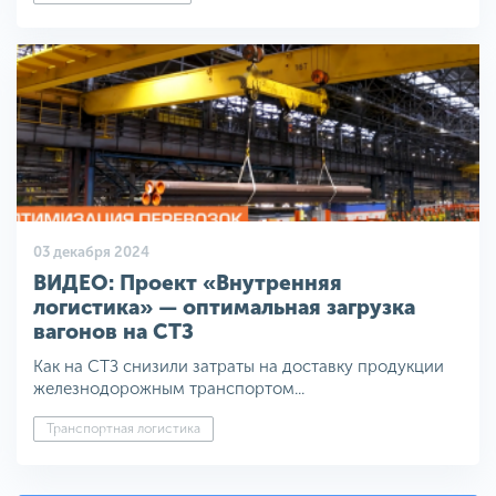
03 декабря 2024
ВИДЕО: Проект «Внутренняя
логистика» — оптимальная загрузка
вагонов на СТЗ
Как на СТЗ снизили затраты на доставку продукции
железнодорожным транспортом...
Транспортная логистика