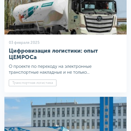
03 февраля 2025
Цифровизация логистики: опыт
ЦЕМРОСа
О проекте по переходу на электронные
транспортные накладные и не только...
Транспортная логистика