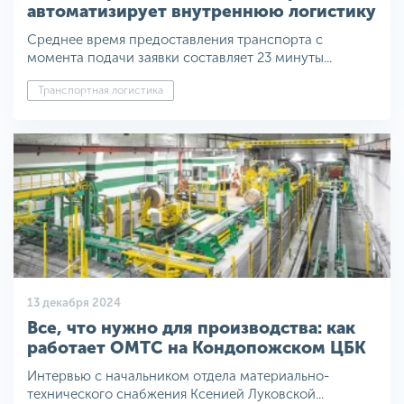
автоматизирует внутреннюю логистику
Среднее время предоставления транспорта с
момента подачи заявки составляет 23 минуты...
Транспортная логистика
13 декабря 2024
Все, что нужно для производства: как
работает ОМТС на Кондопожском ЦБК
Интервью с начальником отдела материально-
технического снабжения Ксенией Луковской...