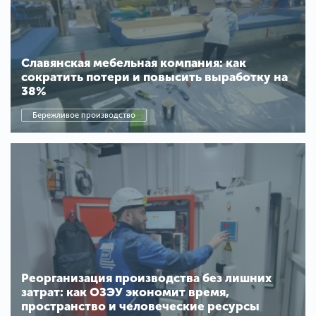
Славянская мебельная компания: как
сократить потери и повысить выработку на
38%
Бережливое производство
Реорганизация производства без лишних
затрат: как ОЗЭУ экономит время,
пространство и человеческие ресурсы