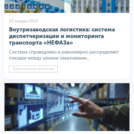
22 января 2025
Внутризаводская логистика: система
диспетчеризации и мониторинга
транспорта «НЕФАЗа»
Система справедливо и равномерно распределяет
поездки между цехами-заказчиками...
Транспортная логистика