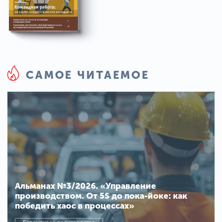
САМОЕ ЧИТАЕМОЕ
Альманах №3/2026. «Управление
производством. От 5S до пока-йоке: как
победить хаос в процессах»