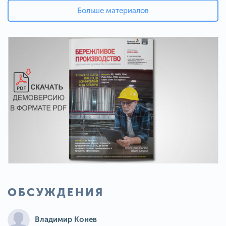
Больше материалов
ОБСУЖДЕНИЯ
Владимир Конев