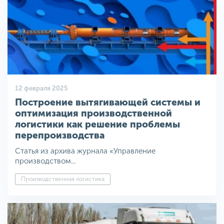
12 февраля 2025
Построение вытягивающей системы и
оптимизация производственной
логистики как решение проблемы
перепроизводства
Статья из архива журнала «Управление
производством...
Производственная логистика