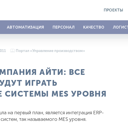
ПРОЕКТЫ
АВТОМАТИЗАЦИЯ
ПЕРСОНАЛ
КАЧЕСТВО
ЛОГИС
2011
Портал «Управление производством»
ОМПАНИЯ АЙТИ: ВСЕ
УДУТ ИГРАТЬ
 СИСТЕМЫ MES УРОВНЯ
ла на первый план, является интеграция ERP-
 систем, так называемого MES уровня.