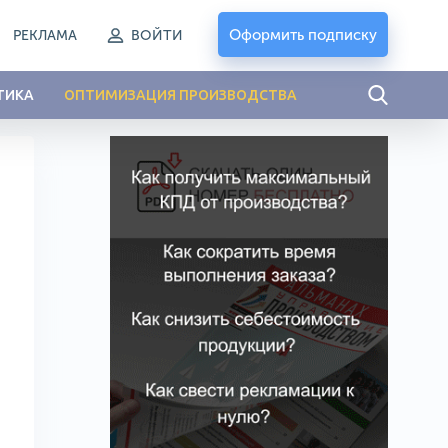
Оформить подписку
РЕКЛАМА
ВОЙТИ
ТИКА
ОПТИМИЗАЦИЯ ПРОИЗВОДСТВА