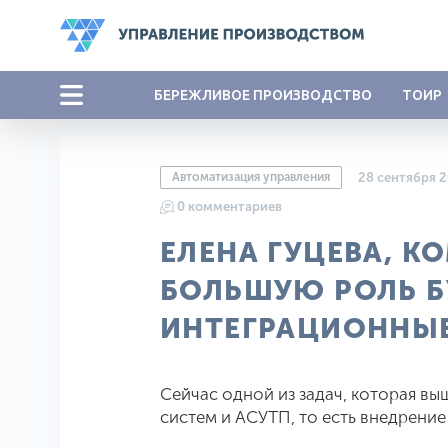
БЕРЕЖЛИВОЕ ПРОИЗВОДСТВО
ТОИР
Автоматизация управления
28 сентября 
0 комментариев
ЕЛЕНА ГУЦЕВА, К
БОЛЬШУЮ РОЛЬ Б
ИНТЕГРАЦИОННЫЕ
Сейчас одной из задач, которая выш
систем и АСУТП, то есть внедрение