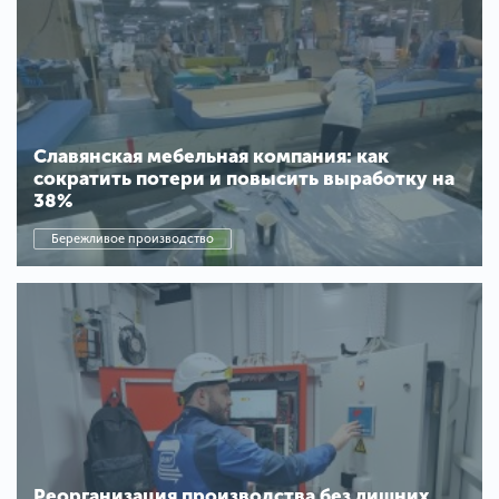
Славянская мебельная компания: как
сократить потери и повысить выработку на
38%
Бережливое производство
Реорганизация производства без лишних