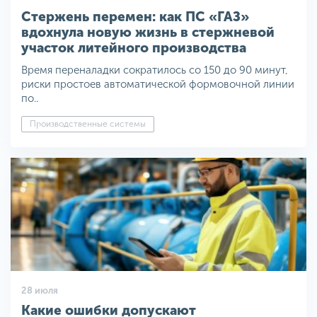
Стержень перемен: как ПС «ГАЗ»
вдохнула новую жизнь в стержневой
участок литейного производства
Время переналадки сократилось со 150 до 90 минут,
риски простоев автоматической формовочной линии
по..
Производственные системы
28 июля
Какие ошибки допускают