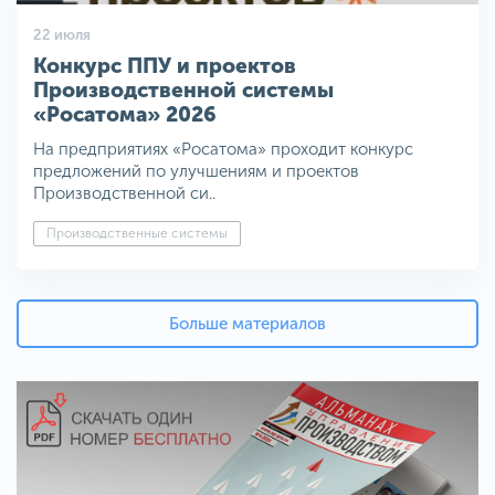
22 июля
Конкурс ППУ и проектов
Производственной системы
«Росатома» 2026
На предприятиях «Росатома» проходит конкурс
предложений по улучшениям и проектов
Производственной си..
Производственные системы
Больше материалов