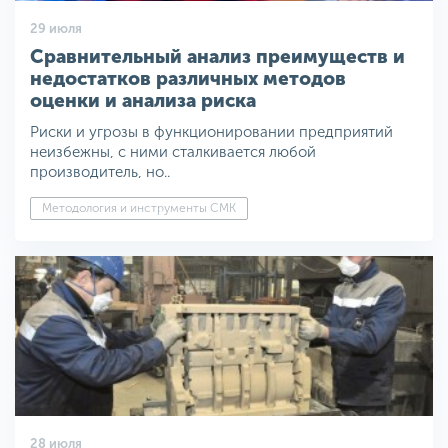
29 июля
Сравнительный анализ преимуществ и
недостатков различных методов
оценки и анализа риска
Риски и угрозы в функционировании предприятий
неизбежны, с ними сталкивается любой
производитель, но..
Методология и инструменты СМК
28 июля