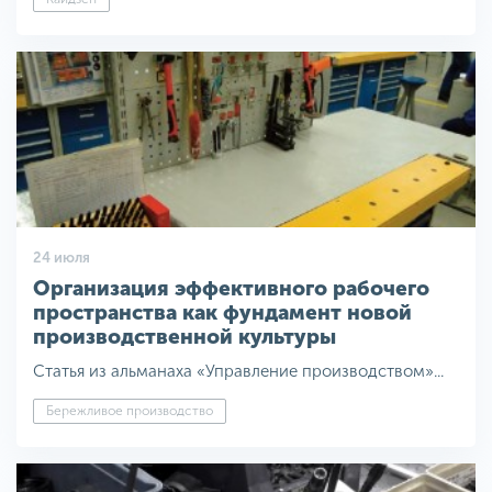
24 июля
Организация эффективного рабочего
пространства как фундамент новой
производственной культуры
Статья из альманаха «Управление производством»...
Бережливое производство