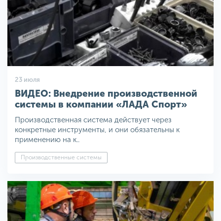
23 июля
ВИДЕО: Внедрение производственной
системы в компании «ЛАДА Спорт»
Производственная система действует через
конкретные инструменты, и они обязательны к
применению на к..
Производственные системы