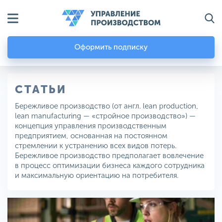
Оформить подписку
СТАТЬИ
Бережливое производство (от англ. lean production,
lean manufacturing — «стройное производство») —
концепция управления производственным
предприятием, основанная на постоянном
стремлении к устранению всех видов потерь.
Бережливое производство предполагает вовлечение
в процесс оптимизации бизнеса каждого сотрудника
и максимальную ориентацию на потребителя.