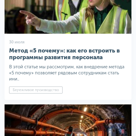
30 июля
Метод «5 почему»: как его встроить в
программы развития персонала
В этой статье мы рассмотрим, как внедрение метода
«5 почему» позволяет рядовым сотрудникам стать
ини..
Бережливое производство