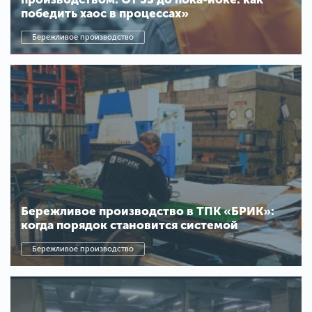
победить хаос в процессах»
Бережливое производство
Бережливое производство в ТПК «БРИК»:
когда порядок становится системой
Бережливое производство