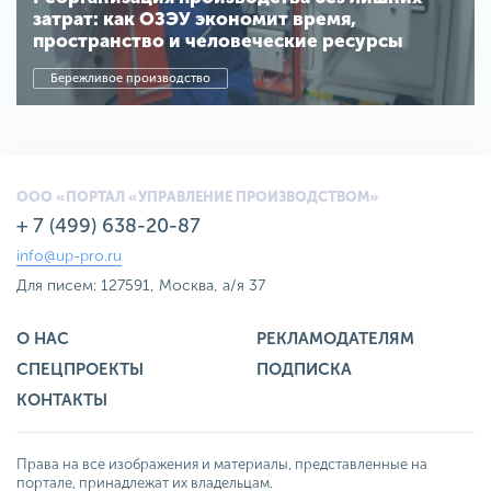
затрат: как ОЗЭУ экономит время,
пространство и человеческие ресурсы
Бережливое производство
ООО «ПОРТАЛ «УПРАВЛЕНИЕ ПРОИЗВОДСТВОМ»
+ 7 (499) 638-20-87
info@up-pro.ru
Для писем: 127591, Москва, а/я 37
О НАС
РЕКЛАМОДАТЕЛЯМ
СПЕЦПРОЕКТЫ
ПОДПИСКА
КОНТАКТЫ
Права на все изображения и материалы, представленные на
портале, принадлежат их владельцам.