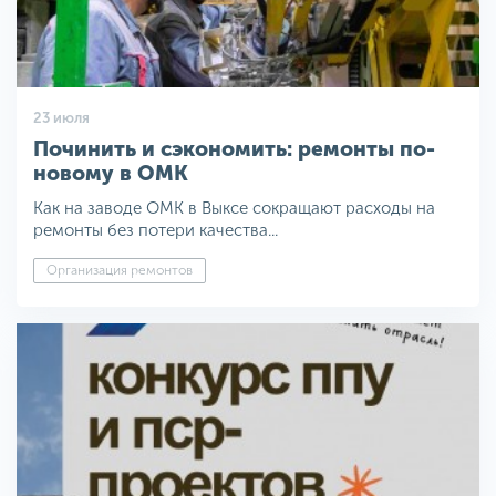
23 июля
Починить и сэкономить: ремонты по-
новому в ОМК
Как на заводе ОМК в Выксе сокращают расходы на
ремонты без потери качества...
Организация ремонтов