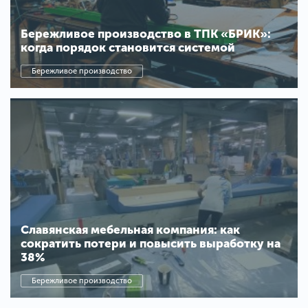
Бережливое производство в ТПК «БРИК»:
когда порядок становится системой
Бережливое производство
Славянская мебельная компания: как
сократить потери и повысить выработку на
38%
Бережливое производство