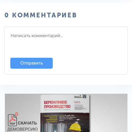
0 КОММЕНТАРИЕВ
Отправить