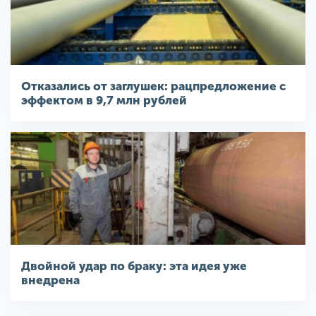
Отказались от заглушек: рацпредложение с
эффектом в 9,7 млн рублей
Двойной удар по браку: эта идея уже
внедрена