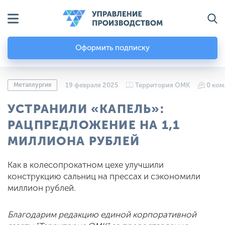
Оформить подписку
Металлургия
19 февраля 2025
Территория ОМК
0 ко
УСТРАНИЛИ «КАПЕЛЬ»:
РАЦПРЕДЛОЖЕНИЕ НА 1,1
МИЛЛИОНА РУБЛЕЙ
Как в колесопрокатном цехе улучшили
конструкцию сальниц на прессах и сэкономили
миллион рублей.
Благодарим редакцию единой корпоративной