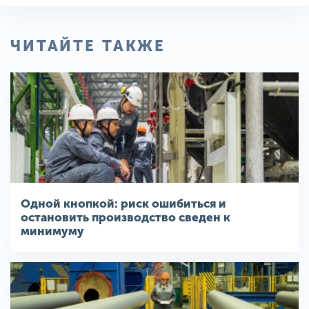
ЧИТАЙТЕ ТАКЖЕ
Одной кнопкой: риск ошибиться и
остановить производство сведен к
минимуму