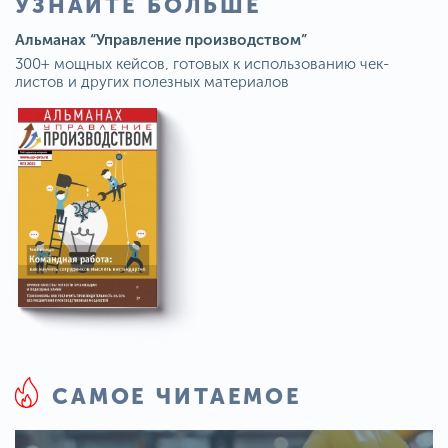
УЗНАЙТЕ БОЛЬШЕ
Альманах “Управление производством”
300+ мощных кейсов, готовых к использованию чек-
листов и других полезных материалов
САМОЕ ЧИТАЕМОЕ