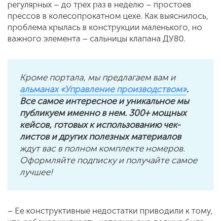
регулярных – до трех раз в неделю – простоев
прессов в колесопрокатном цехе. Как выяснилось,
проблема крылась в конструкции маленького, но
важного элемента – сальницы клапана ДУ80.
Кроме портала, мы предлагаем вам и
альманах «Управление производством»
.
Все самое интересное и уникальное мы
публикуем именно в нем. 300+ мощных
кейсов, готовых к использованию чек-
листов и других полезных материалов
ждут вас в полном комплекте номеров.
Оформляйте подписку и получайте самое
лучшее!
– Ее конструктивные недостатки приводили к тому,