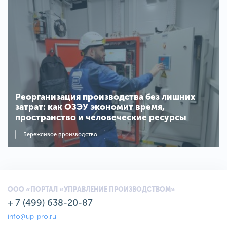
Реорганизация производства без лишних
затрат: как ОЗЭУ экономит время,
пространство и человеческие ресурсы
Бережливое производство
ООО «ПОРТАЛ «УПРАВЛЕНИЕ ПРОИЗВОДСТВОМ»
+ 7 (499) 638-20-87
info@up-pro.ru