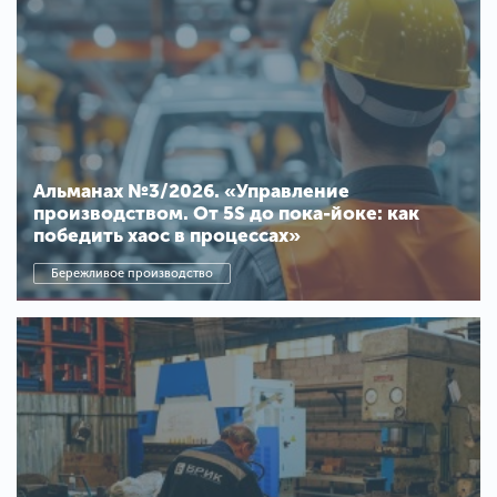
Альманах №3/2026. «Управление
производством. От 5S до пока-йоке: как
победить хаос в процессах»
Бережливое производство