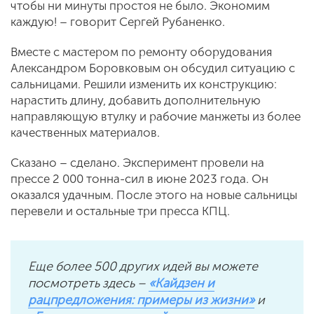
чтобы ни минуты простоя не было. Экономим
каждую! – говорит Сергей Рубаненко.
Вместе с мастером по ремонту оборудования
Александром Боровковым он обсудил ситуацию с
сальницами. Решили изменить их конструкцию:
нарастить длину, добавить дополнительную
направляющую втулку и рабочие манжеты из более
качественных материалов.
Сказано – сделано. Эксперимент провели на
прессе 2 000 тонна-сил в июне 2023 года. Он
оказался удачным. После этого на новые сальницы
перевели и остальные три пресса КПЦ.
Еще более 500 других идей вы можете
посмотреть здесь –
«Кайдзен и
рацпредложения: примеры из жизни»
и